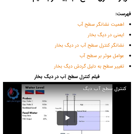
فهرست:
اهمیت نشانگر سطح آب
ایمنی در دیگ بخار
نشانگر کنترل سطح آب در دیگ بخار
عوامل موثر بر سطح آب
تغییر سطح به دلیل گردش دیگ بخار
فیلم کنترل سطح آب در دیگ بخار