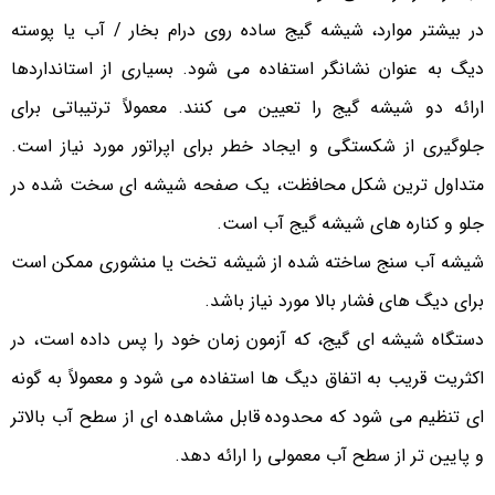
در بیشتر موارد، شیشه گیج ساده روی درام بخار / آب یا پوسته
دیگ به عنوان نشانگر استفاده می شود. بسیاری از استانداردها
ارائه دو شیشه گیج را تعیین می کنند. معمولاً ترتیباتی برای
جلوگیری از شکستگی و ایجاد خطر برای اپراتور مورد نیاز است.
متداول ترین شکل محافظت، یک صفحه شیشه ای سخت شده در
جلو و کناره های شیشه گیج آب است.
شیشه آب سنج ساخته شده از شیشه تخت یا منشوری ممکن است
برای دیگ های فشار بالا مورد نیاز باشد.
دستگاه شیشه ای گیج، که آزمون زمان خود را پس داده است، در
اکثریت قریب به اتفاق دیگ ها استفاده می شود و معمولاً به گونه
ای تنظیم می شود که محدوده قابل مشاهده ای از سطح آب بالاتر
و پایین تر از سطح آب معمولی را ارائه دهد.