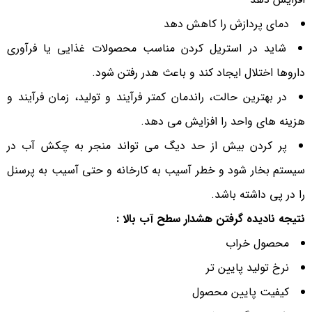
دمای پردازش را کاهش دهد
شاید در استریل کردن مناسب محصولات غذایی یا فرآوری
داروها اختلال ایجاد کند و باعث هدر رفتن شود.
در بهترین حالت، راندمان کمتر فرآیند و تولید، زمان فرآیند و
هزینه های واحد را افزایش می دهد.
پر کردن بیش از حد دیگ می تواند منجر به چکش آب در
سیستم بخار شود و خطر آسیب به کارخانه و حتی آسیب به پرسنل
را در پی داشته باشد.
نتیجه نادیده گرفتن هشدار سطح آب بالا :
محصول خراب
نرخ تولید پایین تر
کیفیت پایین محصول