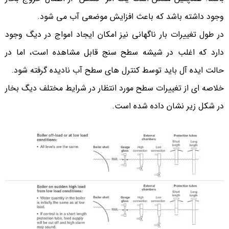
وجود داشته باشد که باعث افزایش موضعی آب می شود.
در طول تغییرات بار ناگهانی نیز امکان ایجاد امواج در دیگ وجود
دارد که اغلب در شیشه سطح سنج قابل مشاهده است، اما در
حالت ایده آل باید توسط کنترل های سطح آب نادیده گرفته شود.
خلاصه ای از تغییرات سطح مورد انتظار در شرایط مختلف دیگ بخار
در شکل زیر نشان داده شده است.