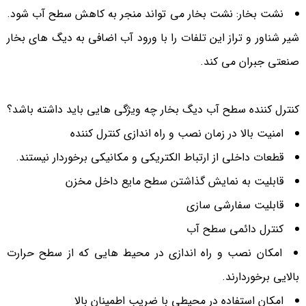
نشت بخار: نشت بخار می تواند منجر به کاهش سطح آب شود.
شیر شناور و تراز این تلفات را با ورود آب اضافی به دیگ های بخار
صنعتی جبران می کند.
کنترل کننده سطح آب دیگ بخار چه ویژگی هایی باید داشته باشد؟
امنیت بالا در زمان نصب و راه اندازی کنترل کننده
قطعات داخلی از ارتباط الکتریکی و مکانیکی برخوردار نیستند.
قابلیت به نمایش گذاشتن سطح مایع داخل مخزن
قابلیت سفارشی سازی
کنترل دائمی سطح آب
امکان نصب و راه اندازی در محیط هایی که از سطح حرارت
بالایی برخوردارند.
امکان استفاده در محیطی با ضریب اطمینان بالا