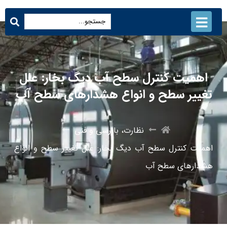
اهمیت کنترل سطح آب دیگ بخار: علل
تغییر سطح و انواع هشدارهای سطح آب
نظارت، بازرسی و فنی
اهمیت کنترل سطح آب دیگ بخار: علل تغییر سطح و انواع
هشدارهای سطح آب