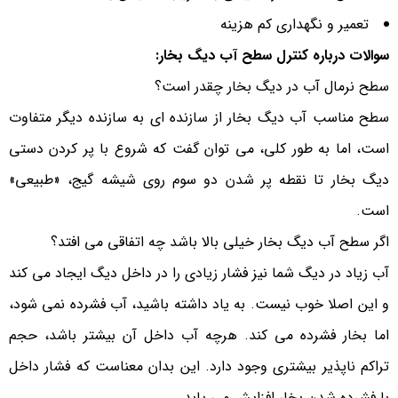
تعمیر و نگهداری کم هزینه
سوالات درباره کنترل سطح آب دیگ بخار:
سطح نرمال آب در دیگ بخار چقدر است؟
سطح مناسب آب دیگ بخار از سازنده ای به سازنده دیگر متفاوت
است، اما به طور کلی، می توان گفت که شروع با پر کردن دستی
دیگ بخار تا نقطه پر شدن دو سوم روی شیشه گیج، «طبیعی»
است.
اگر سطح آب دیگ بخار خیلی بالا باشد چه اتفاقی می افتد؟
آب زیاد در دیگ شما نیز فشار زیادی را در داخل دیگ ایجاد می کند
و این اصلا خوب نیست. به یاد داشته باشید، آب فشرده نمی شود،
اما بخار فشرده می کند. هرچه آب داخل آن بیشتر باشد، حجم
تراکم ناپذیر بیشتری وجود دارد. این بدان معناست که فشار داخل
با فشرده شدن بخار افزایش می یابد.