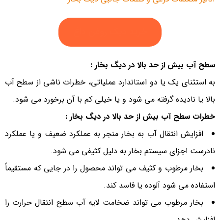
خرید دیگ روغن داغ
سطح آب بیش از حد بالا در دیگ بخار :
به استثنای یک یا دو استاندارد عملیاتی، خطرات ناشی از سطح آب
بالا یا نادیده گرفته می شود و یا خیلی کم با آن برخورد می شود.
خطرات سطح آب بیش از حد بالا در دیگ بخار :
افزایش انتقال آب به بخار منجر به عملکرد ضعیف و یا عملکرد
نادرست اجزای سیستم بخار به دلیل کثیفی می شود.
بخار مرطوب و کثیف می تواند محصول را در جایی که مستقیماً
استفاده می شود آلوده یا فاسد کند.
بخار مرطوب می تواند ضخامت لایه آب سطح انتقال حرارت را
افزایش دهد