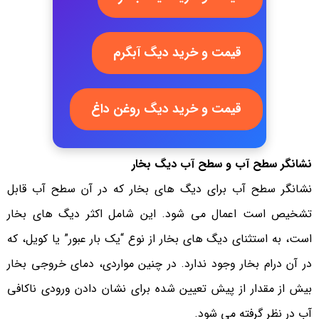
قیمت و خرید دیگ آبگرم
قیمت و خرید دیگ روغن داغ
نشانگر سطح آب و سطح آب دیگ بخار
نشانگر سطح آب برای دیگ های بخار که در آن سطح آب قابل
تشخیص است اعمال می شود. این شامل اکثر دیگ های بخار
است، به استثنای دیگ های بخار از نوع “یک بار عبور” یا کویل، که
در آن درام بخار وجود ندارد. در چنین مواردی، دمای خروجی بخار
بیش از مقدار از پیش تعیین شده برای نشان دادن ورودی ناکافی
آب در نظر گرفته می شود.