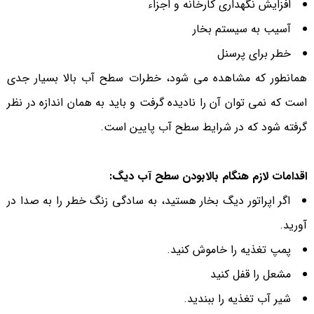
افزایش نگهداری کارخانه و اجزاء
آسیب به سیستم بخار
خطر برای پرسنل
همانطور که مشاهده می شود، خطرات سطح آب بالا بسیار جدی
است که نمی توان آن را نادیده گرفت و باید به همان اندازه در نظر
گرفته شود که در شرایط سطح آب پایین است.
اقدامات لازم هنگام بالابودن سطح آب دیگ:
اگر اپراتور دیگ بخار هستید، به سادگی زنگ خطر را به صدا در
آورید.
پمپ تغذیه را خاموش کنید.
مشعل را قفل کنید
شیر آب تغذیه را ببندید.