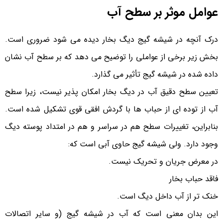
عوامل موثر بر سطح آب
درک آنچه در شیشه گیج دیگ بخار دیده می شود ضروری است.
بخش زیر برخی از عواملی را توضیح می دهد که بر سطح آب نشان
داده شده در شیشه گیج تأثیر می گذارد.
تعیین سطح دقیق آب در دیگ بخار امکان پذیر نیست، زیرا سطح
آب از توده ای از حباب ها با گردش افقی قوی تشکیل شده است.
بنابراین، تغییرات سطح هم در سراسر و هم در امتداد پوسته دیگ
وجود دارد. ولی شیشه گیج حاوی آبی است که:
در معرض جریان و تحریک نیست.
فاقد حباب بخار
خنک تر از آب داخل دیگ است.
این بدان معنی است که آب در شیشه گیج (و سایر اتصالات