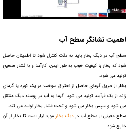
اهمیت نشانگر سطح آب
سطح آب در دیگ بخار باید به دقت کنترل شود تا اطمینان حاصل
شود که بخار با کیفیت خوب به طور ایمن، کارآمد و با فشار صحیح
تولید می شود.
بخار از طریق گرمای حاصل از احتراق سوخت در یک کوره یا گرمای
زائد از یک فرآیند تولید می شود. گرما به آب در پوسته دیگ منتقل
می شود و سپس بخار می شود و تحت فشار بخار تولید می کند.
سطح معینی از سطح آب در
دیگ بخار
مورد نیاز است تا بخار از آن
خارج شود.