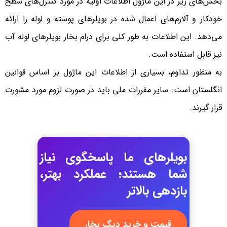
بخش‌های زیر در این ماژول اطلاعات اولیه در مورد کنترل‌های سطح
خودکار و آلارم‌های اعمال شده در بویلرهای پوسته و لوله را ارائه
می‌دهد. این اطلاعات به طور کلی برای درام بخار بویلرهای لوله آب
نیز قابل استفاده است.
به منظور تداوم، بسیاری از اطلاعات این ماژول بر اساس قوانین
انگلستان است. سایر مقررات ملی باید در صورت لزوم مورد مشورت
قرار گیرند.
بویلرهای ما پاسخگوی نیاز
شما هستند؛ عملکرد بهتر،
بازدهی بالاتر
قیمت و خرید دیگ بخار