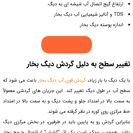
ارتفاع گیج اتصال آب شیشه ای به دیگ.
TDS و آنالیز شیمیایی آب دیگ بخار
اندازه پوسته دیگ بخار.
خرید دیگ بخار
تغییر سطح به دلیل گردش دیگ بخار
با یک دیگ با بار زیاد،
گردش قوی آب دیگ بخار
باعث می شود که
سطح آب در طول دیگ تغییر کند. این جریان های گردشی معمولاً
به سمت بالا در امتداد جلو و پشت دیگ و به سمت بالا در امتداد
خط مرکزی روی کوره در نظر گرفته می شوند.
بنابراین گردش رو به پایین باید در طرفین، در بخش مرکزی دیگ
باشد. همچنین ممکن است یک اثر “کشش” از اتصال خروج بخار