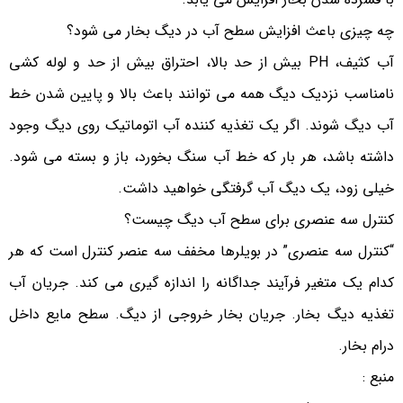
چه چیزی باعث افزایش سطح آب در دیگ بخار می شود؟
آب کثیف، PH بیش از حد بالا، احتراق بیش از حد و لوله کشی
نامناسب نزدیک دیگ همه می توانند باعث بالا و پایین شدن خط
آب دیگ شوند. اگر یک تغذیه کننده آب اتوماتیک روی دیگ وجود
داشته باشد، هر بار که خط آب سنگ بخورد، باز و بسته می شود.
خیلی زود، یک دیگ آب گرفتگی خواهید داشت.
کنترل سه عنصری برای سطح آب دیگ چیست؟
“کنترل سه عنصری” در بویلرها مخفف سه عنصر کنترل است که هر
کدام یک متغیر فرآیند جداگانه را اندازه گیری می کند. جریان آب
تغذیه دیگ بخار. جریان بخار خروجی از دیگ. سطح مایع داخل
درام بخار.
منبع :