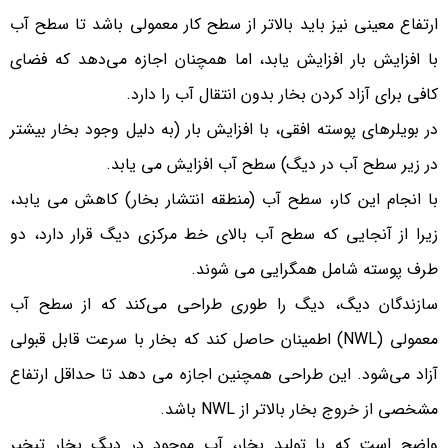
ارتفاع معینی نیز باید بالاتر از سطح کار معمولی باشد تا سطح آب
با افزایش بار افزایش یابد، اما همچنان اجازه می‌دهد که فضای
کافی برای آزاد کردن بخار بدون انتقال آب را دارد.
در بویلرهای پوسته افقی، با افزایش بار (به دلیل وجود بخار بیشتر
در زیر سطح آب در دیگ) سطح آب افزایش می یابد.
با انجام این کار، سطح آب (منطقه انتشار بخار) کاهش می یابد،
زیرا از آنجایی که سطح آب بالای خط مرکزی دیگ قرار دارد، دو
طرف پوسته شامل همگرایی می شوند.
سازندگان دیگ، دیگ را طوری طراحی می‌کند که از سطح آب
معمولی (NWL) اطمینان حاصل کند که بخار با سرعت قابل قبولی
آزاد می‌شود. این طراحی همچنین اجازه می دهد تا حداقل ارتفاع
مشخصی از خروج بخار بالاتر از NWL باشد.
واضح است که با تولید بخار، آب موجود در دیگ بخار تبخیر