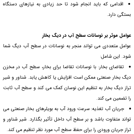
اقدامی که باید انجام شود تا حد زیادی به نیازهای دستگاه
بستگی دارد.
عوامل موثر بر نوسانات سطح آب در دیگ بخار
عوامل متعددی می تواند منجر به نوسانات در سطح آب دیگ شما
شود. این شامل:
تقاضای بخار: با نوسانات تقاضا برای بخار، سطح آب در مخزن
دیگ بخار صنعتی ممکن است افزایش یا کاهش یابد. شناور و شیر
تراز دیگ بخار به تنظیم این نوسان کمک می کند و سطح آب ثابت
را تضمین می کند.
جریان آب تغذیه: سرعت ورود آب به بویلرهای بخار صنعتی می
تواند متفاوت باشد و بر سطح آب داخل تأثیر بگذارد. شیر شناور و
تراز جریان ورودی را برای حفظ سطح آب مورد نظر تنظیم می کند.