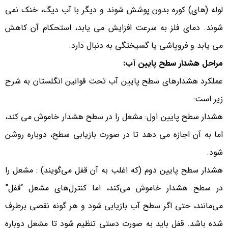
لوله (های) کوره بدون پوشش شوند و دیگر با آب دیگ، خنک نمی
شوند. دمای فلز به سرعت افزایش می یابد، استحکام آن کاهش
می یابد و فروپاشی یا گسیختگی به دنبال دارد.
مراحل هشدار سطح پایین آب:
عملکرد هشدارهای سطح پایین آب تحت قوانین انگلستان به شرح
زیر است:
هشدار سطح پایین اول: مشعل را در سطح هشدار خاموش می کند،
اما به آن اجازه می دهد تا در صورت بازیابی سطح، دوباره روشن
شود.
هشدار سطح پایین دوم (که اغلب به آن قفل می‌گویند) : مشعل را
در سطح هشدار خاموش می‌کند، اما کنترل‌های مشعل “قفل”
می‌مانند، حتی اگر سطح آب بازیابی شود و هر گونه نقصی برطرف
شده باشد. قفل باید به صورت دستی تنظیم شود تا مشعل دوباره