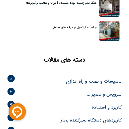
دیگ بخار زیست توده چیست؟ | مزایا و معایب و کاربردها
چشم انداز تحول در دیگ های صنعتی
دسته های مقالات
8
تاسیسات و نصب و راه اندازی
10
سرویس و تعمیرات
12
کاربرد و استفاده
9
کاربردهای دستگاه تمیزکننده بخار