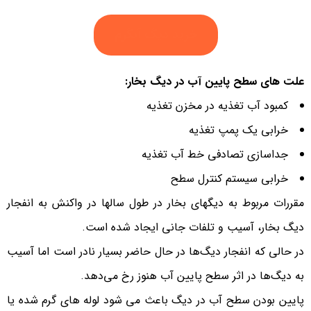
خرید دیگ آبگرم
علت های سطح پایین آب در دیگ بخار:
کمبود آب تغذیه در مخزن تغذیه
خرابی یک پمپ تغذیه
جداسازی تصادفی خط آب تغذیه
خرابی سیستم کنترل سطح
مقررات مربوط به دیگهای بخار در طول سالها در واکنش به انفجار
دیگ بخار، آسیب و تلفات جانی ایجاد شده است.
در حالی که انفجار دیگ‌ها در حال حاضر بسیار نادر است اما آسیب
به دیگ‌ها در اثر سطح پایین آب هنوز رخ می‌دهد.
پایین بودن سطح آب در دیگ باعث می شود لوله های گرم شده یا