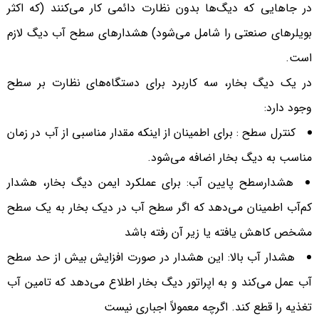
در جاهایی که دیگ‌ها بدون نظارت دائمی کار می‌کنند (که اکثر
بویلرهای صنعتی را شامل می‌شود) هشدارهای سطح آب دیگ لازم
است.
در یک دیگ بخار، سه کاربرد برای دستگاه‌های نظارت بر سطح
وجود دارد:
کنترل سطح : برای اطمینان از اینکه مقدار مناسبی از آب در زمان
مناسب به دیگ بخار اضافه می‌شود.
هشدارسطح پایین آب: برای عملکرد ایمن دیگ بخار، هشدار
کم‌آب اطمینان می‌دهد که اگر سطح آب در دیک بخار به یک سطح
مشخص کاهش یافته یا زیر آن رفته باشد
هشدار آب بالا: این هشدار در صورت افزایش بیش از حد سطح
آب عمل می‌کند و به اپراتور دیگ بخار اطلاع می‌دهد که تامین آب
تغذیه را قطع کند. اگرچه معمولاً اجباری نیست