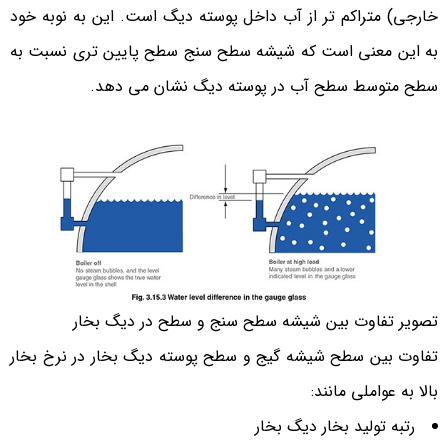
خارجی) متراکم تر از آب داخل پوسته دیگ است. این به نوبه خود
به این معنی است که شیشه سطح سنج سطح پایین تری نسبت به
سطح متوسط سطح آب در پوسته دیگ نشان می دهد.
تصویر تفاوت بین شیشه سطح سنج و سطح در دیگ بخار
تفاوت بین سطح شیشه گیج و سطح پوسته دیگ بخار در نرخ بخار
بالا به عواملی مانند:
رتبه تولید بخار دیگ بخار