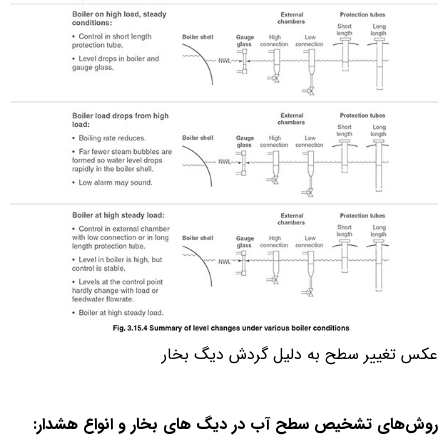
عکس تغییر سطح به دلیل گردش دیگ بخار
روش‌های تشخیص سطح آب در دیگ های بخار و انواع هشدار: