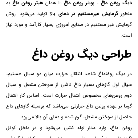
دیگ روغن داغ
،
بویلر روغن داغ
یا همان
هیتر روغن داغ
به
منظور
گرمایش‌ غیرمستقیم در دمای بالا
تولید می‌شود. روش
گرمایش غیر مستقیم در صنایع امروزی بسیار کارآمد و مورد نیاز
است.
طراحی دیگ روغن داغ
در دیگ روغنداغ شاهد انتقال حرارت میان دو سیال هستیم،
سیال اول گازهای بسیار داغ ناشی از سوختن مشعل و سیال
دوم روغن‌های مخصوص انتقال حرارت است. اساس کار انتقال
گرما بر عهده روغن‌ داغ‌ حرارتی می‌باشد که بوسیله گازهای داغ
حاصل از سوختن مشعل، گرم شده و دمای آن بالا می‌رود.
روغن داغ، وارد مدار لوله کشی می‌شود و در داخل کوئل