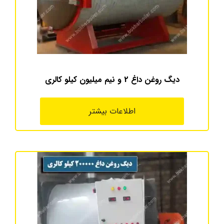
دیگ روغن داغ 2 و نیم میلیون کیلو کالری
اطلاعات بیشتر