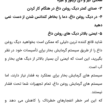
سختی گیر و دی اریتور و غیره
3- صدای کمتر دیگ روغن داغ در هنگام کار کردن
4- در دیگ روغن داغ، دما را بخاطر کندانس شدن از دست نمی
دهید
5- ایمنی بالاتر دیگ های روغن داغ
شاید قانع کننده ترین دلیلی که ممکن است بخواهید دیگ روغن
داغ را از طریق سیستم گرمایش بخار برای تأسیسات خود در نظر
بگیرید، این است که ایمنی آن بسیار بالاتر از دیگ های بخار و
آب است.
سیستم های گرمایش بخار برای عملکرد به فشار نیاز دارند، اما
سیستم های گرمایش روغن داغ، تمام تجهیزات شما تحت فشار
نیستند.
که این امر خطر انفجارهای خطرناک را کاهش می دهد و