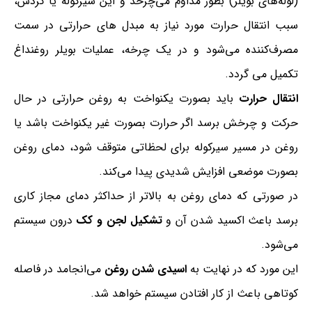
(لوله‌های بویلر) بطور مداوم می‌چرخد و این سیرکوله یا گردش،
سبب انتقال حرارت مورد نیاز به مبدل های حرارتی در سمت
مصرف‌کننده می‌شود و در یک چرخه، عملیات بویلر روغنداغ
تکمیل می گردد.
انتقال حرارت
باید بصورت یکنواخت به روغن حرارتی در حال
حرکت و چرخش برسد اگر حرارت بصورت غیر یکنواخت باشد یا
روغن در مسیر سیرکوله برای لحظاتی متوقف شود، دمای روغن
بصورت موضعی افزایش شدیدی پیدا می‌کند.
در صورتی که دمای روغن به بالاتر از حداکثر دمای مجاز کاری
برسد باعث اکسید شدن آن و
تشکیل لجن و کک
درون سیستم
می‌شود.
این مورد که در نهایت به
اسیدی شدن روغن
می‌انجامد در فاصله
کوتاهی باعث از کار افتادن سیستم خواهد شد.