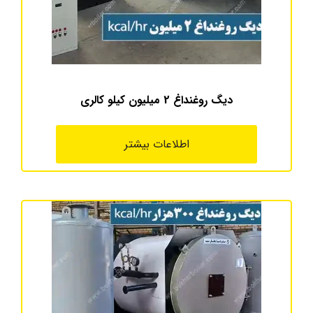
دیگ روغنداغ 2 میلیون کیلو کالری
اطلاعات بیشتر