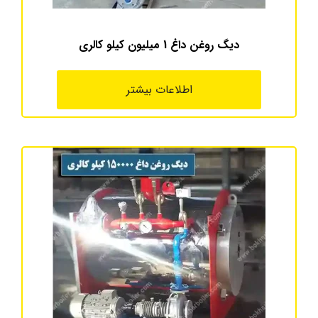
دیگ روغن داغ 1 میلیون کیلو کالری
اطلاعات بیشتر