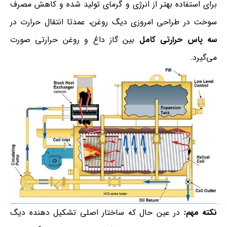
برای استفاده بهتر از انرژی و گرمای تولید شده و کاهش مصرف
سوخت در طراحی امروزی دیگ روغن، عمدتا انتقال حرارت در
سه پاس حرارتی کامل
بین گاز داغ و روغن حرارتی صورت
می‌گیرد.
نکته مهم:
در عین حال که ساختار اصلی تشکیل دهنده دیگ