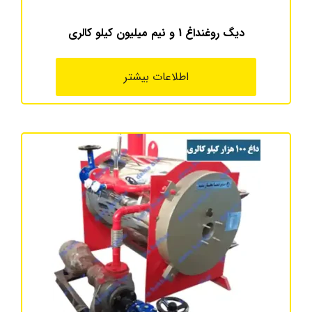
دیگ روغنداغ 1 و نیم میلیون کیلو کالری
اطلاعات بیشتر