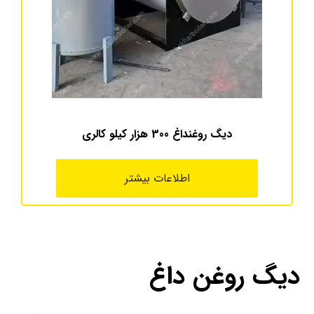
دیگ روغنداغ 300 هزار کیلو کالری
اطلاعات بیشتر
دیگ روغن داغ