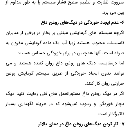
ضرورت نظارت و تنظیم سطح فشار سیستم را به طور مداوم از
بین می برد.
6- عدم ایجاد خوردگی در دیگ‌های روغن داغ
اگرچه سیستم های گرمایشی مبتنی بر بخار در برخی از مدیران
تاسیسات محبوب هستند زیرا آب یک ماده گرمایشی مقرون به
صرفه است، آنها همچنین در برابر خوردگی حساس هستند.
اما درمقایسه، دیگ های روغن داغ روان کننده هستند و می
توانند بدون ایجاد خوردگی از طریق سیستم گرمایش روغن
حرارتی روان کار کنند.
اگر در دیگ روغن داغ دستورالعمل های فنی رعایت کنید دیگ
دچار خوردگی و رسوب نمی‌شود که در هزینه نگهداری بسیار
تاثیر‌گذار است.
7- کار کردن دیگ‌های روغن داغ در دمای بالاتر