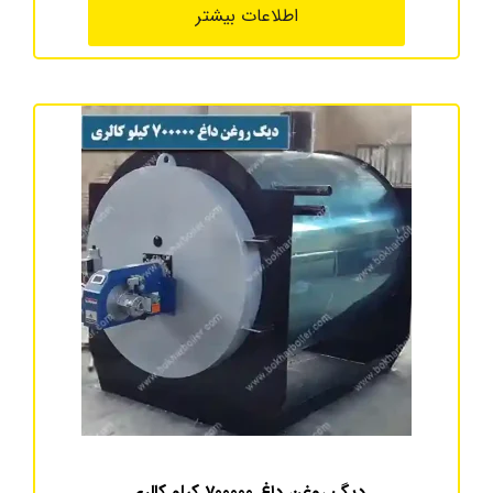
اطلاعات بیشتر
دیگ روغن داغ 700000 کیلو کالری