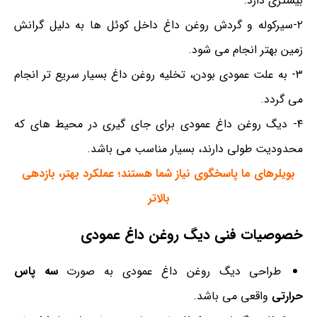
بیشتری دارد.
۲-سیرکوله و گردش روغن داغ داخل کوئل ها به دلیل گرانش
زمین بهتر انجام می شود.
۳- به علت عمودی بودن، تخلیه روغن داغ بسیار سریع تر انجام
می گردد.
۴- دیگ روغن داغ عمودی برای جای گیری در محیط های که
محدودیت طولی دارند، بسیار مناسب می باشد.
بویلرهای ما پاسخگوی نیاز شما هستند؛ عملکرد بهتر، بازدهی
بالاتر
خصوصیات فنی دیگ روغن داغ عمودی
طراحی دیگ روغن داغ عمودی به صورت
سه پاس
حرارتی
واقعی می باشد.