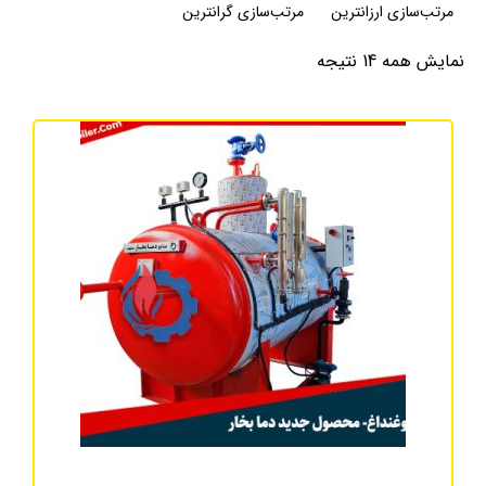
مرتب‌سازی ارزانترین
مرتب‌سازی گرانترین
نمایش همه 14 نتیجه