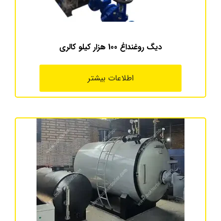
دیگ روغنداغ 100 هزار کیلو کالری
اطلاعات بیشتر