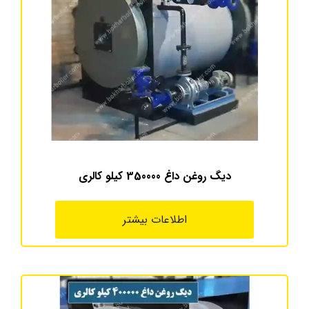
دیگ روغن داغ 350000 کیلو کالری
اطلاعات بیشتر