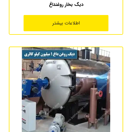
دیگ بخار روغنداغ
اطلاعات بیشتر