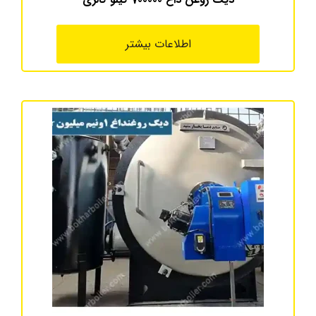
اطلاعات بیشتر