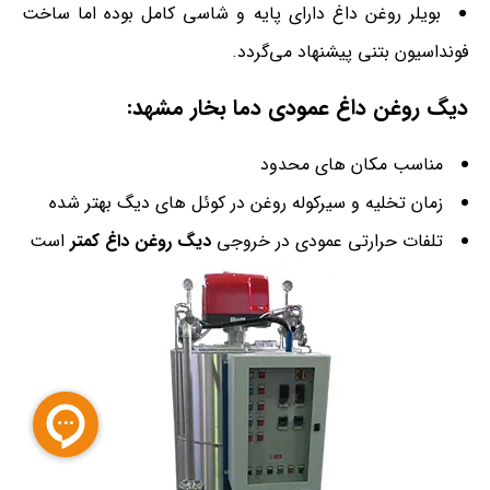
بویلر روغن داغ دارای پایه و شاسی کامل بوده اما ساخت
فونداسیون بتنی پیشنهاد می‌گردد.
دیگ روغن داغ عمودی دما بخار مشهد:
مناسب مکان های محدود
زمان تخلیه و سیرکوله روغن در کوئل های دیگ بهتر شده
تلفات حرارتی عمودی در خروجی
دیگ روغن داغ کمتر
است