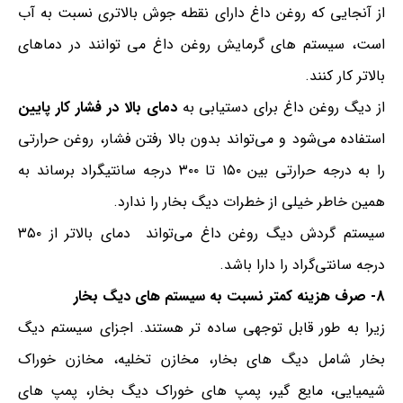
از آنجایی که روغن داغ دارای نقطه جوش بالاتری نسبت به آب
است، سیستم های گرمایش روغن داغ می توانند در دماهای
بالاتر کار کنند.
از دیگ روغن داغ برای دستیابی به
دمای بالا در فشار کار پایین
استفاده می‌شود و می‌تواند بدون بالا رفتن فشار، روغن حرارتی
را به درجه حرارتی بین ۱۵۰ تا ۳۰۰ درجه سانتیگراد برساند به
همین خاطر خیلی از خطرات دیگ بخار را ندارد.
سیستم گردش دیگ روغن داغ می‌تواند دمای بالاتر از ۳۵۰
درجه سانتی‌گراد را دارا باشد.
8- صرف هزینه کمتر نسبت به سیستم های دیگ بخار
زیرا به طور قابل توجهی ساده تر هستند. اجزای سیستم دیگ
بخار شامل دیگ های بخار، مخازن تخلیه، مخازن خوراک
شیمیایی، مایع گیر، پمپ های خوراک دیگ بخار، پمپ های