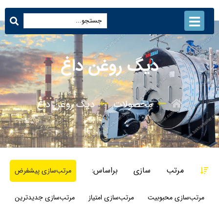
دیگ روغن داغ
محصولات
دیگ روغن داغ
مرتب سازی براساس:
مرتب‌سازی پیشفرض
مرتب‌سازی محبوبیت
مرتب‌سازی امتیاز
مرتب‌سازی جدیدترین