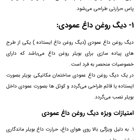
پاس حرارتی طراحی می‌شود.
1- دیگ روغن داغ عمودی:
دیگ روغن داغ عمودی (دیگ روغن داغ ایستاده ) یکی از طرح
های پیاده سازی برای بویلر روغن داغ می‌باشد که دارای
خصوصیات منحصر به فرد است.
در یک دیگ روغن داغ عمودی ساختمان مکانیکی بویلر بصورت
ایستاده یا قائم طراحی می‌گردد و کوئل ها بصورت عمودی داخل
بویلر نصب می‌گردد.
امتیازات ویژه دیگ روغن داغ عمودی
۱. به دلیل ویژگی بالا روی هوای داغ، حرارت داغ بویلر ماندگاری