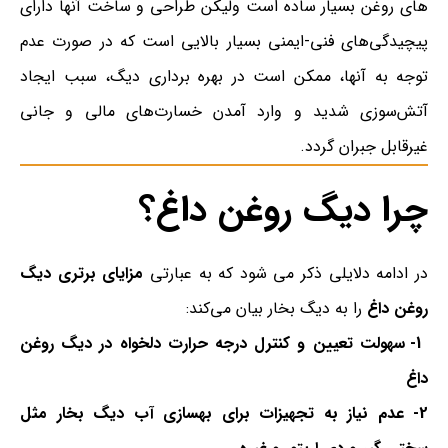
های روغن بسیار ساده است ولیکن طراحی و ساخت آنها دارای
پیچیدگی‌های فنی-ایمنی بسیار بالایی است که در صورت عدم
توجه به آنها، ممکن است در بهره برداری دیگ، سبب ایجاد
آتش‌سوزی شدید و وارد آمدن خسارت‌های مالی و جانی
غیرقابل جبران گردد.
چرا دیگ روغن داغ؟
در ادامه دلایلی ذکر می شود که به عبارتی
مزایای برتری دیگ
روغن داغ
را به دیگ بخار بیان می‌کند:
1- سهولت تعیین و کنترل درجه حرارت دلخواه در دیگ روغن
داغ
2- عدم نیاز به تجهیزات برای بهسازی آب دیگ بخار مثل