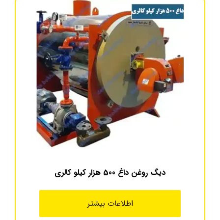
دیگ روغن داغ 500 هزار کیلو کالری
اطلاعات بیشتر