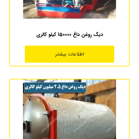
دیگ روغن داغ 150000 کیلو کالری
اطلاعات بیشتر