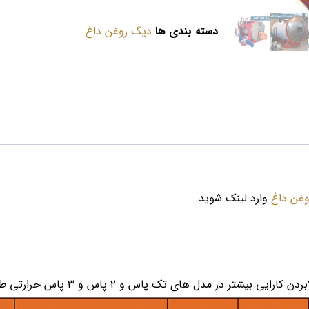
دسته بندی ها
دیگ روغن داغ
غن داغ
وارد لینک شوید.
ی بیشتر در مدل های تک پاس و ۲ پاس و ۳ پاس حرارتی طراحی می شود.