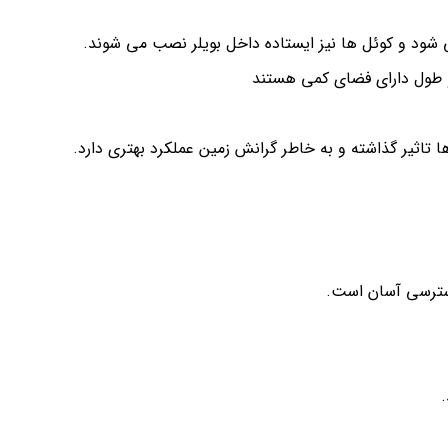
 شود و کوئل ها نیز ایستاده داخل بویلر نصب می شوند.
 طول دارای فضای کمی هستند
تاثیر گذاشته و به خاطر گرانش زمین عملکرد بهتری دارد.
سترسی آسان است.