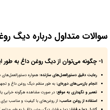
سوالات متداول درباره دیگ روغ
1- چگونه می‌توان از دیگ روغن داغ به طور ایمن استفاده کرد؟
رعایت دقیق دستورالعمل‌های سازنده:
همواره دستورالعمل‌های سا
انجام بازرسی‌های دوره‌ای:
به طور منظم دیگ روغن داغ و تجهیزا
تعمیر و نگهداری به موقع:
در صورت مشاهده هرگونه خرابی یا ن
استفاده از روغن مناسب:
از روغن‌های با کیفیت و مناسب برای 
کنترل دما و فشار:
دما و فشار دیگ روغن داغ را به طور مداوم کن