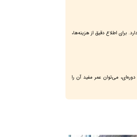
 برای اطلاع دقیق از هزینه‌ها،
ه‌ای، می‌توان عمر مفید آن را