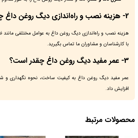
2- هزینه نصب و راه‌اندازی دیگ روغن داغ چقدر است؟
هزینه نصب و راه‌اندازی دیگ روغن داغ به عوامل مختلفی مانند 
با کارشناسان و مشاوران ما تماس بگیرید.
3- عمر مفید دیگ روغن داغ چقدر است؟
عمر مفید دیگ روغن داغ به کیفیت ساخت، نحوه نگهداری و شرایط
افزایش داد.
محصولات مرتبط