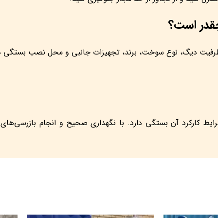
ظرفیت دیگ، نوع سوخت، برند، تجهیزات جانبی و محل نصب بستگی دارد.
 کارکرد آن بستگی دارد. با نگهداری صحیح و انجام بازرسی‌های دور