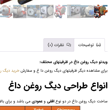
توضیحات
نظرات (0)
ویدئو دیگ روغن داغ در ظرفیتهای محتلف:
برای مشاهده دیگر ظرفیتهای دیگ روغن دا غ و سفارش
خرید دیگ رو
انواع طراحی دیگ روغن داغ
ساخت دیگ روغن داغ در دو نوع
افقی
و
عمودی
می باشد و برای بالابردن کارای