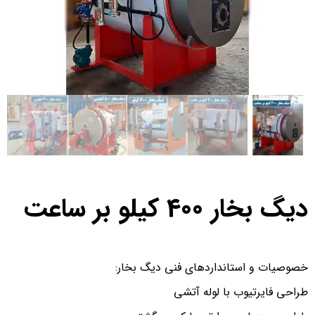
دیگ بخار 400 کیلو بر ساعت
خصوصیات و استانداردهای فنی دیگ بخار:
طراحی فایرتیوب با لوله آتشی