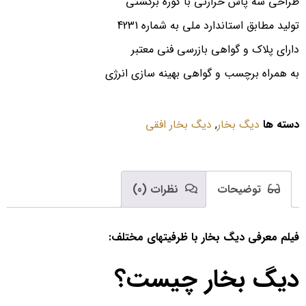
طراحی سه پاس حرارتی با کوره برگشتی
تولید مطابق استاندارد ملی به شماره 4231
دارای پلاک و گواهی بازرسی فنی معتبر
به همراه برچسب و گواهی بهینه سازی انرژی
دسته ها
دیگ بخار
,
دیگ بخار افقی
توضیحات
نظرات (0)
فیلم معرفی دیگ بخار با ظرفیتهای مختلف:
دیگ بخار چیست؟