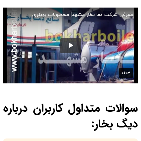
سوالات متداول کاربران درباره
دیگ بخار: