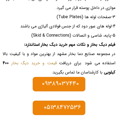
موازی در داخل پوسته قرار می گیرد.
3-صفحات لوله ها (Tube Plates)
4-لوله های عبور دود که از جنس فولادی آلیاژی می باشند
5-پایه، شاسی و اتصالات (Skid & Connections)
فیلم دیگ بخار و نکات مهم خرید دیگ بخار استاندارد:
در مجموعه صنایع دما بخار مشهد از بهترین مواد و با کیفیت بالا
استفاده می شود .برای دریافت
قیمت و خرید دیگ بخار
400
کیلویی
با کارشناسان ما تماس بگیرید:
09389037440
05138472536