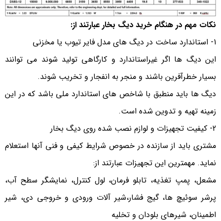
نکات مهم در هنگام خرید دیگ بخار عبارتند از:
1- استاندارد ساخت در دیگ های مدل فایر تیوب یا مخزنی
این دیگ ها اگر غیراستاندارد و کارگاهی تولید شوند می توانند
بسیار خطرآفرین باشند و منجر به انفجار و تخریب شوند.
دیگ ها باید منطبق با شاخص های استاندارد ملی باشد که در این
زمینه تهیه و تدوین شده است.
2- کیفیت تجهیزات و لوازم نصب شده روی دیگ بخار
مشتری باید از سازنده در خصوص شرایط کیفی و فنی آنها استعلام
نماید. مهمترین این تجهیزات عبارتند از:
مشعل، پمپ تغذیه، تابلو فرمان، لول کنترل، نمایشگر سطح آب،
پرشر سوئیچ ها، گیج فشار،شیر آلات ورودی و خروجی دی، شیر
اطمینان، شیرهای بلودان و تخلیه