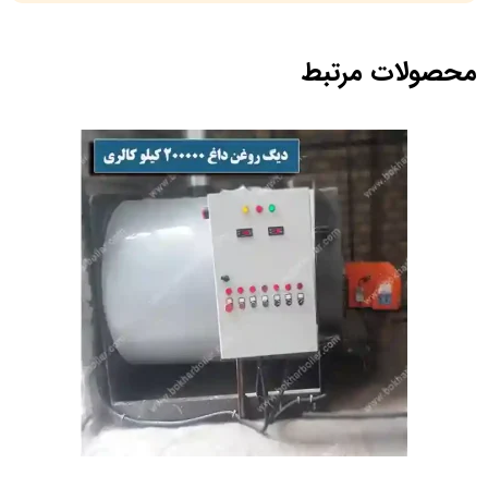
محصولات مرتبط