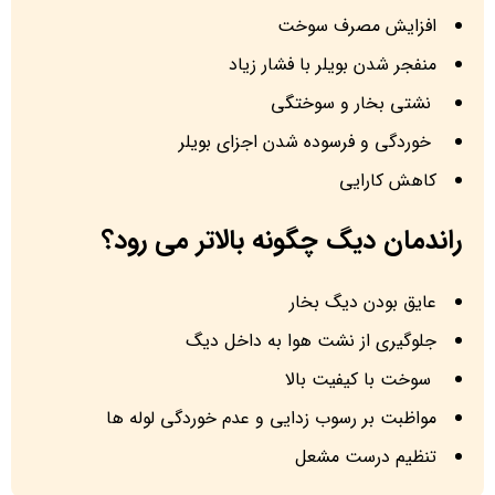
افزایش مصرف سوخت
منفجر شدن بویلر با فشار زیاد
نشتی بخار و سوختگی
خوردگی و فرسوده شدن اجزای بویلر
کاهش کارایی
راندمان دیگ چگونه بالاتر می رود؟
عایق‌ بودن دیگ بخار
جلوگیری از نشت هوا به داخل دیگ
سوخت با کیفیت بالا
مواظبت بر رسوب زدایی و عدم خوردگی لوله ها
تنظیم درست مشعل