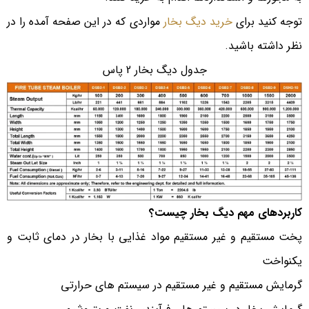
توجه کنید برای
خرید دیگ بخار
مواردی که در این صفحه آمده را در
نظر داشته باشید.
جدول دیگ بخار 2 پاس
کاربردهای مهم دیگ بخار چیست؟
پخت مستقیم و غیر مستقیم مواد غذایی با بخار در دمای ثابت و
یکنواخت
گرمایش مستقیم و غیر مستقیم در سیستم های حرارتی