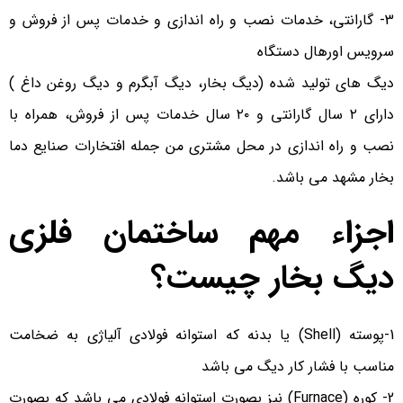
3- گارانتی، خدمات نصب و راه اندازی و خدمات پس از فروش و
سرویس اورهال دستگاه
دیگ های تولید شده (دیگ بخار، دیگ آبگرم و دیگ روغن داغ )
دارای ۲ سال گارانتی و ۲۰ سال خدمات پس از فروش، همراه با
نصب و راه اندازی در محل مشتری من جمله افتخارات صنایع دما
بخار مشهد می باشد.
اجزاء مهم ساختمان فلزی
دیگ بخار چیست؟
1-پوسته (Shell) یا بدنه که استوانه فولادی آلیاژی به ضخامت
مناسب با فشار کار دیگ می باشد
2- کوره (Furnace) نیز بصورت استوانه فولادی می باشد که بصورت