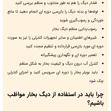
فشار دیگ را هم به طور متناوب و منظم بررسی کنید
لوله‌ها و بدنه دیگ را بازرسی دوره ای انجام دهید تا مانع
خوردگی و رسوب‌گیری شوید
رسوب‌زدایی منظم دیگ بخار
شیرهای اطمینان و سایر تجهیزات کنترلی را نیز به صورت
دوره ای مورد بازرسی قرارداده و تنظیم مجدد کنید
تعمیر دوره ای و نگهداری پیشگیرانه
کنترل آب درون دیگ و کیفیت بخار به شکل منظم
باید بویلر بخار را دوره ای سرویس کنید و اجزای کنترلی
چک شود
چرا باید در استفاده از دیگ بخار مواظب
باشیم؟