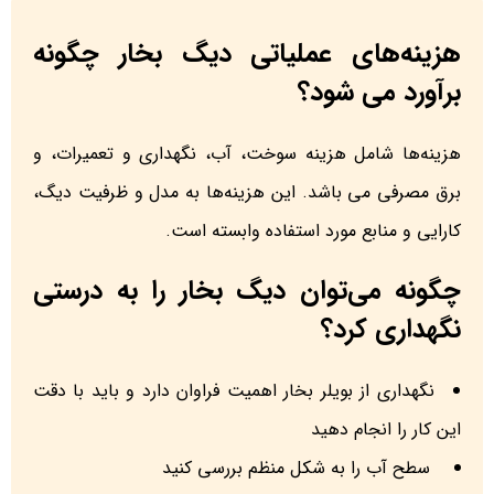
هزینه‌های عملیاتی دیگ بخار چگونه
برآورد می شود؟
هزینه‌ها شامل هزینه سوخت، آب، نگهداری و تعمیرات، و
برق مصرفی می باشد. این هزینه‌ها به مدل و ظرفیت دیگ،
کارایی و منابع مورد استفاده وابسته است.
چگونه می‌توان دیگ بخار را به درستی
نگهداری کرد؟
نگهداری از بویلر بخار اهمیت فراوان دارد و باید با دقت
این کار را انجام دهید
سطح آب را به شکل منظم بررسی کنید