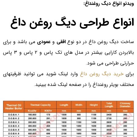
ویدئو انواع دیگ روغنداغ:
انواع طراحی دیگ روغن داغ
ساخت دیگ روغن داغ در دو نوع
افقی
و
عمودی
می باشد و برای
بالابردن کارایی بیشتر در مدل های تک پاس و ۲ پاس و ۳ پاس
حرارتی طراحی می شود.
برای
خرید دیگ روغن داغ
وارد لینک شوید می توانید ظرفیتهای
مختلف بویلر روغنداغ را در صفحه لینک شده ببینید.