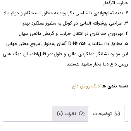
حرارت اثرگذار
بدنه تمام‌فولادی با شاسی یکپارچه به منظور استحکام و دوام بالا
طراحی پیشرفته آلمانی دو کوئل به منظور عملکرد بهتر
بهره‌وری حداکثری در انتقال حرارت و گردش دائمی سیال
مطابق با استاندارد DIN4754 آلمان به‌عنوان مرجع معتبر جهانی
این موارد نشانگر عملکردی عالی و طول‌عمر قابل‌اطمینان دیگ های
روغن داغ دما بخار مشهد هستند.
دسته بندی ها
دیگ روغن داغ
توضیحات
نظرات (0)