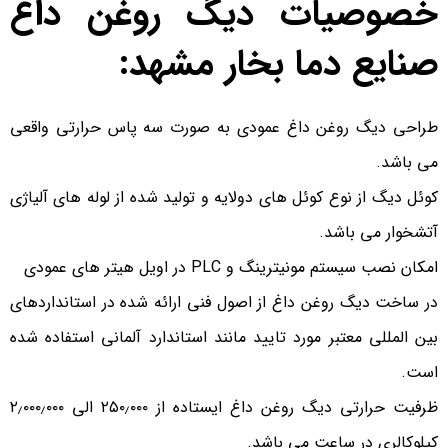
خصوصیات دیگ روغن داغ
صنایع دما بخار مشهد:
طراحی دیگ روغن داغ عمودی به صورت سه پاس حرارتی واقعی
می باشد.
کوئل دیگ از نوع کوئل های دولایه و تولید شده از لوله های آلیاژی
آتشخوار می باشد.
امکان نصب سیستم مونیترینگ و PLC در اویل هیتر های عمودی
در ساخت دیگ روغن داغ از اصول فنی ارائه شده در استانداردهای
بین المللی معتبر مورد تایید مانند استاندارد آلمانی استفاده شده
است.
ظرفیت حرارتی دیگ روغن داغ ایستاده از ۲۵۰٫۰۰۰ الی ۲٫۰۰۰٫۰۰۰
کیلوکالری در ساعت می باشد.