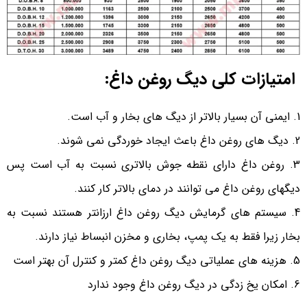
امتیازات کلی دیگ روغن داغ:
ایمنی آن بسیار بالاتر از دیگ های بخار و آب است.
دیگ های روغن داغ باعث ایجاد خوردگی نمی شوند.
روغن داغ دارای نقطه جوش بالاتری نسبت به آب است پس
دیگهای روغن داغ می توانند در دمای بالاتر کار کنند.
سیستم های گرمایش دیگ روغن داغ ارزانتر هستند نسبت به
بخار زیرا فقط به یک پمپ، بخاری و مخزن انبساط نیاز دارند.
هزینه های عملیاتی دیگ روغن داغ کمتر و کنترل آن بهتر است
امکان یخ زدگی در دیگ روغن داغ وجود ندارد