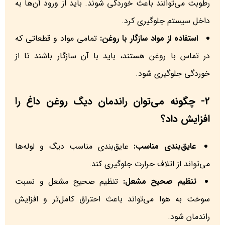
رطوبت می‌توانند باعث خوردگی شوند. باید از ورود آن‌ها به
داخل سیستم جلوگیری کرد.
استفاده از مواد سازگار با روغن:
تمامی مواد و قطعاتی که
در تماس با روغن هستند، باید با آن سازگار باشند تا از
خوردگی جلوگیری شود.
2- چگونه می‌توان راندمان دیگ روغن داغ را
افزایش داد؟
عایق‌بندی مناسب:
عایق‌بندی مناسب دیگ و لوله‌ها
می‌تواند از اتلاف حرارت جلوگیری کند.
تنظیم صحیح مشعل:
تنظیم صحیح مشعل و نسبت
سوخت به هوا می‌تواند باعث احتراق کامل‌تر و افزایش
راندمان شود.