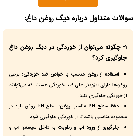
سوالات متداول درباره دیگ روغن داغ:
1- چگونه می‌توان از خوردگی در دیگ روغن داغ
جلوگیری کرد؟
استفاده از روغن مناسب با خواص ضد خوردگی:
برخی
روغن‌ها دارای افزودنی‌های ضد خوردگی هستند که می‌توانند
از خوردگی جلوگیری کنند.
حفظ سطح PH مناسب روغن:
سطح PH روغن باید در
محدوده مناسبی باشد تا از خوردگی جلوگیری شود.
جلوگیری از ورود آب و رطوبت به داخل سیستم:
آب و