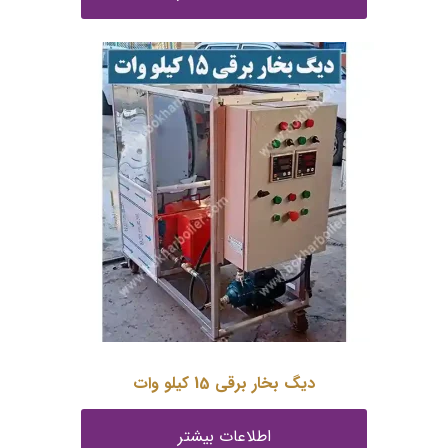
دیگ بخار برقی 15 کیلو وات
اطلاعات بیشتر