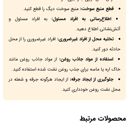
قطع منبع سوخت:
منبع سوخت دیگ را قطع کنید.
اطلاع‌رسانی به افراد مسئول:
به افراد مسئول و
آتش‌نشانی اطلاع دهید.
تخلیه محل از افراد غیرضروری:
افراد غیرضروری را از محل
حادثه دور کنید.
استفاده از مواد جاذب روغن:
از مواد جاذب روغن مانند
خاک اره یا ماسه برای جذب روغن نشت شده استفاده کنید.
جلوگیری از ایجاد جرقه:
از ایجاد هرگونه جرقه و شعله در
محل نشت روغن خودداری کنید.
محصولات مرتبط