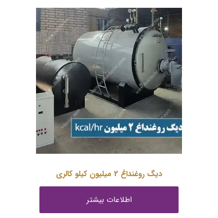
دیگ روغنداغ 2 میلیون کیلو کالری
اطلاعات بیشتر