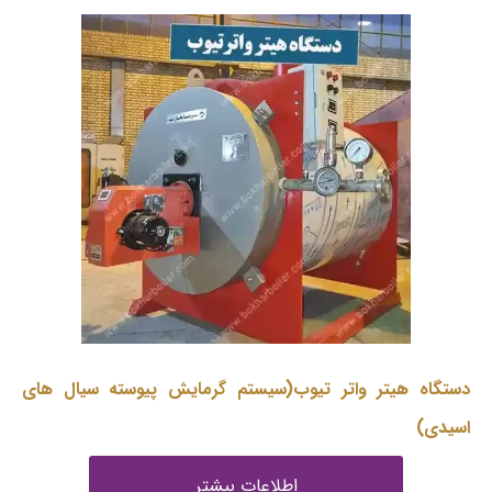
دستگاه هیتر واتر تیوب(سیستم گرمایش پیوسته سیال های
اسیدی)
اطلاعات بیشتر