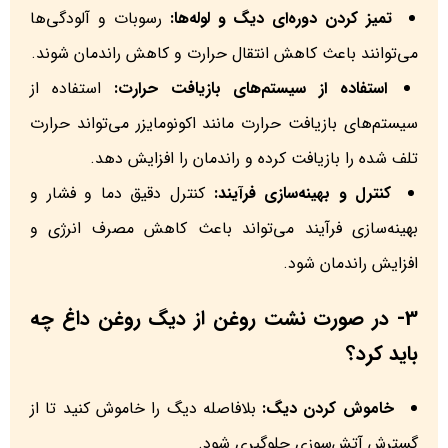
تمیز کردن دوره‌ای دیگ و لوله‌ها:
رسوبات و آلودگی‌ها
می‌توانند باعث کاهش انتقال حرارت و کاهش راندمان شوند.
استفاده از سیستم‌های بازیافت حرارت:
استفاده از
سیستم‌های بازیافت حرارت مانند اکونومایزر می‌تواند حرارت
تلف شده را بازیافت کرده و راندمان را افزایش دهد.
کنترل و بهینه‌سازی فرآیند:
کنترل دقیق دما و فشار و
بهینه‌سازی فرآیند می‌تواند باعث کاهش مصرف انرژی و
افزایش راندمان شود.
3- در صورت نشت روغن از دیگ روغن داغ چه
باید کرد؟
خاموش کردن دیگ:
بلافاصله دیگ را خاموش کنید تا از
گسترش آتش‌سوزی جلوگیری شود.