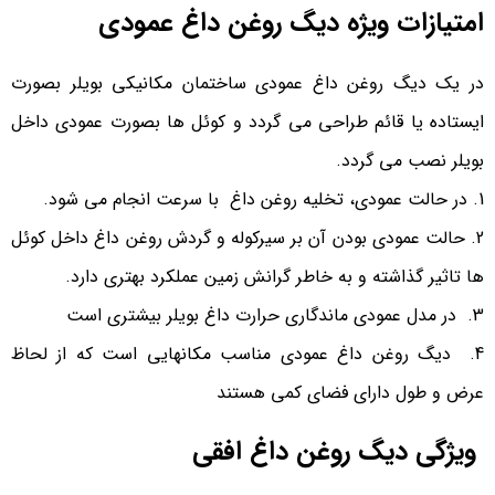
امتیازات ویژه دیگ روغن داغ عمودی
در یک دیگ روغن داغ عمودی ساختمان مکانیکی بویلر بصورت
ایستاده یا قائم طراحی می گردد و کوئل ها بصورت عمودی داخل
بویلر نصب می گردد.
در حالت عمودی، تخلیه روغن داغ با سرعت انجام می شود.
حالت عمودی بودن آن بر سیرکوله و گردش روغن داغ داخل کوئل
ها تاثیر گذاشته و به خاطر گرانش زمین عملکرد بهتری دارد.
در مدل عمودی ماندگاری حرارت داغ بویلر بیشتری است
دیگ روغن داغ عمودی مناسب مکانهایی است که از لحاظ
عرض و طول دارای فضای کمی هستند
ویژگی دیگ روغن داغ افقی