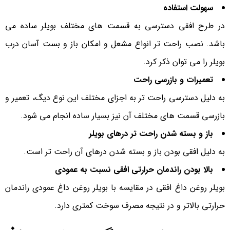
سهولت استفاده
در طرح افقی دسترسی به قسمت های مختلف بویلر ساده می
باشد. نصب راحت تر انواع مشعل و امکان باز و بست آسان درب
بویلر را می توان ذکر کرد.
تعمیرات و بازرسی راحت
به دلیل دسترسی راحت تر به اجزای مختلف این نوع دیگ، تعمیر و
بازرسی قسمت های مختلف آن نیز بسیار ساده انجام می شود.
باز و بسته شدن راحت تر درهای بویلر
به دلیل افقی بودن باز و بسته شدن درهای آن راحت تر است.
بالا بودن راندمان حرارتی افقی نسبت به عمودی
بویلر روغن داغ افقی در مقایسه با بویلر روغن داغ عمودی راندمان
حرارتی بالاتر و در نتیجه مصرف سوخت کمتری دارد.