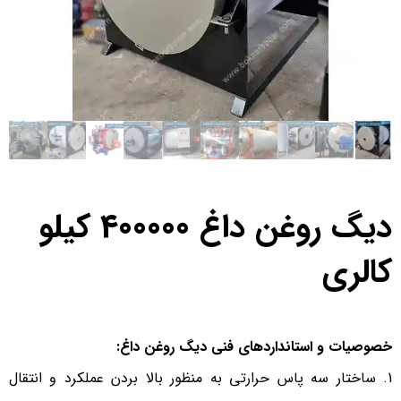
دیگ روغن داغ 400000 کیلو
کالری
خصوصیات و استانداردهای فنی دیگ روغن داغ:
ساختار سه پاس حرارتی به منظور بالا بردن عملکرد و انتقال