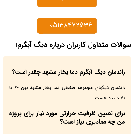
05138472536
سوالات متداول کاربران درباره دیگ آبگرم:
راندمان دیگ آبگرم دما بخار مشهد چقدر است؟
راندمان دیگهای مجموعه صنعتی دما بخار مشهد بین 60 تا
70 درصد هست
برای تعیین ظرفیت حرارتی مورد نیاز برای پروژه
من چه مقادیری نیاز است؟