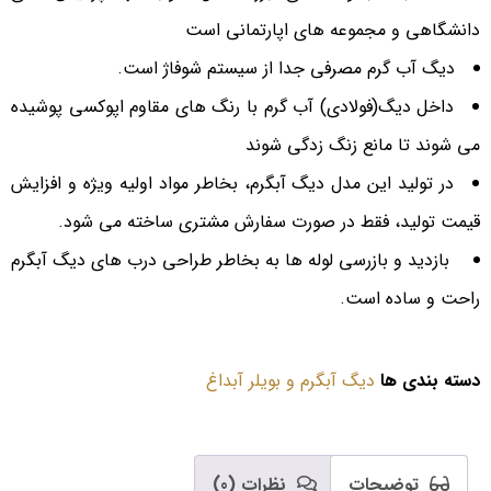
دانشگاهی و مجموعه های اپارتمانی است
دیگ آب گرم مصرفی جدا از سیستم شوفاژ است.
داخل دیگ(فولادی) آب گرم با رنگ های مقاوم اپوكسی پوشیده
می شوند تا مانع زنگ زدگی شوند
در تولید این مدل دیگ آبگرم، بخاطر مواد اولیه ویژه و افزایش
قیمت تولید، فقط در صورت سفارش مشتری ساخته می شود.
بازدید و بازرسی لوله ها به بخاطر طراحی درب های دیگ آبگرم
راحت و ساده است.
دسته بندی ها
دیگ آبگرم و بویلر آبداغ
توضیحات
نظرات (0)