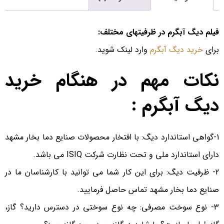
فیلم دیگ آبگرم در ظرفیتهای مختلف:
برای
خرید دیگ آبگرم
وارد لینک شوید.
نکات مهم در هنگام خرید
دیگ آبگرم :
1-گواهی استاندارد دیگ: با افتخار محصولات صنایع دما بخار مشهد
دارای استاندارد ملی و تحت نظارت شرکت ISIQ می باشد.
2- ظرفیت دیگ: برای این کار شما می توانید با کارشناسان ما در
صنایع دما بخار مشهد تماس حاصل فرمایید.
3- نوع سوخت مصرفی: چه نوع سوختی در دسترس دارید؟ گاز،