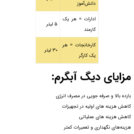
دانش‌آموز
ادارات = هر یک
۵ لیتر
کارمند
کارخانجات = هر
۳۰ لیتر
یک کارگر
مزایای دیگ آبگرم:
بازده بالا و صرفه جویی در مصرف انرژی
کاهش هزینه های اولیه در تجهیزات
کاهش هزینه های عملیاتی
هزینه‌های نگهداری و تعمیرات کمتر