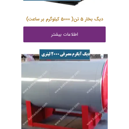
دیگ بخار 5 تن( 5000 کیلوگرم بر ساعت)
اطلاعات بیشتر