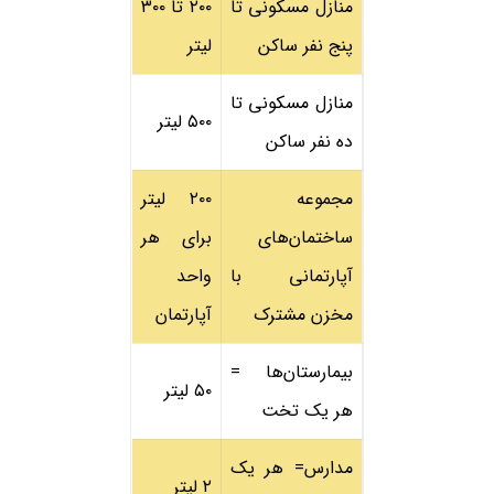
منازل مسکونی تا
۲۰۰ تا ۳۰۰
پنج نفر ساکن
لیتر
منازل مسکونی تا
۵۰۰ لیتر
ده نفر ساکن
مجموعه
۲۰۰ لیتر
ساختمان‌های
برای هر
آپارتمانی با
واحد
مخزن مشترک
آپارتمان
بیمارستان‌ها =
۵۰ لیتر
هر یک تخت
مدارس= هر یک
۲ لیتر