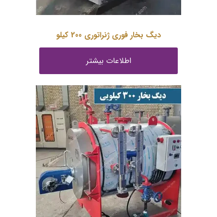
دیگ بخار فوری ژنراتوری 200 کیلو
اطلاعات بیشتر