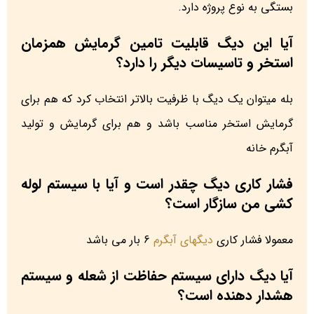
بستگی به نوع پروژه دارد.
آیا این دیگ قابلیت تامین گرمایش همزمان
استخر و تاسیسات دیگر را دارد؟
بله میتوان یک دیگ با ظرفیت بالاتر انتخاب کرد که هم برای
گرمایش استخر مناسب باشد و هم برای گرمایش و تولید
آبگرم خانه
فشار کاری دیگ چقدر است و آیا با سیستم لوله
کشی من سازگار است؟
معمولا فشار کاری
دیگهای آبگرم
6 بار می باشد
آیا دیگ دارای سیستم حفاظت از شعله و سیستم
هشدار دهنده است؟