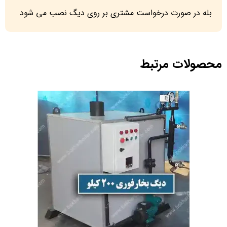
بله در صورت درخواست مشتری بر روی دیگ نصب می شود
محصولات مرتبط