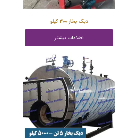
دیگ بخار 300 کیلو
اطلاعات بیشتر