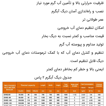
ظرفیت حرارتی بالا و تأمین آب گرم مورد نیاز
نصب و راه‌اندازی آسان دیگ آبگرم
عمر طولانی تر
امکان تنظیم دمای آب خروجی
قیمت مناسب و کمتر نسبت به دیگ بخار
تولید مداوم و پیوسته آب گرم
تنظیم و کنترل دمای آب که با کمک ترموستات دمای آب خروجی
دیگ قابل تنظیم است.
ایمنی بالا و خطر کم بخاطر دمای کمتر
جدول دیگ آبگرم 2 پاس