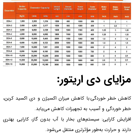
مزایای دی اریتور:
کاهش خطر خوردگی:با کاهش میزان اکسیژن و دی اکسید کربن،
خطر خوردگی و آسیب به تجهیزات کاهش می‌یابد.
افزایش کارایی: سیستم‌های بخار با آب بدون گاز، کارایی بهتری
دارند و حرارت به‌طور مؤثرتری منتقل می‌شود.