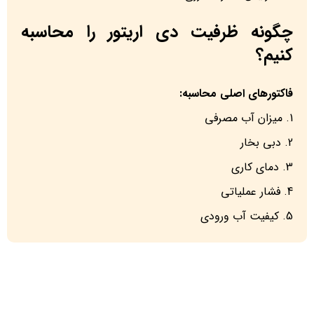
چگونه ظرفیت دی اریتور را محاسبه
کنیم؟
فاکتورهای اصلی محاسبه:
میزان آب مصرفی
دبی بخار
دمای کاری
فشار عملیاتی
کیفیت آب ورودی