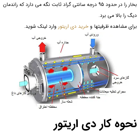
بخار را در حدود 95 درجه سانتی گراد ثابت نگه می دارد كه راندمان
دیگ را بالا می برد.
برای مشاهده ظرفیتها و
خرید دی اریتور
وارد لینک شوید.
نحوه کار دی اریتور