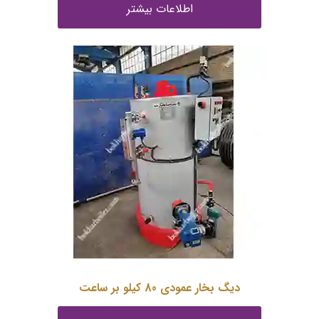
اطلاعات بیشتر
دیگ بخار عمودی 80 کیلو بر ساعت