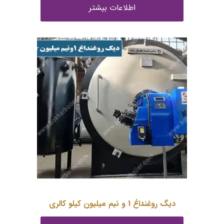
اطلاعات بیشتر
دیگ روغنداغ 1 و نیم میلیون کیلو کالری