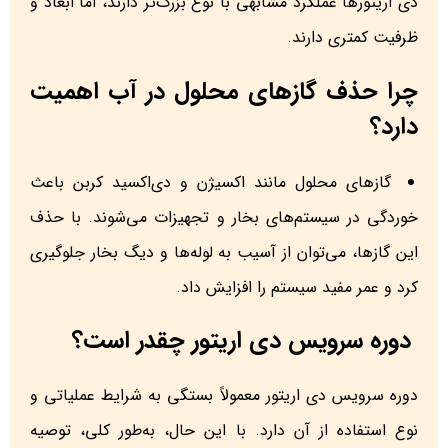
دی اریتورها عملکرد مشابهی با نوع بزرگ‌تر دارند، اما ابعاد و
ظرفیت کمتری دارند.
چرا حذف گازهای محلول در آب اهمیت
دارد؟
گازهای محلول مانند اکسیژن و دی‌اکسید کربن باعث
خوردگی در سیستم‌های بخار و تجهیزات می‌شوند. با حذف
این گازها، می‌توان از آسیب به لوله‌ها و دیگ بخار جلوگیری
کرد و عمر مفید سیستم را افزایش داد.
دوره سرویس دی اریتور چقدر است؟
دوره سرویس دی اریتور معمولاً بستگی به شرایط عملیاتی و
نوع استفاده از آن دارد. با این حال، به‌طور کلی، توصیه