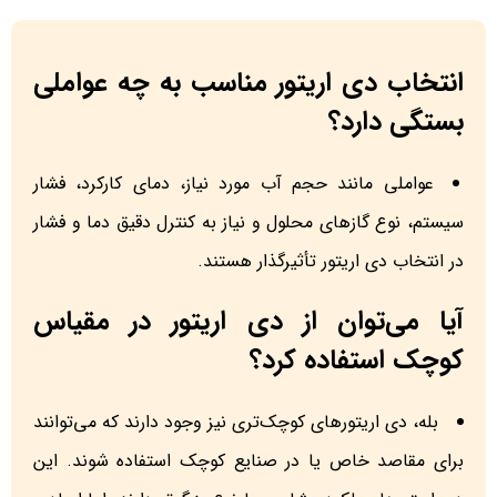
انتخاب دی اریتور مناسب به چه عواملی
بستگی دارد؟
عواملی مانند حجم آب مورد نیاز، دمای کارکرد، فشار
سیستم، نوع گازهای محلول و نیاز به کنترل دقیق دما و فشار
در انتخاب دی اریتور تأثیرگذار هستند.
آیا می‌توان از دی اریتور در مقیاس
کوچک استفاده کرد؟
بله، دی اریتورهای کوچک‌تری نیز وجود دارند که می‌توانند
برای مقاصد خاص یا در صنایع کوچک استفاده شوند. این