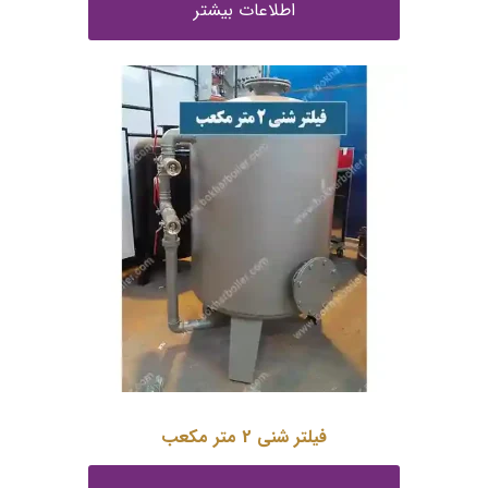
اطلاعات بیشتر
فیلتر شنی 2 متر مکعب