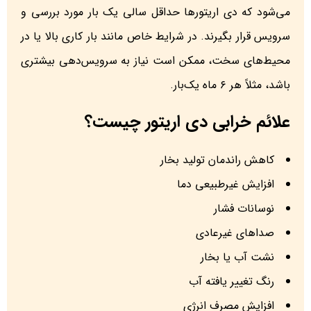
می‌شود که دی اریتورها حداقل سالی یک بار مورد بررسی و
سرویس قرار بگیرند. در شرایط خاص مانند بار کاری بالا یا در
محیط‌های سخت، ممکن است نیاز به سرویس‌دهی بیشتری
باشد، مثلاً هر ۶ ماه یک‌بار.
علائم خرابی دی اریتور چیست؟
کاهش راندمان تولید بخار
افزایش غیرطبیعی دما
نوسانات فشار
صداهای غیرعادی
نشت آب یا بخار
رنگ تغییر یافته آب
افزایش مصرف انرژی