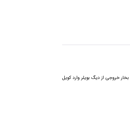
بخار خروجی از دیگ بویلر وارد کویل