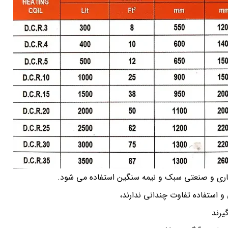
اری و صنعتی سبک و نیمه سنگین استفاده می شود.
 و استفاده تفاوت چندانی ندارند،
یرند