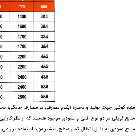
منبع کوئلی جهت تولید و ذخیره آبگرم مصرفی در مصارف خانگی، تج
منابع کویل­ی در دو نوع افقی و عمودی موجود هستند که از نظر کارآیی
منابع عمودی به دلیل اشغال کمتر سطح، بیشتر مورد استفاده قرار می گ