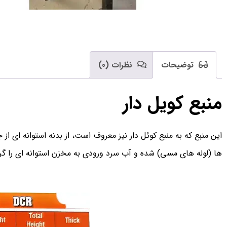
توضیحات
نظرات (0)
منبع کویل دار
این منبع که به منبع کوئل دار نیز معروف است، از بدنه استوانه ای 
ها (لوله های مسی) شده و آب سرد ورودی به مخزن استوانه ای را گر