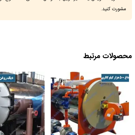
مشورت کنید.
محصولات مرتبط