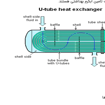
ت تامین آبگرم بهداشتی هستند.
ا