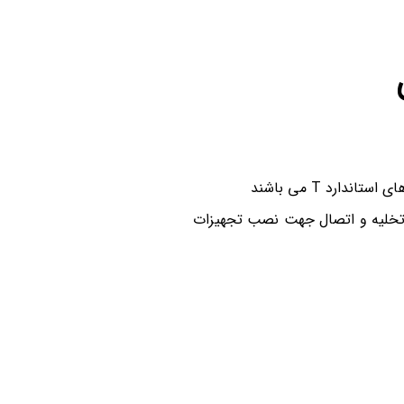
ارد T می باشند
 تخلیه و اتصال جهت نصب تجهیزات