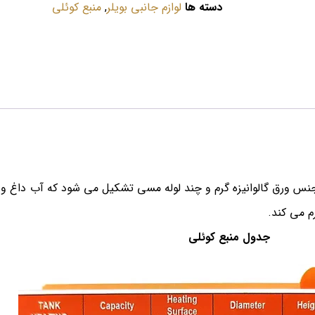
دسته ها
لوازم جانبی بویلر
,
منبع کوئلی
از جنس ورق گالوانیزه گرم و چند لوله مسی تشکیل می شود که آب داغ و 
م می کند.
جدول منبع کوئلی