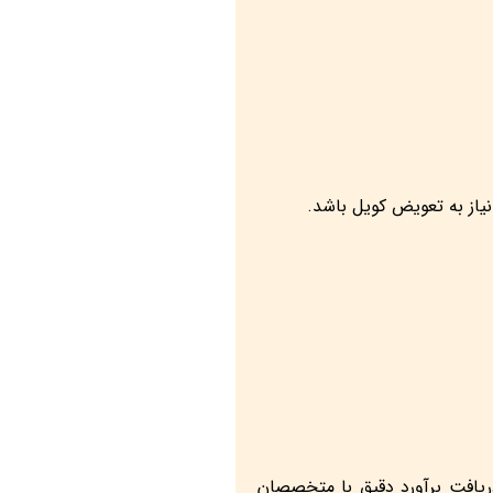
نیاز به تعویض کویل باشد.
ریافت برآورد دقیق با متخصصان