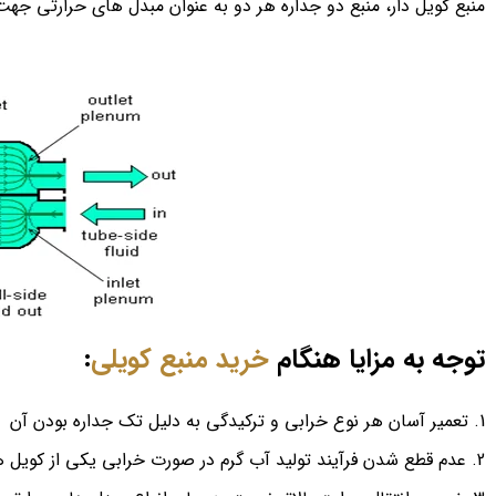
منبع کویل دار، منبع دو جداره هر دو به عنوان مبدل های حرارتی جه
توجه به مزایا هنگام
خرید منبع کویلی
:
تعمیر آسان هر نوع خرابی و ترکیدگی به دلیل تک جداره بودن آن
عدم قطع شدن فرآیند تولید آب گرم در صورت خرابی یکی از کویل ه