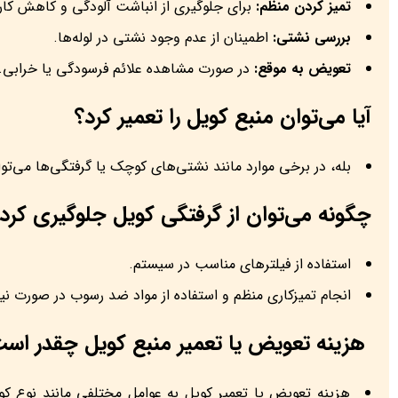
تمیز کردن منظم:
برای جلوگیری از انباشت آلودگی و کاهش کار
بررسی نشتی:
اطمینان از عدم وجود نشتی در لوله‌ها.
تعویض به موقع:
در صورت مشاهده علائم فرسودگی یا خرابی.
آیا می‌توان منبع کویل را تعمیر کرد؟
بله، در برخی موارد مانند نشتی‌های کوچک یا گرفتگی‌ها می‌تو
چگونه می‌توان از گرفتگی کویل جلوگیری کرد
استفاده از فیلترهای مناسب در سیستم.
انجام تمیزکاری منظم و استفاده از مواد ضد رسوب در صورت نیا
هزینه تعویض یا تعمیر منبع کویل چقدر اس
هزینه تعویض یا تعمیر کویل به عوامل مختلفی مانند نوع کو