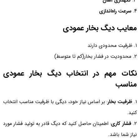
3.
نگهداری آسان
4.
سرعت راه‌اندازی
معایب دیگ بخار عمودی
۱. ظرفیت محدودی دارند
۲. محدودیت در فشار بخار(کم تا متوسط)
نکات مهم در انتخاب دیگ بخار عمودی
مناسب
۱.
ظرفیت بخار
: بر اساس نیاز خود، دیگی با ظرفیت مناسب انتخاب
کنید.
۲.
فشار کاری
: اطمینان حاصل کنید که دیگ قادر به تولید فشار مورد
نیاز شما باشد.