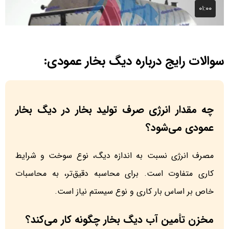
سوالات رایج درباره دیگ بخار عمودی:
چه مقدار انرژی صرف تولید بخار در دیگ بخار
عمودی می‌شود؟
مصرف انرژی نسبت به اندازه دیگ، نوع سوخت و شرایط
کاری متفاوت است. برای محاسبه دقیق‌تر، به محاسبات
خاص بر اساس بار کاری و نوع سیستم نیاز است.
مخزن تأمین آب دیگ بخار چگونه کار می‌کند؟