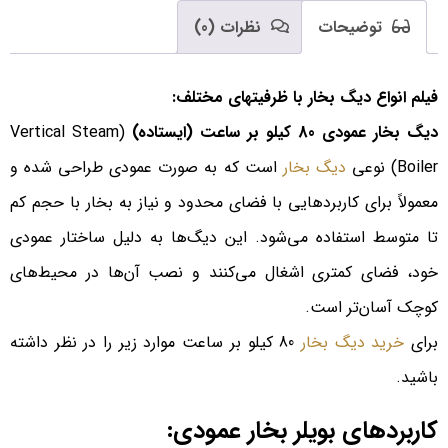
توضیحات
نظرات (0)
فیلم انواع دیگ بخار با ظرفیتهای مختلف:
دیگ بخار عمودی 80 کیلو بر ساعت (ایستاده)
(Vertical Steam
Boiler) نوعی
دیگ بخار
است که به صورت عمودی طراحی شده و
معمولاً برای کاربردهایی با فضای محدود و نیاز به بخار با حجم کم
تا متوسط استفاده می‌شود. این دیگ‌ها به دلیل ساختار عمودی
خود، فضای کمتری اشغال می‌کنند و نصب آن‌ها در محیط‌های
کوچک آسان‌تر است.
برای
خرید دیگ بخار
80 کیلو بر ساعت موارد زیر را در نظر داشته
باشید.
کاربردهای بویلر بخار عمودی: