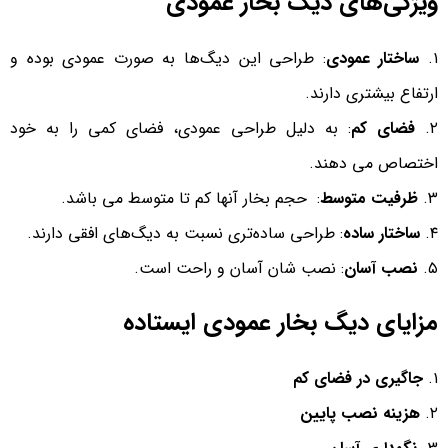
ویژگی‌های دیگ بخار عمودی
۱.
ساختار عمودی
: طراحی این دیگ‌ها به صورت عمودی بوده و
ارتفاع بیشتری دارند.
۲.
فضای کم
: به دلیل طراحی عمودی، فضای کمی را به خود
اختصاص می دهند.
۳.
ظرفیت متوسط
: حجم بخار آنها کم تا متوسط می باشد.
۴.
ساختار ساده
: طراحی ساده‌تری نسبت به دیگ‌های افقی دارند.
۵.
نصب آسان
: نصب شان آسان‌ و راحت است.
مزایای دیگ بخار عمودی ایستاده
۱.
جاگیری در فضای کم
۲.
هزینه نصب پایین