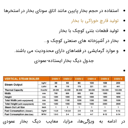
استفاده در حجم بخار پایین مانند اتاق سونای بخار در استخرها
تولید قارچ خوراکی با بخار
تولید قطعات بتنی کوچک با بخار
بخار در آشپزخانه های صنعتی کوچک و…
و موارد گرمایشی در فضاهای دارای محدودیت می باشند.
جدول دیگ بخار ایستاده-عمودی
در ادامه به ویژگی‌ها، مزایا، معایب دیگ بخار عمودی