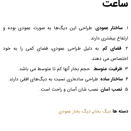
ساعت
۱.
ساختار عمودی
: طراحی این دیگ‌ها به صورت عمودی بوده و
ارتفاع بیشتری دارند.
۲.
فضای کم
: به دلیل طراحی عمودی، فضای کمی را به خود
اختصاص می دهند.
۳.
ظرفیت متوسط
: حجم بخار آنها کم تا متوسط می باشد.
۴.
ساختار ساده
: طراحی ساده‌تری نسبت به دیگ‌های افقی دارند.
۵.
نصب آسان
: نصب شان آسان‌ و راحت است.
دسته ها
دیگ بخار
,
دیگ بخار عمودی