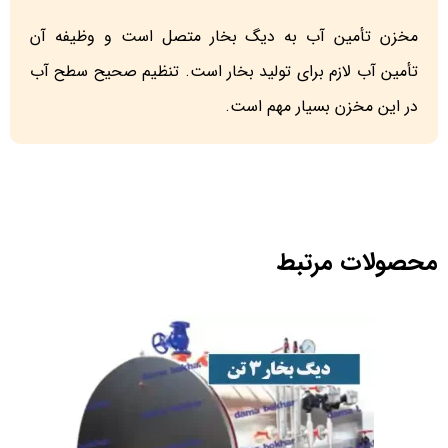
مخزن تأمین آب به دیگ بخار متصل است و وظیفه آن
تأمین آب لازم برای تولید بخار است. تنظیم صحیح سطح آب
در این مخزن بسیار مهم است.
محصولات مرتبط