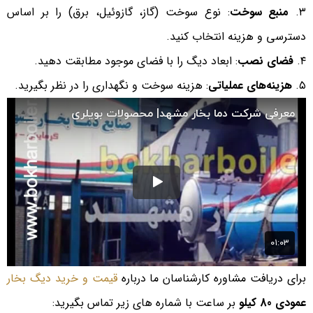
۳.
منبع سوخت
: نوع سوخت (گاز، گازوئیل، برق) را بر اساس
دسترسی و هزینه انتخاب کنید.
۴.
فضای نصب
: ابعاد دیگ را با فضای موجود مطابقت دهید.
۵.
هزینه‌های عملیاتی
: هزینه سوخت و نگهداری را در نظر بگیرید.
برای دریافت مشاوره کارشناسان ما درباره
قیمت و خرید دیگ بخار
عمودی 80 کیلو
بر ساعت با شماره های زیر تماس بگیرید: