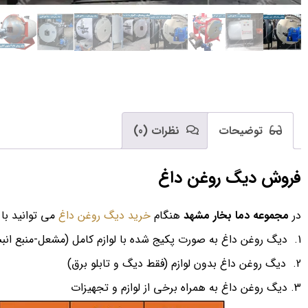
توضیحات
نظرات (0)
فروش دیگ روغن داغ
در
مجموعه دما بخار مشهد
هنگام
خرید دیگ روغن داغ
می توانید با 
دیگ روغن داغ به صورت پکیج شده با لوازم کامل (مشعل-منبع انب
دیگ روغن داغ بدون لوازم (فقط دیگ و تابلو برق)
دیگ روغن داغ به همراه برخی از لوازم و تجهیزات