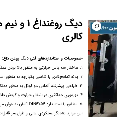
دیگ روغنداغ 1
کالری
خصوصیات و استانداردهای فنی دیگ روغن داغ:
ساختار سه پاس حرارتی به منظور بالا بردن عملکر
بدنه تمام‌فولادی با شاسی یکپارچه به منظور است
طراحی پیشرفته آلمانی دو کوئل به منظور عملکر
بهره‌وری حداکثری در انتقال حرارت و گردش دا
مطابق با استاندارد DIN4754 آلمان به‌عنوان مرجع معتبر جهانی
این موارد نشانگر عملکردی عالی و طول‌عمر قابل‌