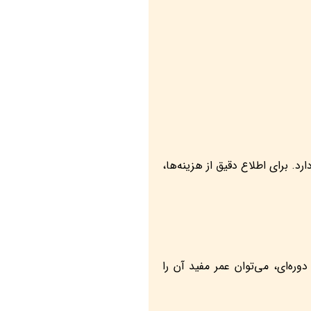
 برای اطلاع دقیق از هزینه‌ها،
ه‌ای، می‌توان عمر مفید آن را