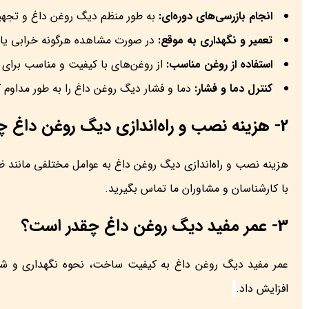
انجام بازرسی‌های دوره‌ای:
به طور منظم دیگ روغن داغ و تجهیزا
تعمیر و نگهداری به موقع:
در صورت مشاهده هرگونه خرابی یا ن
استفاده از روغن مناسب:
از روغن‌های با کیفیت و مناسب برای 
کنترل دما و فشار:
دما و فشار دیگ روغن داغ را به طور مداوم کن
2- هزینه نصب و راه‌اندازی دیگ روغن داغ چقدر است؟
هزینه نصب و راه‌اندازی دیگ روغن داغ به عوامل مختلفی مانند 
با کارشناسان و مشاوران ما تماس بگیرید.
3- عمر مفید دیگ روغن داغ چقدر است؟
عمر مفید دیگ روغن داغ به کیفیت ساخت، نحوه نگهداری و شرایط
افزایش داد.