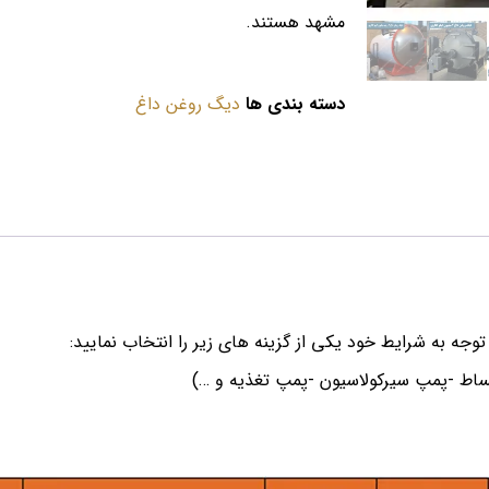
مشهد هستند.
دسته بندی ها
دیگ روغن داغ
توجه به شرایط خود یکی از گزینه های زیر را انتخاب نمایید:
ساط -پمپ سیرکولاسیون -پمپ تغذیه و …)