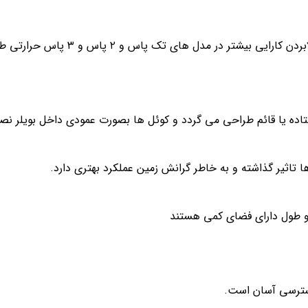
ی بیشتر در مدل های تک پاس و ۲ پاس و ۳ پاس حرارتی طراحی می شود.
اده یا قائم طراحی می گردد و کوئل ها بصورت عمودی داخل بویلر ن
تاثیر گذاشته و به خاطر گرانش زمین عملکرد بهتری دارد.
 طول دارای فضای کمی هستند
سترسی آسان است.