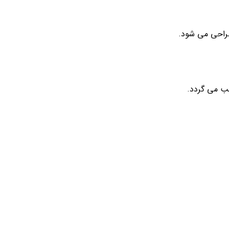
صب می گردد.