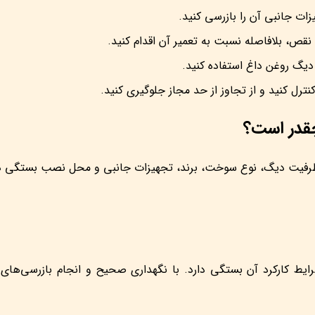
ت جانبی آن را بازرسی کنید.
قص، بلافاصله نسبت به تعمیر آن اقدام کنید.
دیگ روغن داغ استفاده کنید.
ترل کنید و از تجاوز از حد مجاز جلوگیری کنید.
ظرفیت دیگ، نوع سوخت، برند، تجهیزات جانبی و محل نصب بستگی دارد.
 کارکرد آن بستگی دارد. با نگهداری صحیح و انجام بازرسی‌های دور