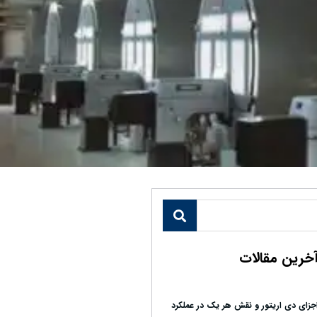
خرین مقالات
جزای دی اریتور و نقش هر یک در عملکرد