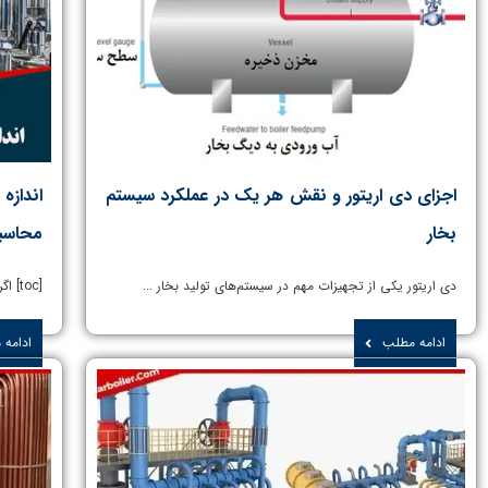
اجزای دی اریتور و نقش هر یک در عملکرد سیستم
اندازه
بخار
محاسبه
دی اریتور یکی از تجهیزات مهم در سیستم‌های تولید بخار ...
[toc] اگر قرار است بخار با کیفیت و فشار مناسب ...
ادامه مطلب
ادامه