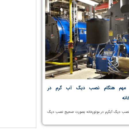
 مهم هنگام نصب دیگ آب گرم در
انه
صب دیگ آبگرم در موتورخانه بصورت صحیح نصب دیگ