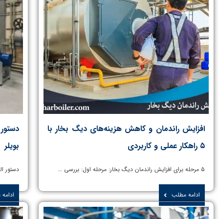
افزایش راندمان و کاهش هزینه‌های دیگ بخار با
دستور 
۵ راهکار عملی و کاربردی
بویلر
۵ مرحله برای افزایش راندمان دیگ بخار: مرحله اول: بررسی ...
دستور ال
ادامه مطلب
ادامه