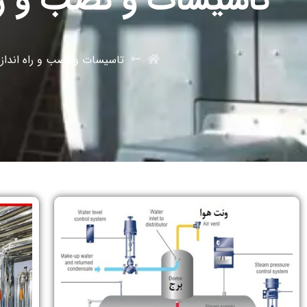
تاسیسات و نصب و راه
تاسیسات و نصب و راه انداز