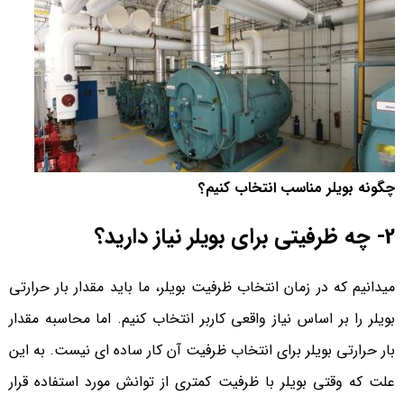
چگونه بویلر مناسب انتخاب کنیم؟
2- چه ظرفیتی برای بویلر نیاز دارید؟
میدانیم که در زمان انتخاب ظرفیت بویلر، ما باید مقدار بار حرارتی
بویلر را بر اساس نیاز واقعی کاربر انتخاب کنیم. اما محاسبه مقدار
بار حرارتی بویلر برای انتخاب ظرفیت آن کار ساده ای نیست. به این
علت که وقتی بویلر با ظرفیت کمتری از توانش مورد استفاده قرار