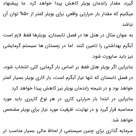
گیرد، مقدار راندمان بویلر کاهش پیدا خواهد کرد. ما پیشنهاد
میکنیم که مقدار بار حرارتی واقعی برای بویلر کمتر از 50% توان آن
نباشد.
به عنوان مثال در هتل ها در فصل تابستان، بویلرها فقط لازم است
آبگرم بهداشتی را تامین کنند. اما در زمستان ها سیستم گرمایشی
نیز باید ساپورت شود.
بنابراین اگر بویلر هتل فقط بر اساس بار گرمایی کلی انتخاب شود،
در فصل تابستان که تنها نیاز آبگرم است، بار کاری بویلر بسیار کمتر
خواهد بود و در نتیجه راندمان بویلر نیز کاهش پیدا خواهد کرد.
بنابراین در ابتدا بار حرارتی کاری در هر نوع کاربری باید مورد
محاسبه قرار گیرد و در نهایت، ظرفیت مورد نیاز برای بویلر مشخص
خواهد شد.
سرمایه گذاری برای چنین سیستمی از لحاظ مالی بسیار مناسب تر