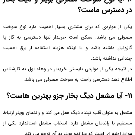
در دسترس ماست؟
یکی از مواردی که برای مشتری بسیار اهمیت دارد نوع سوخت
مصرفی می باشد. ممکن است خریدار تنها دسترسی به گاز یا
گازوئیل داشته باشد و یا اینکه هزینه استفاده از برق اهمیت
چندانی نداشته باشد.
در نتیجه یکی از مواردی بایستی خریدار در وهله اول به کارشناس
اطلاع دهد دسترسی راحت به سوخت مصرفی می باشد.
11- آیا مشعل دیگ بخار جزو بهترین هاست؟
مشعل به عنوان قلب تپنده دیگ عمل می کند و راندمان بویلر ارتباط
مستقیم با راندمان مشعل دارد. انتخاب مشعل استاندارد یکی از
موارد اولیه ای است که سازنده بویلر به آن توجه می کند.