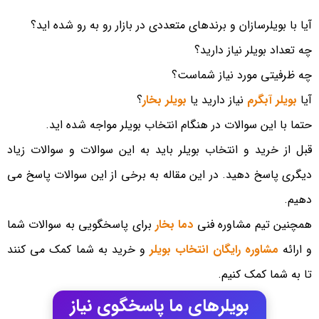
آیا با بویلرسازان و برندهای متعددی در بازار رو به رو شده اید؟
چه تعداد بویلر نیاز دارید؟
چه ظرفیتی مورد نیاز شماست؟
آیا
بویلر آبگرم
نیاز دارید یا
بویلر بخار
؟
حتما با این سوالات در هنگام انتخاب بویلر مواجه شده اید.
قبل از خرید و انتخاب بویلر باید به این سوالات و سوالات زیاد
دیگری پاسخ دهید. در این مقاله به برخی از این سوالات پاسخ می
دهیم.
همچنین تیم مشاوره فنی
دما بخار
برای پاسخگویی به سوالات شما
و ارائه
مشاوره رایگان انتخاب بویلر
و خرید به شما کمک می کنند
تا به شما کمک کنیم.
بویلرهای ما پاسخگوی نیاز