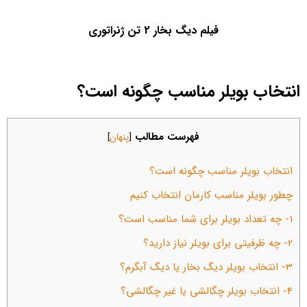
فیلم دیگ بخار 2 تن ژنراتوری
انتخاب بویلر مناسب چگونه است؟
فهرست مطالب
[
پنهان
]
انتخاب بویلر مناسب چگونه است؟
چطور بویلر مناسب کارمان انتخاب کنیم
1- چه تعداد بویلر برای شما مناسب است؟
2- چه ظرفیتی برای بویلر نیاز دارید؟
3- انتخاب بویلر دیگ بخار یا دیگ آبگرم؟
4- انتخاب بویلر چگالشی یا غیر چگالشی؟