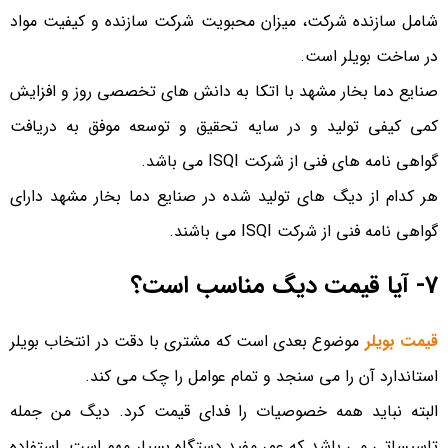
شامل سازنده شرکت، میزان محبویت شرکت سازنده و کیفیت مواد
در ساخت بویلر است.
صنایع دما بخار مشهد با اتکا به دانش های تخصصی روز و افزایش
کمی کیفی تولید و در سایه تحقیق و توسعه موفق به دریافت
گواهی نامه های فنی از شرکت ISQI می باشد.
هر کدام از دیگ های تولید شده در صنایع دما بخار مشهد دارای
گواهی نامه فنی از شرکت ISQI می باشند.
7- آیا قیمت دیگ مناسب است؟
قیمت بویلر
موضوع بعدی است که مشتری با دقت در انتخاب بویلر
استاندارد آن را می سنجد و تمام عوامل را چک می کند.
البته نباید همه خصوصیات را فدای قیمت کرد. دیگ من جمله
تاسیساتی می باشد که عمر مفید دستگاه بسیار مهم است. استفاده