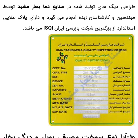
طراحی دیگ های تولید شده در
صنایع دما بخار مشهد
توسط
مهندسین و کارشناسان زبده انجام می گیرد و دارای پلاک طلایی
استاندارد از بزرگترین شرکت بازرسی ایران
ISQI
می باشد.
10-آیا نوع سوخت مصرفی بویلر و دیگ بخار