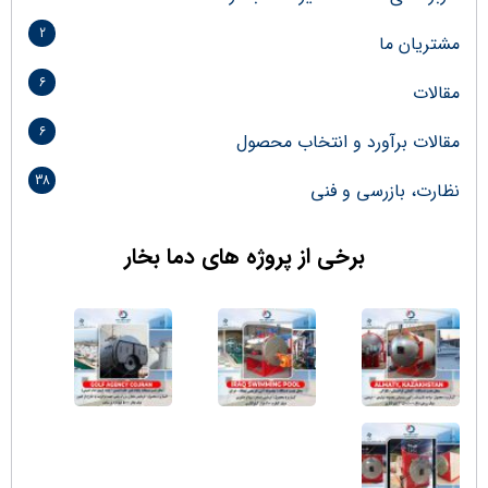
2
مشتریان ما
6
مقالات
6
مقالات برآورد و انتخاب محصول
38
نظارت، بازرسی و فنی
برخی از پروژه های دما بخار