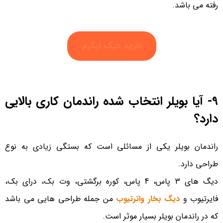
رفته می باشد.
خرید دیگ آبگرم
9- آیا بویلر انتخاب شده راندمان کاری بالایی
دارد؟
راندمان بویلر یکی از مسائلی است که بستگی زیادی به نوع
طراحی دارد.
دیگ های 3 پاس، 4 پاس، کوره برگشتی، وت بک، درای بک،
فایرتیوب و
دیگ بخار واترتیوب
من جمله طراحی هایی می باشد
که در راندمان بویلر بسیار موثر است.