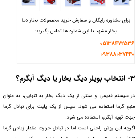
برای مشاوره رایگان و سفارش خرید محصولات بخار دما
بخار مشهد با این شماره ها تماس بگیرید:
05138472536
09388037440
3- انتخاب بویلر دیگ بخار یا دیگ آبگرم؟
در سیستم قدیمی و سنتی از یک دیگ بخار به تنهایی، به عنوان
منبع گرما استفاده می شود. سپس از یک پلیت برای تبادل گرما
جهت تهیه آبگرم، استفاده می شود.
اگرچه این روش راحتی است اما در تبادل حرارت مقدار زیادی گرما