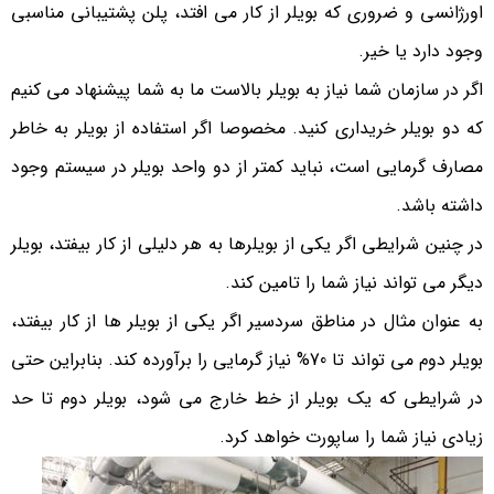
اورژانسی و ضروری که بویلر از کار می افتد، پلن پشتیبانی مناسبی
وجود دارد یا خیر.
اگر در سازمان شما نیاز به بویلر بالاست ما به شما پیشنهاد می کنیم
که دو بویلر خریداری کنید. مخصوصا اگر استفاده از بویلر به خاطر
مصارف گرمایی است، نباید کمتر از دو واحد بویلر در سیستم وجود
داشته باشد.
در چنین شرایطی اگر یکی از بویلرها به هر دلیلی از کار بیفتد، بویلر
دیگر می تواند نیاز شما را تامین کند.
به عنوان مثال در مناطق سردسیر اگر یکی از بویلر ها از کار بیفتد،
بویلر دوم می تواند تا 70% نیاز گرمایی را برآورده کند. بنابراین حتی
در شرایطی که یک بویلر از خط خارج می شود، بویلر دوم تا حد
زیادی نیاز شما را ساپورت خواهد کرد.