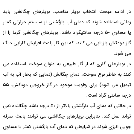
در ادامه مبحث انتخاب بویلر مناسب، بویلرهای چگالشی باید
زمانی استفاده شوند که دمای آب بازگشتی از سیستم حرارتی کمتر
یا مساوی 50 درجه سانتیگراد باشد. بویلرهای چگالشی گرما را از
گاز دودکش بازیابی می کنند، که این کار باعث افزایش کارایی دیگ
می شود.
در بویلرهای گازی که از گاز طبیعی به عنوان سوخت استفاده می
کنند به خاطر نوع سوخت، دمای چگالش (دمایی که بخار آب به آب
تبدیل می شود) برای رطوبت موجود در گاز خروجی دودکش، 55
درجه سانتی گراد است.
در حالتی که دمای آب بازگشتی بالاتر از 50 درجه باشد چگالنده نمی
تواند عمل کند. بنابراین بویلرهای چگالشی می توانند باعث صرفه
جویی انرژی شوند در شرایطی که دمای آب بازگشتی کمتر یا مساوی