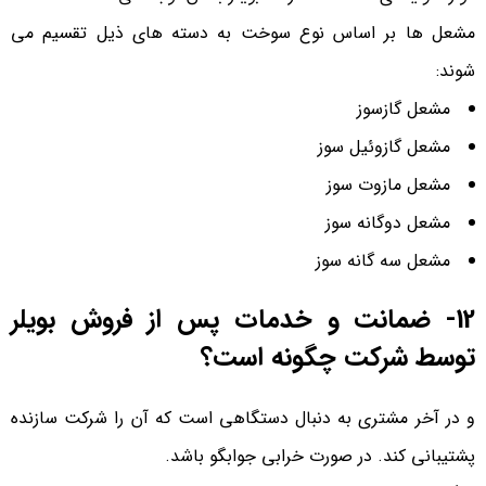
مشعل ها بر اساس نوع سوخت به دسته های ذیل تقسیم می
شوند:
مشعل گازسوز
مشعل گازوئیل سوز
مشعل مازوت سوز
مشعل دوگانه سوز
مشعل سه گانه سوز
12- ضمانت و خدمات پس از فروش بویلر
توسط شرکت چگونه است؟
و در آخر مشتری به دنبال دستگاهی است که آن را شرکت سازنده
پشتیبانی کند. در صورت خرابی جوابگو باشد.