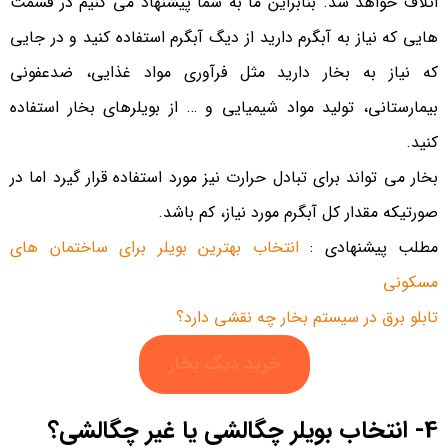
اتلاف خواهد شد. بنابراین ما به شما پیشنهاد می کنیم در قسمت
هایی که نیاز به آبگرم دارید از دیگ آبگرم استفاده کنید و در جایی
که نیاز به بخار دارید مثل فرآوری مواد غذایی، ضدعفونی
بیمارستانی، تولید مواد شیمیایی و … از بویلرهای بخار استفاده
کنید.
بخار می تواند برای تبادل حرارت نیز مورد استفاده قرار گیرد اما در
صورتیکه مقدار کل آبگرم مورد نیاز، کم باشد.
مطلب پیشنهادی :
انتخاب بهترین بویلر برای ساختمان های
مسکونی
تابلو برق در سیستم بخار چه نقشی دارد؟
خرید دیگ بخار
4- انتخاب بویلر چگالشی یا غیر چگالشی؟