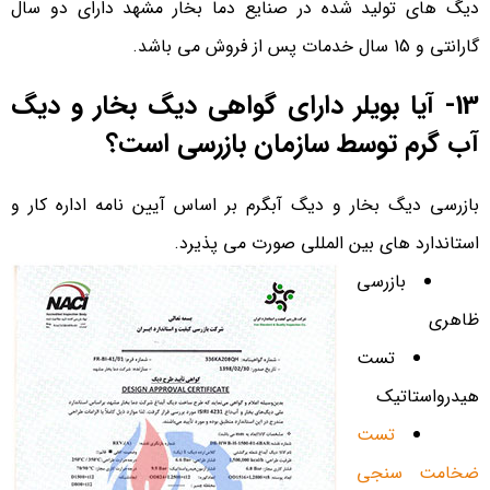
دیگ های تولید شده در صنایع دما بخار مشهد دارای دو سال
گارانتی و 15 سال خدمات پس از فروش می باشد.
13- آیا بویلر دارای گواهی دیگ بخار و دیگ
آب گرم توسط سازمان بازرسی است؟
بازرسی دیگ بخار و دیگ آبگرم بر اساس آیین نامه اداره کار و
استاندارد های بین المللی صورت می پذیرد.
بازرسی
ظاهری
تست
هیدرواستاتیک
تست
ضخامت سنجی