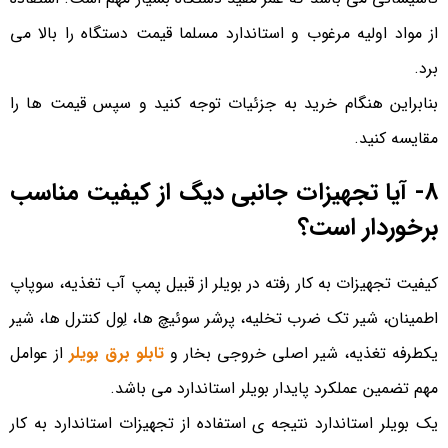
از مواد اولیه مرغوب و استاندارد مسلما قیمت دستگاه را بالا می
برد.
بنابراین هنگام خرید به جزئیات توجه کنید و سپس قیمت ها را
مقایسه کنید.
8- آیا تجهیزات جانبی دیگ از کیفیت مناسب
برخوردار است؟
کیفیت تجهیزات به کار رفته در بویلر از قبیل پمپ آب تغذیه، سوپاپ
اطمینان، شیر تک ضرب تخلیه، پرشر سوئیچ ها، لِول کنترل ها، شیر
یکطرفه تغذیه، شیر اصلی خروجی بخار و
تابلو برق بویلر
از عوامل
مهم تضمین عملکرد پایدار بویلر استاندارد می باشد.
یک بویلر استاندارد نتیجه ی استفاده از تجهیزات استاندارد به کار