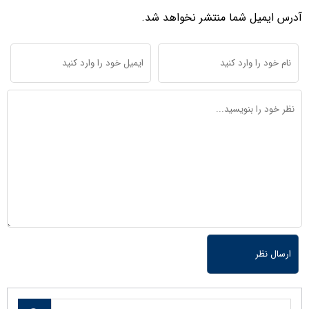
آدرس ایمیل شما منتشر نخواهد شد.