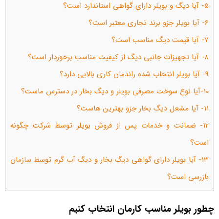
5- آیا دیگ و بویلر دارای گواهی استاندارد است؟
6- آیا بویلر جزو برند تجاری معتبر است؟
7- آیا قیمت دیگ مناسب است؟
8- آیا تجهیزات جانبی دیگ از کیفیت مناسب برخوردار است؟
9- آیا بویلر انتخاب شده راندمان کاری بالایی دارد؟
10-آیا نوع سوخت مصرفی بویلر و دیگ بخار در دسترس ماست؟
11- آیا مشعل دیگ بخار جزو بهترین هاست؟
12- ضمانت و خدمات پس از فروش بویلر توسط شرکت چگونه
است؟
13- آیا بویلر دارای گواهی دیگ بخار و دیگ آب گرم توسط سازمان
بازرسی است؟
چطور بویلر مناسب کارمان انتخاب کنیم