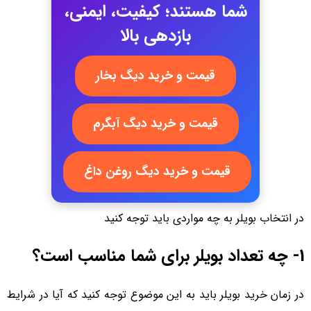
شما هستند؛ کیفیت، ایمنی،
بازدهی بالا
قیمت و خرید دیگ بخار
قیمت و خرید دیگ آبگرم
قیمت و خرید دیگ روغن داغ
در انتخاب بویلر به چه مواردی باید توجه کنید
1- چه تعداد بویلر برای شما مناسب است؟
در زمان خرید بویلر باید به این موضوع توجه کنید که آیا در شرایط