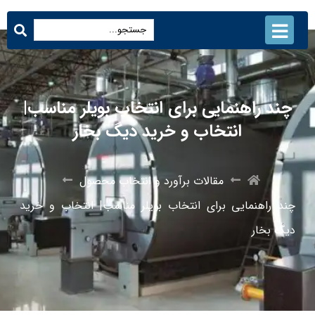
چند راهنمایی برای انتخاب بویلر مناسب|
انتخاب و خرید دیگ بخار
مقالات برآورد و انتخاب محصول
چند راهنمایی برای انتخاب بویلر مناسب| انتخاب و خرید
دیگ بخار