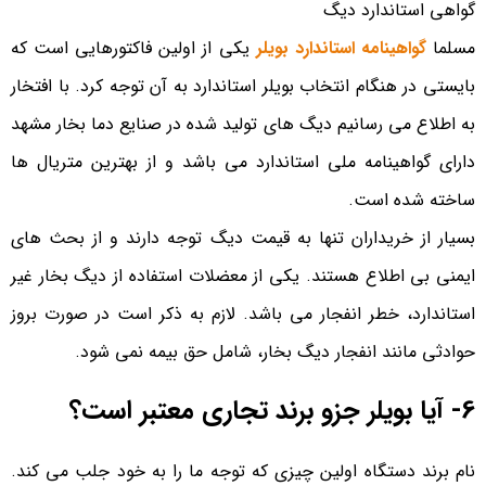
گواهی استاندارد دیگ
مسلما
گواهینامه استاندارد بویلر
یکی از اولین فاکتورهایی است که
بایستی در هنگام انتخاب بویلر استاندارد به آن توجه کرد. با افتخار
به اطلاع می رسانیم دیگ های تولید شده در صنایع دما بخار مشهد
دارای گواهینامه ملی استاندارد می باشد و از بهترین متریال ها
ساخته شده است.
بسیار از خریداران تنها به قیمت دیگ توجه دارند و از بحث های
ایمنی بی اطلاع هستند. یکی از معضلات استفاده از دیگ بخار غیر
استاندارد، خطر انفجار می باشد. لازم به ذکر است در صورت بروز
حوادثی مانند انفجار دیگ بخار، شامل حق بیمه نمی شود.
6- آیا بویلر جزو برند تجاری معتبر است؟
نام برند دستگاه اولین چیزی که توجه ما را به خود جلب می کند.