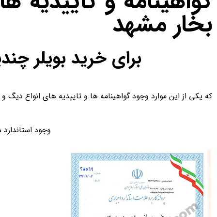
گواهینامه و تاییدیه ها
بخار مشهد
برای خرید بویلر چندی
که یکی از این موارد وجود گواهینامه ها و تاییدیه های انواع دیگ و
وجود استاندارد 