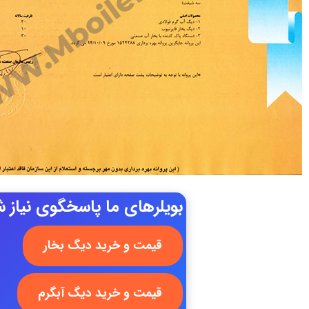
بویلرهای ما پاسخگوی نیاز شم
قیمت و خرید دیگ بخار
قیمت و خرید دیگ آبگرم