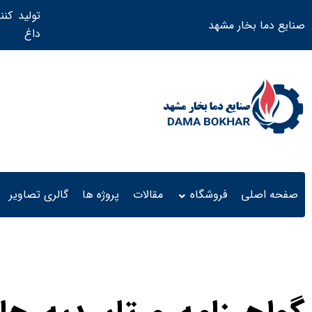
تولید کنن
صنایع دما بخار مشهد
داغ ​
صفحه اصلی
فروشگاه
مقالات
پروژه ها
گالری تصاویر