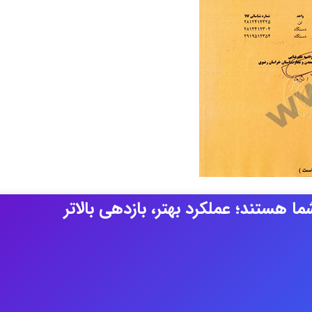
ا هستند؛ عملکرد بهتر، بازدهی بالاتر