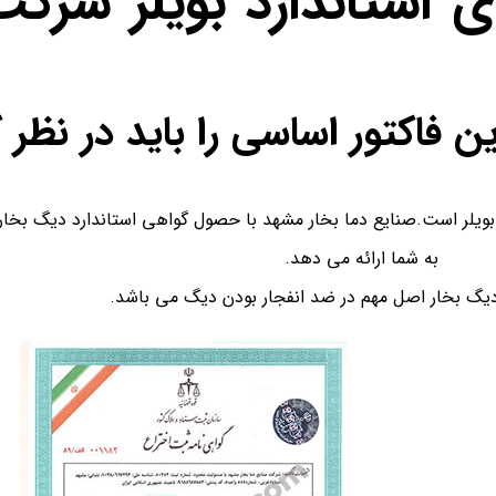
ی استاندارد بویلر شرک
ن فاکتور اساسی را باید در نظر 
 بویلر است.صنایع دما بخار مشهد با حصول گواهی استاندارد دیگ بخار 
به شما ارائه می دهد.
دیگ بخار اصل مهم در ضد انفجار بودن دیگ می باشد.