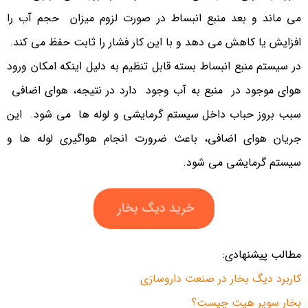
می ماند و بعد منبع انبساط در صورت لزوم میزان حجم آب را
افزایش یا کاهش می دهد و با این کار فشار را ثابت حفظ می کند.
در سیستم منبع انبساط بسته قابل تنظیم به دلیل اینکه امکان ورود
هوای موجود در منبع به آب وجود دارد در نتیجه، هوای اضافی
سبب بروز حباب داخل سیستم گرمایشی و لوله ها می شود. این
جریان هوای اضافی، باعث ضرورت انجام هواگیری لوله ها و
سیستم گرمایشی می شود.
خرید دیگ بخار
مطالب پیشنهادی:
کاربرد دیگ بخار در صنعت داروسازی
بخار سوپر هیت چیست؟