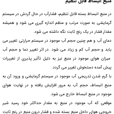
منبع انبساط قابل تنظیم
در منبع انبساط بسته قابل تنظیم، فشارآب در حال گردش در سیستم
گرمایشی به صورت مرتب و منظم اندازه گیری می شود و همیشه
مقدار فشار در یک رنج ثابت نگه داشته می شود.
دمای آب و هم چنین حجم آب موجود در سیستم حرارتی تغییر می
یابد و حجم آب کم و زیاد می شود. در اثر تغییر دما و حجم آب
میزان هوای موجود در منبع نیز به دلیل تأثیر پذیری از تغییرات
پیش آمده دستخوش تغییر می گردد.
با گرم شدن تدریجی آب موجود در سیستم گرمایشی و ورود آن به
منبع انبساط، حجم آب به مرور افزایش یافته و در نهایت هوای
موجود در منبع انبساط خارج می شود.
موقعی که آب موجود در منبع به مقدار حداکثر خود رسید شیر
خروجی هوای داخل منبع بسته شده و فشار درون منبع در رنج ثابت