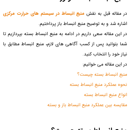
در مقاله قبل به نقش
منبع انبساط در سیستم های حرارت مرکزی
اشاره شد و به توضیح منبع انبساط باز پرداختیم.
در این مقاله سعی داریم در ادامه به منبع انبساط بسته بپردازیم تا
شما بتوانید پس از کسب آگاهی های لازم، منبع انبساط مطابق با
نیاز خود را انتخاب کنید.
در این مقاله می خوانیم:
منبع انبساط بسته چیست؟
نحوه عملکرد منبع انبساط بسته
انواع منبع انبساط بسته
مقایسه بین عملکرد منبع انبساط باز و بسته