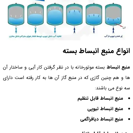
انواع منبع انبساط بسته
منبع انبساط
بسته موتورخانه با در نظر گرفتن کار آیی و ساختار آن
ها و هم چنین گازی که در منبع گاز آن ها به کار رفته است دارای
سه نوع می باشند:
منبع انبساط قابل تنظیم
منبع انبساط تیوپی
منبع انبساط دیافراگمی