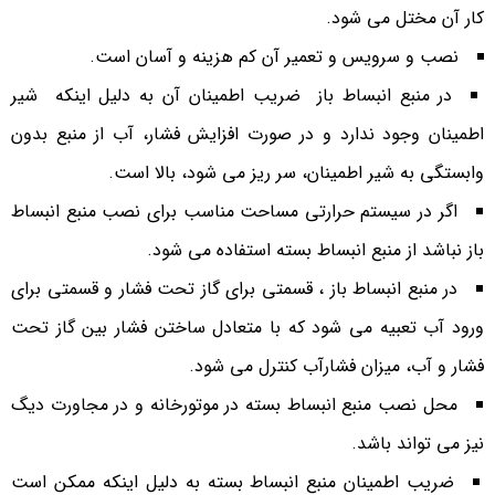
کار آن مختل می شود.
نصب و سرویس و تعمیر آن کم هزینه و آسان است.
در منبع انبساط باز ضریب اطمینان آن به دلیل اینکه شیر
اطمینان وجود ندارد و در صورت افزایش فشار، آب از منبع بدون
وابستگی به شیر اطمینان، سر ریز می شود، بالا است.
اگر در سیستم حرارتی مساحت مناسب برای نصب منبع انبساط
باز نباشد از منبع انبساط بسته استفاده می شود.
در منبع انبساط باز ، قسمتی برای گاز تحت فشار و قسمتی برای
ورود آب تعبیه می شود که با متعادل ساختن فشار بین گاز تحت
فشار و آب، میزان فشارآب کنترل می شود.
محل نصب منبع انبساط بسته در موتورخانه و در مجاورت دیگ
نیز می تواند باشد.
ضریب اطمینان منبع انبساط بسته به دلیل اینکه ممکن است