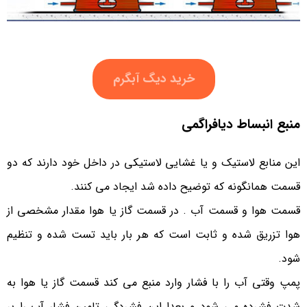
خرید دیگ آبگرم
منبع انبساط دیافراگمی
این منابع لاستیک و یا غشایی لاستیکی در داخل خود دارند که دو
قسمت همانگونه که توضیح داده شد ایجاد می کنند.
قسمت هوا و قسمت آب . در قسمت گاز یا هوا مقدار مشخصی از
هوا تزریق شده و ثابت است که هر بار باید تست شده و تنظیم
شود.
پمپ وقتی آب را با فشار وارد منبع می کند قسمت گاز یا هوا به
شدت فشرده می شود و بعدا این فشردگی تامین فشار آب را بر