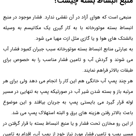
منبع انبساط بسته چیست؟
منبعی است که هوای آزاد در آن نقشی ندارد. فشار موجود در منبع
انبساط بسته موتورخانه با به کار گیری یک مکانیسم به وسیله
بالشتک های هوا و یا گازی مثل ازت مهیا می شود.
به عبارتی منابع انبساط بسته موتورخانه سبب جبران کمبود فشار آب
می شوند و گردش آب و تامین فشار مناسب را به خصوص برای
طبقات بالاتر فراهم نمایند.
هر چند پمپ آب خانگی هم این کار را انجام می دهد ولی برای هر
مرتبه باز و بسته شدن شیر آب در صورتیکه پمپ به تنهایی در مسیر
لوله قرار گیرد می بایستی پمپ به جریان بیافتد و این موضوع
باعث بالاتر رفتن هزینه های برق و البته استهلاک پمپ می شد.
از این رو مخازن تحت فشار و یا منبع انبساط بسته با قرار گرفتن در
مسیر پمپ و تامین فشار مورد نیاز خود از پمپ آب، اقدام به تامین