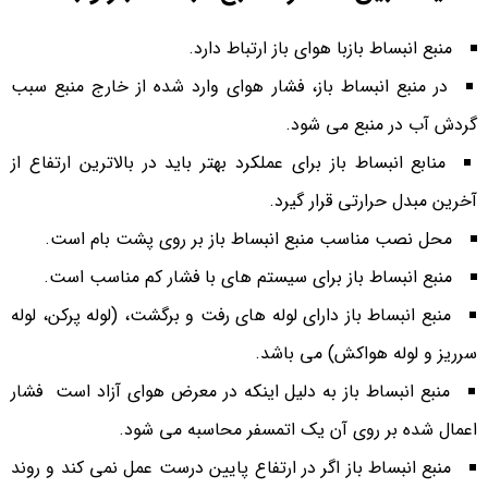
منبع انبساط بازبا هوای باز ارتباط دارد.
در منبع انبساط باز، فشار هوای وارد شده از خارج منبع سبب
گردش آب در منبع می شود.
منابع انبساط باز برای عملکرد بهتر باید در بالاترین ارتفاع از
آخرین مبدل حرارتی قرار گیرد.
محل نصب مناسب منبع انبساط باز بر روی پشت بام است.
منبع انبساط باز برای سیستم های با فشار کم مناسب است.
منبع انبساط باز دارای لوله های رفت و برگشت، (لوله پرکن، لوله
سرریز و لوله هواکش) می باشد.
منبع انبساط باز به دلیل اینکه در معرض هوای آزاد است فشار
اعمال شده بر روی آن یک اتمسفر محاسبه می شود.
منبع انبساط باز اگر در ارتفاع پایین درست عمل نمی کند و روند