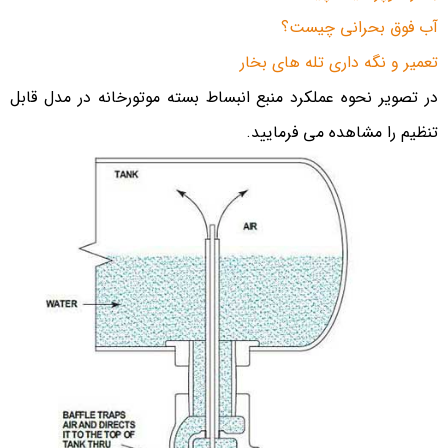
آب فوق بحرانی چیست؟
تعمیر و نگه داری تله های بخار
در تصویر نحوه عملکرد منبع انبساط بسته موتورخانه در مدل قابل
تنظیم را مشاهده می فرمایید.