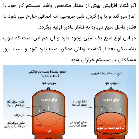
اگر فشار افزایش بیش از مقدار مشخص باشد سیستم کار خود را
آغاز می کند و با باز کردن شیر خروجی آب اضافی خارج می شود تا
فشار داخل منبع دوباره به فشار عادی اولیه برگردد.
در این نوع منبع یک عیبی وجود دارد و آن هم این است که تیوب
پلاستیکی بعد از گذشت زمانی ممکن است پاره شود و سبب بروز
مشکلاتی در سیستم حرارتی شود.