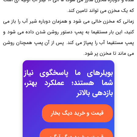
که یک مخزن می تواند تامین کند.
زمانی که مخزن خالی می شود و همزمان دوباره شیر آب را باز می
کنید، این بار مستقیما به پمپ دستور روشن شدن داده می شود و
پمپ مستقیما آب را پمپاژ می کند. پس از آن پمپ همچنان روشن
می ماند تا مخزن پر شود.
بویلرهای ما پاسخگوی نیاز
شما هستند؛ عملکرد بهتر،
بازدهی بالاتر
قیمت و خرید دیگ بخار