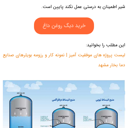
شیر اطمینان به درستی عمل نکند پایین است.
خرید دیگ روغن داغ
این مطلب را بخوانید:
لیست پروژه های موفقیت آمیز | نمونه کار و رزومه بویلرهای صنایع
دما بخار مشهد