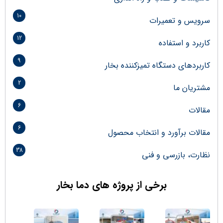
10
سرویس و تعمیرات
12
کاربرد و استفاده
9
کاربردهای دستگاه تمیزکننده بخار
2
مشتریان ما
6
مقالات
6
مقالات برآورد و انتخاب محصول
38
نظارت، بازرسی و فنی
برخی از پروژه های دما بخار