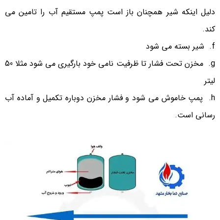
دلیل اینکه شیر همچنان باز است پمپ مستقیم آب را تامین می
کند.
شیر بسته می شود
مخزن تحت فشار تا ظرفیت نامی خود بارگیری می شود مثلا 50
لیتر
پمپ خاموش می شود و فشار مخزن دوباره تکمیل و آماده آب
رسانی است.