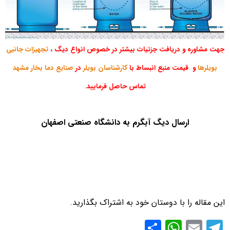
جهت مشاوره و دریافت جزئیات بیشتر در خصوص انواع دیگ ،
تجهیزات جانبی
بویلرها
و قیمت منبع انبساط با
کارشناسان بویلر
در
صنایع دما بخار مشهد
تماس حاصل فرمایید
.
ارسال دیگ آبگرم به دانشگاه صنعتی اصفهان
این مقاله را با دوستان خود به اشتراک بگذارید.
S
W
E
T