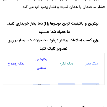
فشار ساختمان با همان قدرت و فشار پمپ آب می کند.
بهترین و باکیفیت ترین بویلرها را از دما بخار خریداری کنید.
ما همراه شما هستیم
برای کسب اطلاعات بیشتر درباره محصولات دما بخار بر روی
تصاویر کلیک کنید
بخارشوی
دیگ بخار
دیگ آبگرم
دیگ روغنداغ
صنعتی