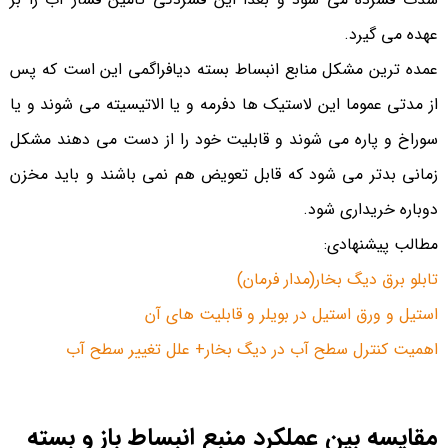
عهده می گیرد.
عمده ترین مشکل منابع انبساط بسته دیافراگمی این است که پس
از مدتی عموما این لاستیک ها دفرمه و یا الاتیسیته می شوند و یا
سوراخ و پاره می شوند و قابلیت خود را از دست می دهند مشکل
زمانی بدتر می شود که قابل تعویض هم نمی باشند و باید مخزن
دوباره خریداری شود.
مطالب پیشنهادی:
تابلو برق دیگ بخار(مدار فرمان)
استیل و ورق استیل در بویلر و قابلیت های آن
اهمیت کنترل سطح آب در دیگ بخار+ علل تغییر سطح آب
مقایسه بین عملکرد منبع انبساط باز و بسته