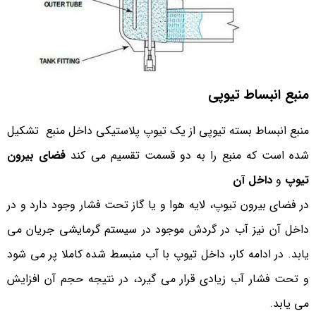
منبع انبساط تیوپی
منبع انبساط بسته تیوپی از یک تیوپ پلاستیکی داخل منبع تشکیل
شده است که منبع را به دو قسمت تقسیم می کند
فضای بیرون
تیوپ
و
داخل آن
در فضای بیرون تیوپ، لایه هوا و یا گاز تحت فشار وجود دارد و در
داخل آن نیز آب در گردش موجود در سیستم گرمایشی جریان می
یابد. در ادامه کار، داخل تیوپ با آب منبسط شده کاملا پر می شود
و تحت فشار آب زیادی قرار می گیرد، در نتیجه حجم آن افزایش
می یابد.