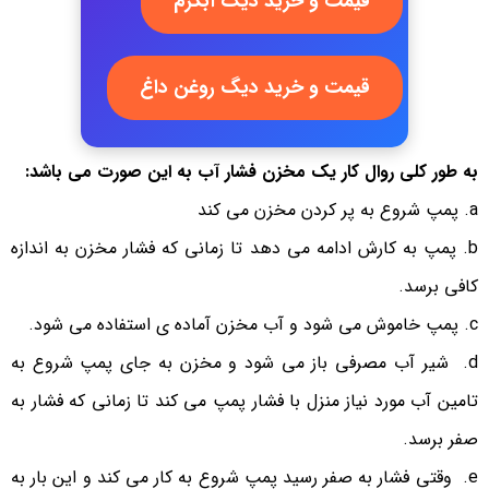
قیمت و خرید دیگ آبگرم
قیمت و خرید دیگ روغن داغ
به طور کلی روال کار یک مخزن فشار آب به این صورت می باشد:
پمپ شروع به پر کردن مخزن می کند
پمپ به کارش ادامه می دهد تا زمانی که فشار مخزن به اندازه
کافی برسد.
پمپ خاموش می شود و آب مخزن آماده ی استفاده می شود.
شیر آب مصرفی باز می شود و مخزن به جای پمپ شروع به
تامین آب مورد نیاز منزل با فشار پمپ می کند تا زمانی که فشار به
صفر برسد.
وقتی فشار به صفر رسید پمپ شروع به کار می کند و این بار به