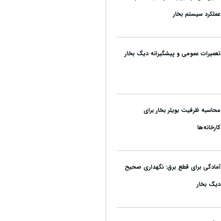
عملکرد سیستم بخار
تعمیرات عمومی و پیشگیرانه دیگ بخار
محاسبه ظرفیت بویلر بخار برای
کارخانه‌ها
آمادگی برای قطع برق: نگهداری صحیح
دیگ بخار