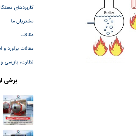
کاربردهای دستگاه 
مشتریان ما
مقالات
مقالات برآورد و 
نظارت، بازرسی و 
برخی از