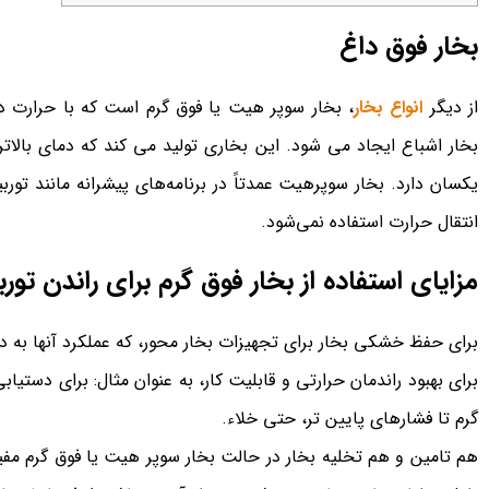
بخار فوق داغ
از دیگر
انواع بخار
، بخار سوپر هیت یا فوق گرم است که با حرارت داد
بخار اشباع ایجاد می شود. این بخاری تولید می کند که دمای بالات
یکسان دارد. بخار سوپرهیت عمدتاً در برنامه‌های پیشرانه مانند توربی
انتقال حرارت استفاده نمی‌شود.
مزایای استفاده از بخار فوق گرم برای راندن تور
برای حفظ خشکی بخار برای تجهیزات بخار محور، که عملکرد آنها به 
برای بهبود راندمان حرارتی و قابلیت کار، به عنوان مثال: برای دستی
گرم تا فشارهای پایین تر، حتی خلاء.
هم تامین و هم تخلیه بخار در حالت بخار سوپر هیت یا فوق گرم مفی