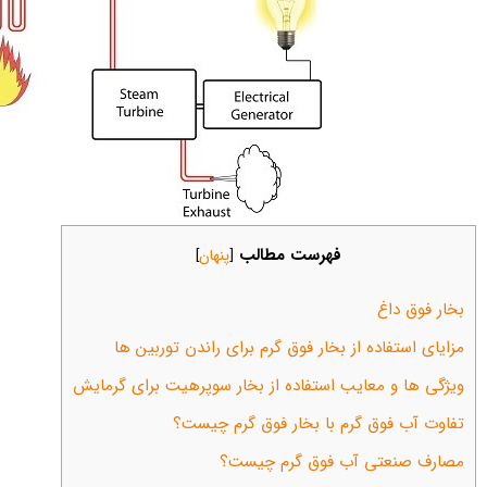
فهرست مطالب
[
پنهان
]
بخار فوق داغ
مزایای استفاده از بخار فوق گرم برای راندن توربین ها
ویژگی ها و معایب استفاده از بخار سوپرهیت برای گرمایش
تفاوت آب فوق گرم با بخار فوق گرم چیست؟
مصارف صنعتی آب فوق گرم چیست؟