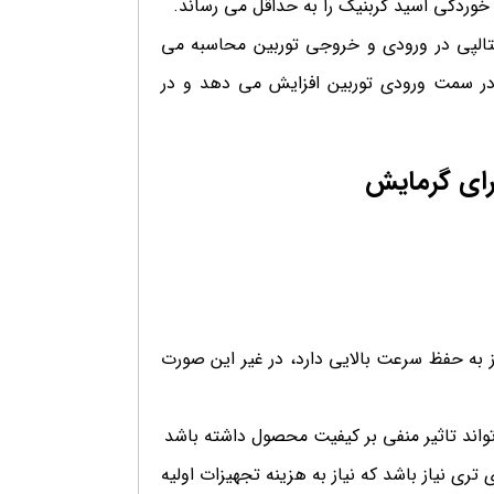
وردگی اسید کربنیک را به حداقل می رساند.
 آنتالپی در ورودی و خروجی توربین محاسبه می
 در سمت ورودی توربین افزایش می دهد و در
رای گرمایش
ز به حفظ سرعت بالایی دارد، در غیر این صورت
واند تاثیر منفی بر کیفیت محصول داشته باشد
ری نیاز باشد که نیاز به هزینه تجهیزات اولیه