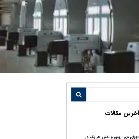
خرین مقالات
اجزای دی اریتور و نقش هر یک در