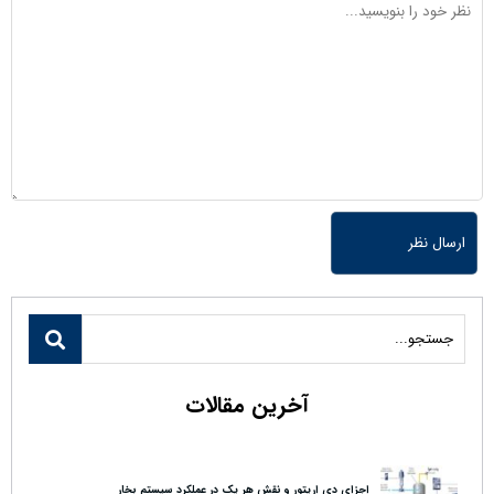
آخرین مقالات
اجزای دی اریتور و نقش هر یک در عملکرد سیستم بخار