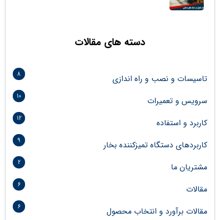
دسته های مقالات
8
تاسیسات و نصب و راه اندازی
10
سرویس و تعمیرات
12
کاربرد و استفاده
9
کاربردهای دستگاه تمیزکننده بخار
2
مشتریان ما
6
مقالات
6
مقالات برآورد و انتخاب محصول