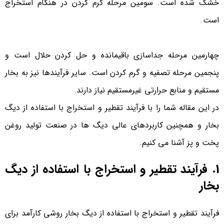
خشک شده است. سومین مرحله گرم کردن در هنگام استخراج
است.
چهارمین مرحله جداسازی باقیمانده و حل کردن حلال است و
پنجمین مرحله تصفیه و گرم کردن است. سایر فرآیندها نیز به بخار
مستقیم و منابع حرارتی غیرمستقیم نیاز دارند.
در این مقاله شما را با فرآیند تقطیر و استخراج با استفاده از دیگ
بخار و همچنین کاربردهای عالی دیگ ها در صنعت تولید روغن
پخت و پز آشنا می کنیم.
1. فرآیند تقطیر و استخراج با استفاده از دیگ
بخار
فرآیند تقطیر و استخراج با استفاده از دیگ بخار روشی کارآمد برای