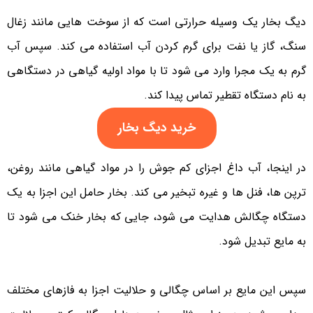
دیگ بخار یک وسیله حرارتی است که از سوخت هایی مانند زغال
سنگ، گاز یا نفت برای گرم کردن آب استفاده می کند. سپس آب
گرم به یک مجرا وارد می شود تا با مواد اولیه گیاهی در دستگاهی
به نام دستگاه تقطیر تماس پیدا کند.
خرید دیگ بخار
در اینجا، آب داغ اجزای کم جوش را در مواد گیاهی مانند روغن،
ترپن ها، فنل ها و غیره تبخیر می کند. بخار حامل این اجزا به یک
دستگاه چگالش هدایت می شود، جایی که بخار خنک می شود تا
به مایع تبدیل شود.
سپس این مایع بر اساس چگالی و حلالیت اجزا به فازهای مختلف