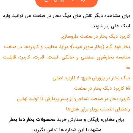
برای مشاهده دیگر نقش های دیگ بخار در صنعت می توانید وارد
لینک های زیر شوید:
کاربرد دیگ بخار در صنعت داروسازی
بخار فوق گرم (بخار سوپر هیت): مزایا، معایب و کاربردها در صنعت
مقایسه بخارشوی صنعتی و خانگی: قیمت، قدرت، کاربرد، قابلیت
ها
دیگ بخار در پرورش قارچ: ۶ کاربرد اصلی
15 کاربرد دیگ بخار در صنعت
کاربرد بخار در صنعت نساجی: از پیش‌پردازش تا تولید نهایی
راهنمای انتخاب بویلر برای هتل‌ها
برای مشاوره رایگان و سفارش خرید
محصولات بخار دما بخار
مشهد
با این شماره ها تماس بگیرید: