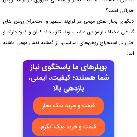
خوراکی است؟
دیگهای بخار نقش مهمی در فرآیند تقطیر و استخراج روغن های
گیاهی مختلف از موادی مانند سویا، کلزا، دانه کتان و غیره دارند و
حتی در استخراج روغن‌های اسانسی، از گذشته نقش مهمی داشته
اند.
بویلرهای ما پاسخگوی نیاز
شما هستند؛ کیفیت، ایمنی،
بازدهی بالا
قیمت و خرید دیگ بخار
قیمت و خرید دیگ آبگرم