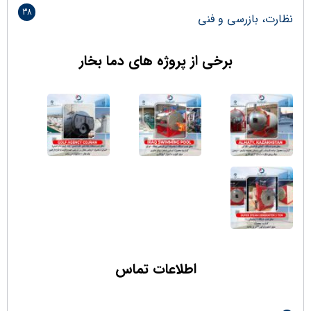
38
نظارت، بازرسی و فنی
برخی از پروژه های دما بخار
اطلاعات تماس