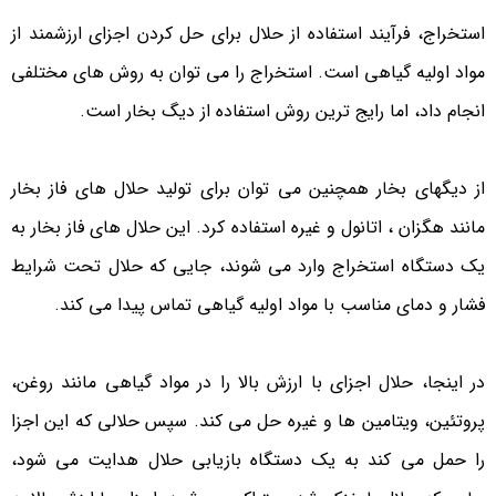
استخراج، فرآیند استفاده از حلال برای حل کردن اجزای ارزشمند از
مواد اولیه گیاهی است. استخراج را می توان به روش های مختلفی
انجام داد، اما رایج ترین روش استفاده از دیگ بخار است.
از دیگهای بخار همچنین می توان برای تولید حلال های فاز بخار
مانند هگزان ، اتانول و غیره استفاده کرد. این حلال های فاز بخار به
یک دستگاه استخراج وارد می شوند، جایی که حلال تحت شرایط
فشار و دمای مناسب با مواد اولیه گیاهی تماس پیدا می کند.
در اینجا، حلال اجزای با ارزش بالا را در مواد گیاهی مانند روغن،
پروتئین، ویتامین ها و غیره حل می کند. سپس حلالی که این اجزا
را حمل می کند به یک دستگاه بازیابی حلال هدایت می شود،