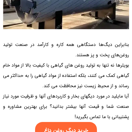
بنابراین دیگ‌ها دستگاهی همه کاره و کارآمد در صنعت تولید
روغن‌های پخت و پز هستند.
بویلرها نه تنها به تولید روغن های گیاهی با کیفیت بالا از مواد خام
گیاهی کمک می کنند، بلکه استفاده از مواد گیاهی را به حداکثر می
رساند و از محیط زیست نیز محافظت می کند.
آیا مایلید در مورد دیگهای بخار و کاربردهای آنها و ظرفیت مورد نیاز
صنعت شما و قیمت آنها بیشتر بدانید؟ برای بهترین مشاوره و
پشتیبانی با ما تماس بگیرید!
خرید دیگ روغن داغ