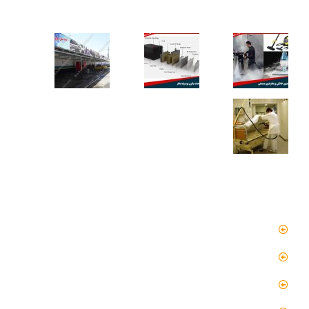
کاربردهای دستگاه تمیز کننده بخار
دسترسی سریع
صفحه اصلی
مقالات
گالری