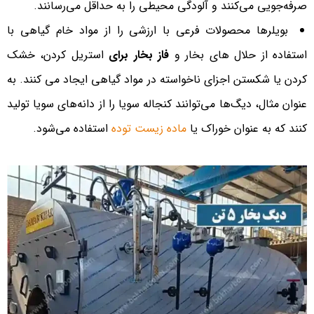
صرفه‌جویی می‌کنند و آلودگی محیطی را به حداقل می‌رسانند.
بویلرها محصولات فرعی با ارزشی را از مواد خام گیاهی با
استفاده از حلال های بخار و
فاز بخار برای
استریل کردن، خشک
کردن یا شکستن اجزای ناخواسته در مواد گیاهی ایجاد می کنند. به
عنوان مثال، دیگ‌ها می‌توانند کنجاله سویا را از دانه‌های سویا تولید
کنند که به عنوان خوراک یا
ماده زیست توده
استفاده می‌شود.