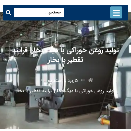
تولید روغن خوراکی با دیگ بخار| فرایند
تقطیر با بخار
کاربرد و استفاده
تولید روغن خوراکی با دیگ بخار| فرایند تقطیر با بخار