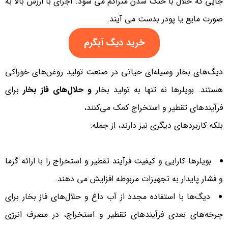
جایی که حلال با خنک شدن متراکم می شود. اجزای با ارزش بالا به
صورت مایع یا پودر بدست می آیند.
خرید دیگ آبگرم
دیگ‌های بخار وسیله‌ای حیاتی در صنعت تولید روغن‌های خوراکی
هستند. بویلرها نه تنها به تولید بخار
و حلال‌های فاز بخار
برای
فرآیندهای تقطیر و استخراج کمک می‌کنند،
بلکه کاربردهای دیگری نیز دارند، از جمله:
بویلرها کارایی و کیفیت فرآیند تقطیر و استخراج را با ارائه گرما
و فشار پایدار به تجهیزات مربوطه افزایش می دهند.
دیگ‌ها با استفاده مجدد از آب داغ و حلال‌های فاز بخار برای
چرخه‌های بعدی فرآیندهای تقطیر و استخراج، در مصرف انرژی