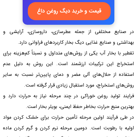
قیمت و خرید دیگ روغن داغ
در صنایع مختلفی از جمله عطر‌سازی، داروسازی، آرایشی و
بهداشتی و صنایع غذایی دیگ بخار کاربردهای فراوانی دارد.
تقطیر با بخار آب یکی از روش‌های متداول و نسبتاً کم‌هزینه برای
استخراج این ترکیبات ارزشمند است. این روش به دلیل عدم
استفاده از حلال‌های آلی مضر و دمای پایین‌تر نسبت به سایر
روش‌های استخراج، مورد استقبال زیادی قرار گرفته است.
فرایند تولید روغن خوراکی در چند مرحله نیاز به حرارت دارد و
بهترین منبع حرارت بخاطر حفظ ایمنی، بویلر بخار است.
در طی فرآیند اولین مرحله تأمین حرارت برای خشک کردن مواد
اولیه با رطوبت است. دومین مرحله نرم کردن و گرم کردن ماده