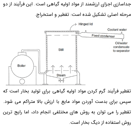
جداسازی اجزای ارزشمند از مواد اولیه گیاهی است. این فرآیند از دو
مرحله اصلی تشکیل شده است: تقطیر و استخراج.
تقطیر فرآیند گرم کردن مواد اولیه گیاهی برای تولید بخار است که
سپس برای بدست آوردن مواد مایع با ارزش بالا متراکم می شود.
تقطیر را می توان به روش های مختلفی انجام داد، اما رایج ترین
روش استفاده از دیگ بخار است.