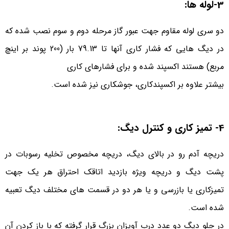
3-لوله ها:
دو سری لوله مقاوم جهت عبور گاز مرحله دوم و سوم نصب شده که
در دیگ­ هایی که فشار کاری آنها تا 79.13 بار (200 پوند بر اینچ
مربع) هستند اکسپند شده و برای فشارهای کاری
بیشتر علاوه بر اکسپندکاری، جوشکاری نیز شده است.
4- تمیز کاری و کنترل دیگ:
دریچه آدم رو در بالای دیگ، دریچه مخصوص تخلیه رسوبات در
پشت دیگ و دریچه ویژه بازدید اتاقک احتراق هر یک جهت
تمیزکاری یا بازرسی و یا هر دو در قسمت های مختلف دیگ تعبیه
شده است.
در جلو دیگ دو عدد درب آویزان بزرگ قرار گرفته که با باز کردن آن