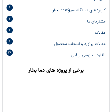
9
کاربردهای دستگاه تمیزکننده بخار
2
مشتریان ما
6
مقالات
6
مقالات برآورد و انتخاب محصول
38
نظارت، بازرسی و فنی
برخی از پروژه های دما بخار