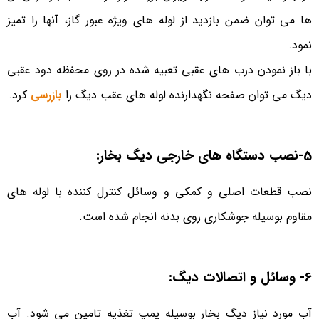
ها می­ توان ضمن بازدید از لوله های ویژه عبور گاز، آنها را تمیز
نمود.
با باز نمودن درب های عقبی تعبیه شده در روی محفظه دود عقبی
دیگ می­ توان صفحه نگهدارنده لوله های عقب دیگ را
بازرسی
کرد.
5-نصب دستگاه های خارجی دیگ بخار:
نصب قطعات اصلی و کمکی و وسائل کنترل کننده با لوله های
مقاوم بوسیله جوشکاری روی بدنه انجام شده است.
6- وسائل و اتصالات ‎دیگ:
آب مورد نیاز دیگ بخار بوسیله پمپ تغذیه تامین می­ شود. آب