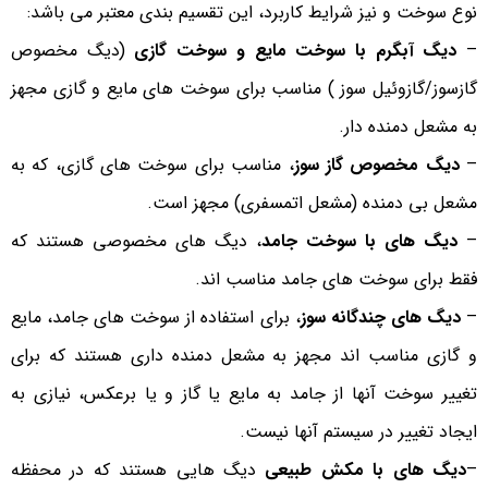
نوع سوخت و نیز شرایط کاربرد، این تقسیم بندی معتبر می باشد:
–
دیگ آبگرم با سوخت مایع و سوخت گازی
(دیگ مخصوص
گازسوز/گازوئیل سوز ) مناسب برای سوخت های مایع و گازی مجهز
به مشعل دمنده دار.
–
دیگ مخصوص گاز سوز
، مناسب برای سوخت های گازی، که به
مشعل بی دمنده (مشعل اتمسفری) مجهز است.
–
دیگ های با سوخت جامد
، دیگ های مخصوصی هستند که
فقط برای سوخت های جامد مناسب اند.
–
دیگ های چندگانه سوز
، برای استفاده از سوخت های جامد، مایع
و گازی مناسب اند مجهز به مشعل دمنده داری هستند که برای
تغییر سوخت آنها از جامد به مایع یا گاز و یا برعکس، نیازی به
ایجاد تغییر در سیستم آنها نیست.
–
دیگ های با مکش طبیعی
دیگ هایی هستند که در محفظه