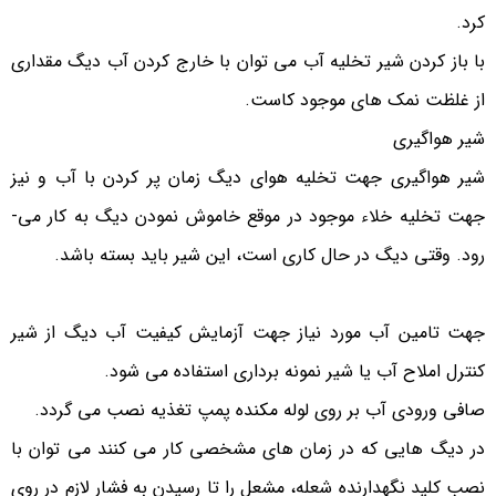
کرد.
با باز کردن شیر تخلیه آب می توان با خارج کردن آب دیگ مقداری
از غلظت نمک های موجود کاست.
شیر هواگیری
شیر هواگیری جهت تخلیه هوای دیگ زمان پر کردن با آب و نیز
جهت تخلیه خلاء موجود در موقع خاموش نمودن دیگ به کار می­
رود. وقتی دیگ در حال کاری است، این شیر باید بسته باشد.
جهت تامین آب مورد نیاز جهت آزمایش کیفیت آب دیگ از شیر
کنترل املاح آب یا شیر نمونه برداری استفاده می شود.
صافی ورودی آب بر روی لوله مکنده پمپ تغذیه نصب می گردد.
در دیگ هایی که در زمان های مشخصی کار می کنند می توان با
نصب کلید نگهدارنده شعله، مشعل را تا رسیدن به فشار لازم در روی