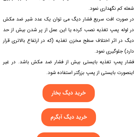
شعله کم نگهداری نمود.
در صورت افت سریع فشار دیگ می توان یک عدد شیر ضد مکش
در لوله پمپ تغذیه نصب کرده یا این عمل از پر شدن بیش از حد
دیگ در اثر اختلاف سطح مخزن تغذیه (که در ارتفاع بالاتری قرار
دارد) جلوگیری نمود.
فشار پمپ تغذیه بایستی بیش از فشار ضد مکش باشد. در غیر
اینصورت بایستی از پمپ بزرگتر استفاده شود.
خرید دیگ بخار
خرید دیگ آبگرم