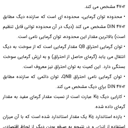
4702 مشخص می کند.
• محدوده توان گرمایی، محدوده ای است که سازنده دیگ مطابق
DIN 4702 مشخص می کند (دیگ در آن محدوده توانی قابل تنظیم
است) بالاترین مقدار این محدوده، توان گرمایی نامی است.
• توان گرمایی احتراق QB مقدار گرمایی است که از سوخت به دیگ
انتقال می یابد (گرمای حاصل از احتراق) و به ارزش گرمایی سوخت
بستگی دارد. این کمیت به توان احتراق نیز معروف است.
• توان گرمایی نامی احتراق QNB، توان دائمی که سازنده مطابق
DIN 4702 برای دیگ مشخص می کند.
• کارایی دیگ Kŋ عبارت است از نسبت مقدار گرمای مفید به مقدار
گرمای داده شده.
• بازده استاندارد Kŋ یک مقدار استاندارد شده است که با آن میزان
استفاده از انرژی و در نتیجه به صرفه بودن دیگ از لحاظ اقتصادی