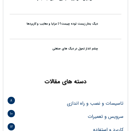
دیگ بخار زیست توده چیست؟ | مزایا و معایب و کاربردها
چشم انداز تحول در دیگ های صنعتی
دسته های مقالات
8
تاسیسات و نصب و راه اندازی
10
سرویس و تعمیرات
12
کاربرد و استفاده