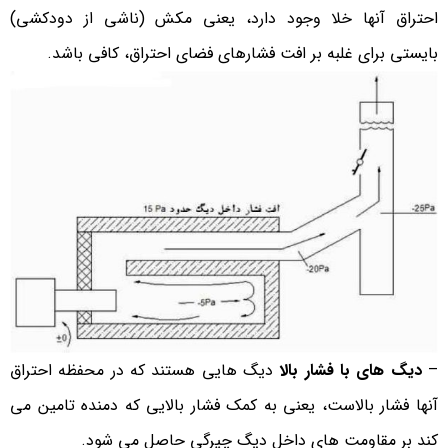
احتراق آنها خلا وجود دارد، یعنی مکش (ناشی از دودکشی)
بایستی برای غلبه بر افت فشارهای فضای احتراق، کافی باشد.
–
دیگ های با فشار بالا
دیگ هایی هستند که در محفظه احتراق
آنها فشار بالاست، یعنی به کمک فشار بالایی که دمنده تامین می
کند بر مقاومت های داخل دیگ چیرگی حاصل می شود.