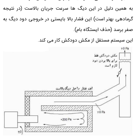
به همین دلیل در این دیگ ها سرعت جریان بالاست (در نتیجه
گرمادهی بهتر است) این فشار بالا بایستی در خروجی دود دیگ به
صفر برسد (حذف ایستگاه بام).
این سیستم مستقل از مکش دودکش کار می کند.