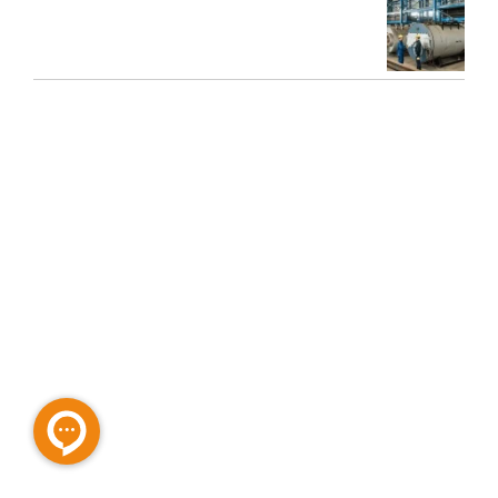
تعمیرات عمومی و پیشگیرانه دیگ بخار
محاسبه ظرفیت بویلر بخار برای کارخانه‌ها
کاربردهای دستگاه تمیز کننده بخار