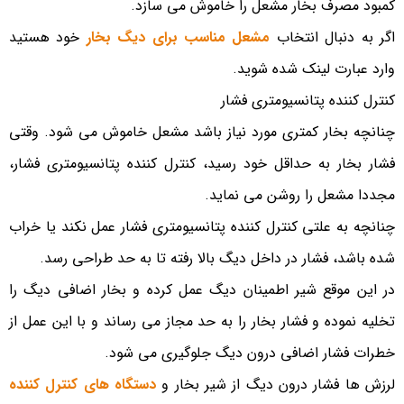
کمبود مصرف بخار مشعل را خاموش می ­سازد.
اگر به دنبال انتخاب
مشعل مناسب برای دیگ بخار
خود هستید
وارد عبارت لینک شده شوید.
کنترل کننده پتانسیومتری فشار
چنانچه بخار کمتری مورد نیاز باشد مشعل خاموش می­ شود. وقتی
فشار بخار به حداقل خود رسید، کنترل کننده پتانسیومتری فشار،
مجددا مشعل را روشن می ­نماید.
چنانچه به علتی کنترل کننده پتانسیومتری فشار عمل نکند یا خراب
شده باشد، فشار در داخل دیگ بالا رفته تا به حد طراحی رسد.
در این موقع شیر اطمینان دیگ عمل کرده و بخار اضافی دیگ را
تخلیه نموده و فشار بخار را به حد مجاز می رساند و با این عمل از
خطرات فشار اضافی درون دیگ جلوگیری می شود.
لرزش ها فشار درون دیگ از شیر بخار و
دستگاه های کنترل کننده