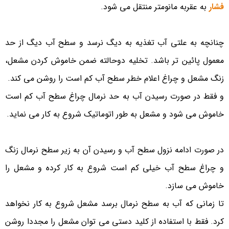
فشار
به عقربه مانومتر منتقل می شود.
چنانچه به علتی آب تغذیه به دیگ نرسد و سطح آب دیگ از حد
معمول پائین تر باشد. تخلیه دوحالته ضمن خاموش کردن مشعل،
زنگ مشعل و چراغ اعلام خطر سطح آب کم است را روشن می ­کند.
و فقط در صورت رسیدن آب به حد نرمال چراغ سطح آب کم است
خاموش می­ شود و مشعل به طور اتوماتیک شروع به کار می­ نماید.
در صورت ادامه نزول سطح آب و رسیدن آن به زیر سطح نرمال زنگ
و چراغ سطح آب خیلی کم است شروع به کار کرده و مشعل را
خاموش می سازد.
تا زمانی که آب به سطح نرمال برسد مشعل شروع به کار نخواهد
کرد. فقط با استفاده از کلید دستی می توان مشعل را مجددا روشن