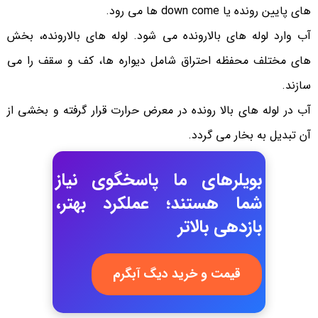
های پایین رونده یا down come ها می رود.
آب وارد لوله های بالارونده می شود. لوله های بالارونده، بخش
های مختلف محفظه احتراق شامل دیواره ها، کف و سقف را می
سازند.
آب در لوله های بالا رونده در معرض حرارت قرار گرفته و بخشی از
آن تبدیل به بخار می گردد.
بویلرهای ما پاسخگوی نیاز
شما هستند؛ عملکرد بهتر،
بازدهی بالاتر
قیمت و خرید دیگ آبگرم