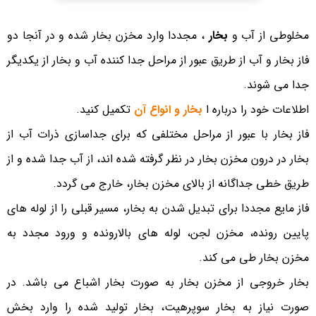
مخلوطی از آب و
بخار
، مجددا وارد مخزن بخار شده و در آنجا دو
فاز بخار و آب از طریق عبور از مراحل جدا کننده آب و بخار از یکدیگر
جدا می شوند.
اطلاعات خود را درباره ا
بخار و انواع آن
تکمیل کنید.
فاز بخار با عبور از مراحل مختلفی که برای جداسازی ذرات آب از
بخار در درون مخزن بخار در نظر گرفته شده اند، از آب جدا شده و از
طریق خطی جداگانه از بالای مخزن بخار، خارج می گردد.
فاز مایع مجددا برای تبدیل شدن به بخار، مسیر قبلی را از لوله های
پایین رونده، مخزن لجن، لوله های بالارونده و ورود مجدد به
مخزن بخار طی می کند.
بخار خروجی از مخزن بخار به صورت بخار اشباع می باشد. در
صورت نیاز به بخار سوپرهیت، بخار تولید شده را وارد بخش