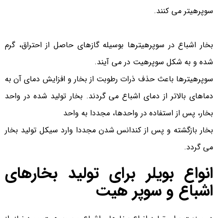
سوپرهیتر می کنند.
بخار اشباع در سوپرهیترها بوسیله گازهای حاصل از احتراق، گرم
شده و به شکل سوپرهیت در می آیند.
سوپرهیترها باعث حذف ذرات رطوبت از بخار و افزایش دمای آن به
دماهای بالاتر از دمای اشباع می گردند. بخار تولید شده در واحد
بخار، پس از استفاده در واحدها، مجددا به واحد
بخار بازگشته و پس از کندانس شدن مجددا وارد سیکل تولید بخار
می گردد.
انواع بویلر برای تولید بخارهای
اشباع و سوپر هیت