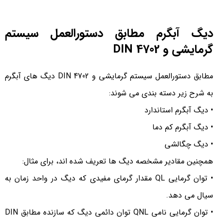
دیگ آبگرم مطابق دستورالعمل سیستم
گرمایشی و DIN 4702
مطابق دستورالعمل سیستم گرمایشی و DIN 4702 دیگ های آبگرم
به شرح زیر دسته بندی می شوند:
• دیگ آبگرم استاندارد
• دیگ آبگرم کم دما
• دیگ چگالشی
همچنین مقادیر مشخصه دیگ ها تعریف شده اند، برای مثال:
• توان گرمایی QL مقدار گرمای مفیدی که دیگ در واحد زمان به
سیال می دهد.
• توان گرمایی نامی QNL توان دائمی دیگ که سازنده مطابق DIN