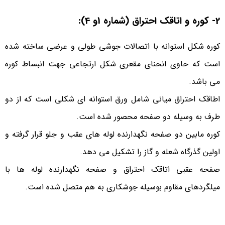
2- کوره و اتاقک احتراق (شماره 1و 4):
کوره شکل استوانه با اتصالات جوشی طولی و عرضی ساخته شده
است که حاوی انحنای مقعری شکل ارتجاعی جهت انبساط کوره
می­ باشد.
اطاقک احتراق میانی شامل ورق استوانه ای شکلی است که از دو
طرف به وسیله دو صفحه محصور شده است.
کوره مابین دو صفحه نگهدارنده لوله های عقب و جلو قرار گرفته و
اولین گذرگاه شعله و گاز را تشکیل می­ دهد.
صفحه عقبی اتاقک احتراق و صفحه نگهدارنده لوله ها با
میلگردهای مقاوم بوسیله جوشکاری به هم متصل شده است.