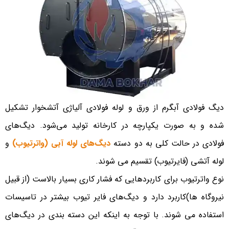
دیگ فولادی آبگرم از ورق و لوله فولادی آلیاژی آتشخوار تشکیل
شده و به صورت یکپارچه در کارخانه تولید می‌شود. دیگ‌های
فولادی در حالت کلی به دو دسته
دیگ‌های لوله آبی (واترتیوب)
و
لوله آتشی (فایرتیوب) تقسیم می شوند.
نوع واترتیوب برای کاربردهایی که فشار کاری بسیار بالاست (از قبیل
نیروگاه ها)کاربرد دارد و دیگ‌های فایر تیوب بیشتر در تاسیسات
استفاده می شوند. با توجه به اینکه این دسته بندی در دیگ‌های