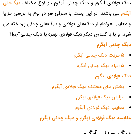
دیگ‌ فولادی آبگرم و دیگ‌ چدنی آبگرم دو نوع مختلف
دیگ‌های
آبگرم
می باشند. در این پست با معرفی هر دو نوع به بررسی مزایا
و معایب هرکدام از دیگ‌های فولادی و دیگ‌های چدنی پرداخته می
شود. و یا با گفتاری دیگر دیگ فولادی بهتره یا دیگ چدنی؟چرا؟
دیگ‌ چدنی آبگرم
5 مزیت دیگ‌ چدنی آبگرم
5 ایراد دیگ‌ چدنی آبگرم
دیگ فولادی آبگرم
بخش های مختلف دیگ فولادی آبگرم
مزایای دیگ‌ فولادی آبگرم
معایب دیگ‌ فولادی آبگرم
مقایسه دیگ‌ فولادی آبگرم و دیگ‌ چدنی آبگرم
دیگ‌ چدنی آبگرم