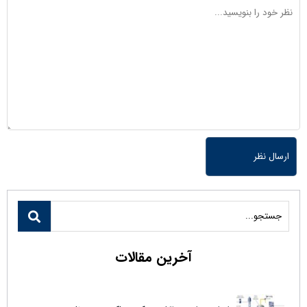
آخرین مقالات