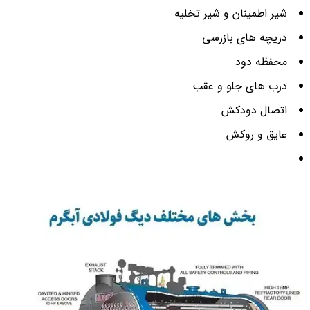
شیر اطمینان و شیر تخلیه
دریچه های بازرسی
محفظه دود
درب های جلو و عقب
اتصال دودکش
عایق و روکش