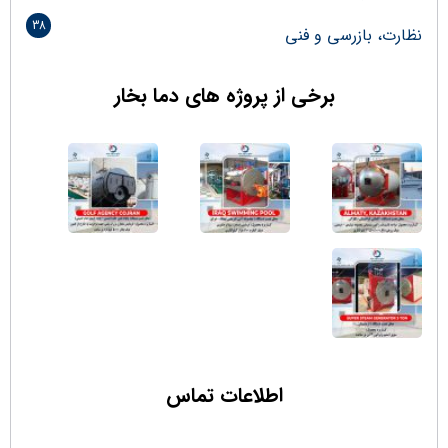
38
نظارت، بازرسی و فنی
برخی از پروژه های دما بخار
اطلاعات تماس