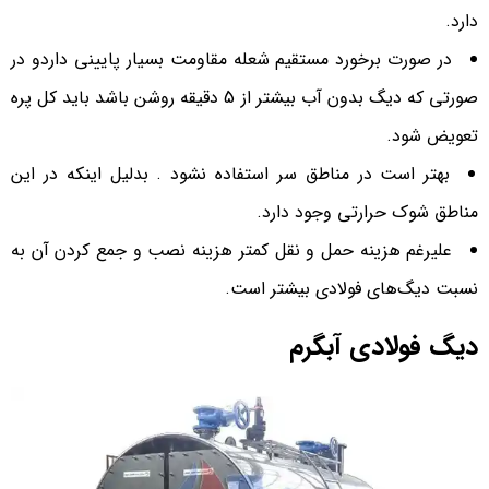
دارد.
در صورت برخورد مستقیم شعله مقاومت بسیار پایینی داردو در
صورتی که دیگ بدون آب بیشتر از 5 دقیقه روشن باشد باید کل پره
تعویض شود.
بهتر است در مناطق سر استفاده نشود . بدلیل اینکه در این
مناطق شوک حرارتی وجود دارد.
علیرغم هزینه حمل و نقل کمتر هزینه نصب و جمع کردن آن به
نسبت دیگ‌های فولادی بیشتر است.
دیگ فولادی آبگرم