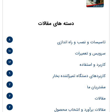
دسته های مقالات
8
تاسیسات و نصب و راه اندازی
10
سرویس و تعمیرات
12
کاربرد و استفاده
9
کاربردهای دستگاه تمیزکننده بخار
2
مشتریان ما
6
مقالات
6
مقالات برآورد و انتخاب محصول