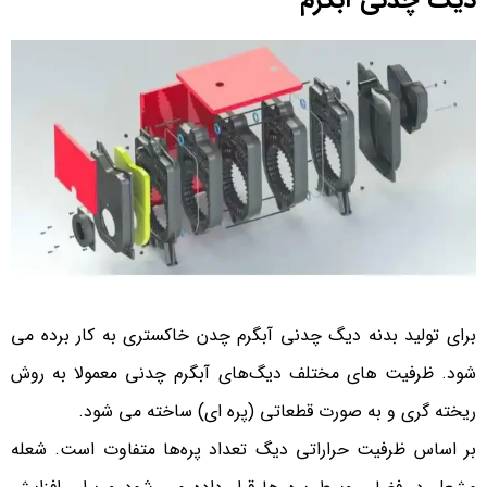
برای تولید بدنه دیگ چدنی آبگرم چدن خاکستری به کار برده می
شود. ظرفیت های مختلف دیگ‌های آبگرم چدنی معمولا به روش
ریخته گری و به صورت قطعاتی (پره ای) ساخته می شود.
بر اساس ظرفیت حراراتی دیگ تعداد پره‌ها متفاوت است. شعله