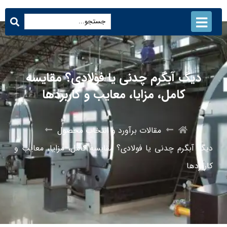
دیگ آبگرم چدنی یا فولادی؟ مقایسه
کامل، مزایا، معایب و کاربردها
مقالات برآورد و انتخاب محصول
دیگ آبگرم چدنی یا فولادی؟ مقایسه کامل، مزایا، معایب و
کاربردها