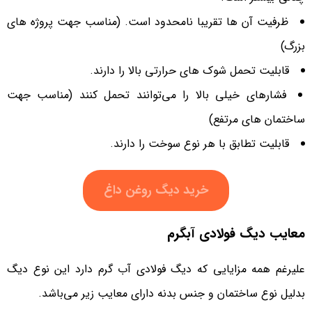
ظرفیت آن ها تقریبا نامحدود است. (مناسب جهت پروژه های
بزرگ)
قابلیت تحمل شوک های حرارتی بالا را دارند.
فشارهای خیلی بالا را می‌توانند تحمل کنند (مناسب جهت
ساختمان های مرتفع)
قابلیت تطابق با هر نوع سوخت را دارند.
خرید دیگ روغن داغ
معایب دیگ‌ فولادی آبگرم
علیرغم همه مزایایی که دیگ فولادی آب گرم دارد این نوع دیگ
بدلیل نوع ساختمان و جنس بدنه دارای معایب زیر می‌باشد.