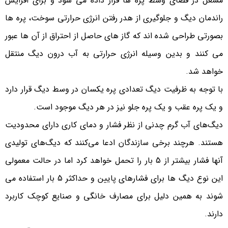
مشعل در فضای وسط پره ها قرار داده می شود و برای افزایش
راندمان دیگ و جلوگیری از هدر رفتن انرژی حرارتی سوخت، پره ها
بصورتی طراحی شده اند که گاز های حاصل از احتراق از آن ها عبور
می کنند و بدین وسیله انرژی حرارتی به آب درون دیگ منتقل
خواهد شد.
با توجه به ظرفیت دیگ تعدادی پره یکسان در وسط دیگ قرار دارد
و یک پره عقب و یک پره جلو نیز در هر دیگ موجود است.
دیگ‌های آب گرم چدنی از نظر فشار و دمای کاری دارای محدودیت
هستند. هرچند برخی سازندگان ادعا می‌کنند که دیگ‌های تولیدی
آنها فشار بیشتر از 5 بار را تحمل خواهد کرد اما در حالت معمولی
این نوع دیگ ها برای فشارهای پایین و حداکثر 5 بار استفاده می
شوند به همین دلیل برای مصارف خانگی و صنایع کوچک کاربرد
دارند.