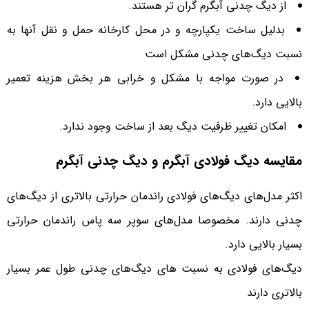
از دیگ‌ چدنی آبگرم گران تر هستند.
بدلیل ساخت یکپارچه و در محل کارخانه حمل و نقل آنها به
نسبت دیگ‌های چدنی مشکل است
در صورت مواجه با مشکل و خرابی هر بخش هزینه تعمیر
بالایی دارد.
امکان تغییر ظرفیت دیگ بعد از ساخت وجود ندارد.
مقایسه دیگ‌ فولادی آبگرم و دیگ‌ چدنی آبگرم
اکثر مدل‌های دیگ‌های فولادی راندمان حرارتی بالاتری از دیگ‌های
چدنی دارند. مخصوصا مدل‌های سوپر سه پاس راندمان حرارتی
بسیار بالایی دارد.
دیگ‌های فولادی به نسبت های دیگ‌های چدنی طول عمر بسیار
بالاتری دارند