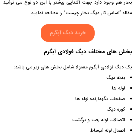
بخار هم وجود دارد جهت آشنایی بیشتر با این دو نوع می توانید
مقاله “اساس کار دیگ بخار چیست” را مطالعه نمایید.
خرید دیگ آبگرم
بخش های مختلف دیگ‌ فولادی آبگرم
یک دیگ‌ فولادی آبگرم معمولا شامل بخش های زیر می باشد:
بدنه دیگ
لوله ها
صفحات نگهدارنده لوله ها
کوره دیگ
اتصالات لوله رفت و برگشت
اتصال لوله انبساط