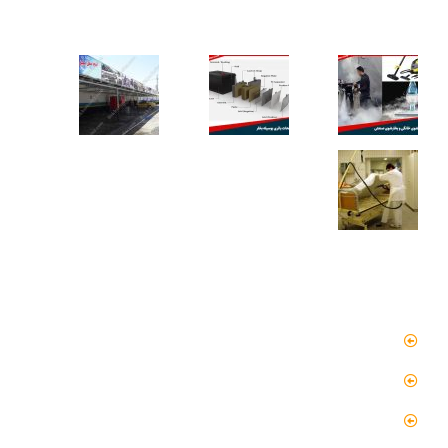
کاربردهای دستگاه تمیز کننده بخار
دسترسی سریع
صفحه اصلی
مقالات
گالری