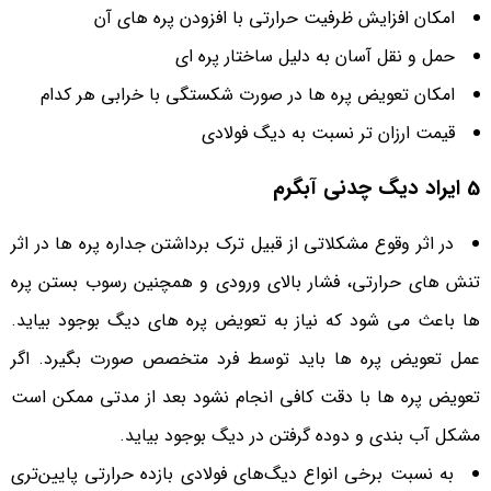
امکان افزایش ظرفیت حرارتی با افزودن پره های آن
حمل و نقل آسان به دلیل ساختار پره ای
امکان تعویض پره ها در صورت شکستگی با خرابی هر کدام
قیمت ارزان تر نسبت به دیگ فولادی
5 ایراد دیگ‌ چدنی آبگرم
در اثر وقوع مشکلاتی از قبیل ترک برداشتن جداره پره ها در اثر
تنش های حرارتی، فشار بالای ورودی و همچنین رسوب بستن پره
ها باعث می شود که نیاز به تعویض پره های دیگ بوجود بیاید.
عمل تعویض پره ها باید توسط فرد متخصص صورت بگیرد. اگر
تعویض پره ها با دقت کافی انجام نشود بعد از مدتی ممکن است
مشکل آب بندی و دوده گرفتن در دیگ بوجود بیاید.
به نسبت برخی انواع دیگ‌های فولادی بازده حرارتی پایین‌تری