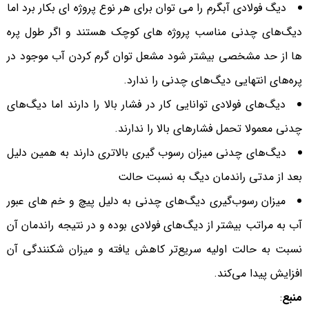
دیگ‌ فولادی آبگرم را می توان برای هر نوع پروژه ای بکار برد اما
دیگ‌های چدنی مناسب پروژه های کوچک هستند و اگر طول پره
ها از حد مشخصی بیشتر شود مشعل توان گرم کردن آب موجود در
پره‌های انتهایی دیگ‌های چدنی را ندارد.
دیگ‌های فولادی توانایی کار در فشار بالا را دارند اما دیگ‌های
چدنی معمولا تحمل فشارهای بالا را ندارند.
دیگ‌های چدنی میزان رسوب گیری بالاتری دارند به همین دلیل
بعد از مدتی راندمان دیگ به نسبت حالت
میزان رسوب‌گیری دیگ‌های چدنی به دلیل پیچ و خم های عبور
آب به مراتب بیشتر از دیگ‌های فولادی بوده و در نتیجه راندمان آن
نسبت به حالت اولیه سریع‌تر کاهش یافته و میزان شکنندگی آن
افزایش پیدا می‌کند.
منبع
: