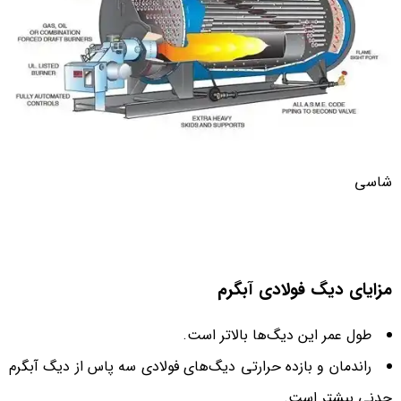
شاسی
مزایای دیگ‌ فولادی آبگرم
طول عمر این دیگ‌ها بالاتر است.
راندمان و بازده حرارتی دیگ‌های فولادی سه پاس از دیگ‌ آبگرم
چدنی بیشتر است.