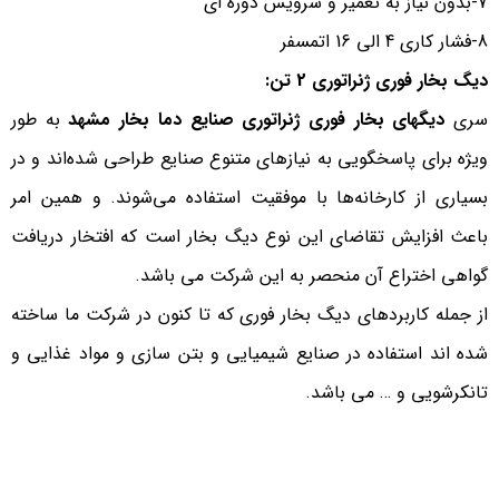
7-بدون نیاز به تعمیر و سرویس دوره ای
8-فشار کاری 4 الی 16 اتمسفر
دیگ بخار فوری ژنراتوری 2 تن:
سری
دیگهای بخار فوری ژنراتوری صنایع دما بخار مشهد
به طور
ویژه برای پاسخگویی به نیازهای متنوع صنایع طراحی شده‌اند و در
بسیاری از کارخانه‌ها با موفقیت استفاده می‌شوند. و همین امر
باعث افزایش تقاضای این نوع دیگ بخار است که افتخار دریافت
گواهی اختراع آن منحصر به این شرکت می باشد.
از جمله کاربردهای دیگ بخار فوری که تا کنون در شرکت ما ساخته
شده اند استفاده در صنایع شیمیایی و بتن سازی و مواد غذایی و
تانکرشویی و … می باشد.