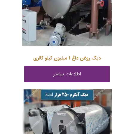
دیگ روغن داغ 1 میلیون کیلو کالری
اطلاعات بیشتر