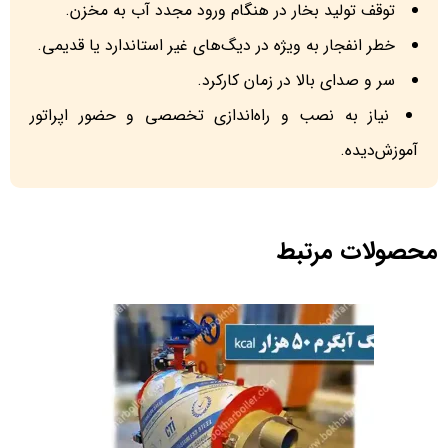
توقف تولید بخار در هنگام ورود مجدد آب به مخزن.
خطر انفجار به ویژه در دیگ‌های غیر استاندارد یا قدیمی.
سر و صدای بالا در زمان کارکرد.
نیاز به نصب و راه‌اندازی تخصصی و حضور اپراتور
آموزش‌دیده.
محصولات مرتبط