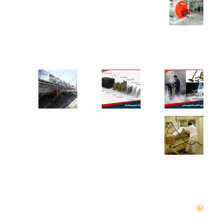
محاسبه ظرفیت بویلر بخار برای کارخانه‌ها
کاربردهای دستگاه تمیز کننده بخار
دسترسی سریع
صفحه اصلی