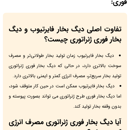
فوری:
تفاوت اصلی دیگ بخار فایرتیوب و دیگ
بخار فوری ژنراتوری چیست؟
دیگ بخار فایرتیوب زمان تولید بخار طولانی‌تر و مصرف
سوخت بالاتری دارد، در حالی که دیگ بخار فوری ژنراتوری
تولید بخار سریع‌تر، مصرف انرژی کمتر و ایمنی بالاتری دارد.
دیگ بخار فایرتیوب ممکن است در حین کار متوقف شود،
اما دیگ بخار فوری طرح ژنراتوری می تواند بصورت پیوسته و
بدون وقفه بخار تولید کند.
آیا دیگ بخار فوری ژنراتوری مصرف انرژی