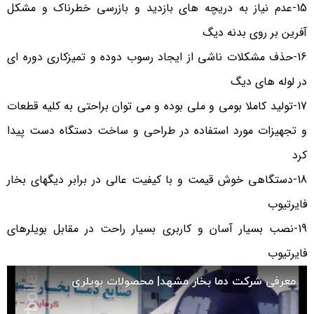
15-عدم نیاز به دریچه های بازدید و بازرسی خطرناک و مشکل
آفرین بر روی بدنه دیگ
16-حذف مشکلات ناشی از ایجاد رسوب دوده و تمیزکاری دوره ای
در لوله های دیگ
17-تولید کاملا بومی و ملی بوده و می توان براحتی به کلیه قطعات
و تجهیزات مورد استفاده در طراحی و ساخت دستگاه دست پیدا
کرد
18-دستگاهی خوش قیمت و با کیفیت عالی در برابر دیگهای بخار
فایرتیوب
19-نصب بسیار آسان و کاربری بسیار راحت در مقابل بویلرهای
فایرتیوب