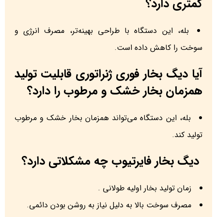
کمتری دارد؟
بله، این دستگاه با طراحی بهینه‌تر، مصرف انرژی و
سوخت را کاهش داده است.
آیا دیگ بخار فوری ژنراتوری قابلیت تولید
همزمان بخار خشک و مرطوب را دارد؟
بله، این دستگاه می‌تواند همزمان بخار خشک و مرطوب
تولید کند.
دیگ بخار فایرتیوب چه مشکلاتی دارد؟
زمان تولید بخار اولیه طولانی .
مصرف سوخت بالا به دلیل نیاز به روشن بودن دائمی.