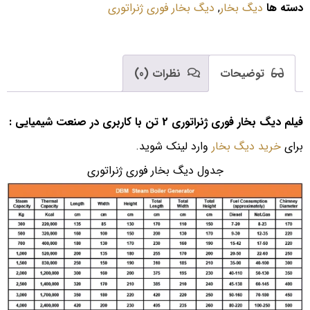
دسته ها
دیگ بخار
,
دیگ بخار فوری ژنراتوری
توضیحات
نظرات (0)
فیلم دیگ بخار فوری ژنراتوری 2 تن با کاربری در صنعت شیمیایی :
برای
خرید دیگ بخار
وارد لینک شوید.
جدول دیگ بخار فوری ژنراتوری