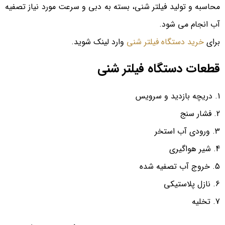
محاسبه و تولید فيلتر شني، بسته به دبی و سرعت مورد نیاز تصفیه
آب انجام می شود.
برای
خرید دستگاه فیلتر شنی
وارد لینک شوید.
قطعات دستگاه فیلتر شنی
دریچه بازدید و سرویس
فشار سنج
ورودی آب استخر
شیر هواگیری
خروج آب تصفیه شده
نازل پلاستیكی
تخلیه