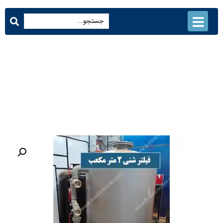
فیلتر شنی 2 متر مکعب
محصولات
فیلتر شنی 2 متر مکعب