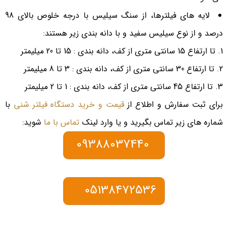
لایه های فیلترها، از سنگ سیلیس با درجه خلوص بالای 98
درصد و از نوع سیلیس سفید و با دانه بندی زیر هستند:
تا ارتفاع 15 سانتی متری از كف، دانه بندی : 15 تا 20 میلیمتر
تا ارتفاع 30 سانتی متری از كف، دانه بندی : 3 تا 8 میلیمتر
تا ارتفاع 45 سانتی متری از كف، دانه بندی : 1 تا 2 میلیمتر
برای ثبت سفارش و اطلاع از
قیمت و خرید دستگاه فیلتر شنی
با
شماره های زیر تماس بگیرید و یا وارد لینک
تماس با ما
شوید:
09388037440
05138472536