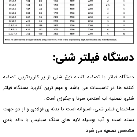
دستگاه فیلتر شنی:
دستگاه فیلتر یا تصفیه کننده نوع شنی از پر کاربردترین تصفیه
کننده ها در تاسیسات می باشد و مهم ترین کاربرد دستگاه فیلتر
شنی، تصفیه آب استخر، سونا و جکوزی است.
ساختمان فیلتر شنی، استوانه است با بدنه ی فولادی و از دو جهت
بسته است و آب بوسیله لایه های سنگ سیلیس با دانه بندی
مشخص تصفیه می شود.