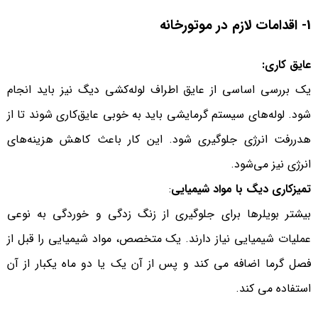
1- اقدامات لازم در موتورخانه
عایق کاری:
یک بررسی اساسی از عایق اطراف لوله‌کشی دیگ نیز باید انجام
شود. لوله‌های سیستم گرمایشی باید به خوبی عایق‌کاری شوند تا از
هدررفت انرژی جلوگیری شود. این کار باعث کاهش هزینه‌های
انرژی نیز می‌شود.
تمیزکاری دیگ با مواد شیمیایی
:
بیشتر بویلرها برای جلوگیری از زنگ زدگی و خوردگی به نوعی
عملیات شیمیایی نیاز دارند. یک متخصص، مواد شیمیایی را قبل از
فصل گرما اضافه می کند و پس از آن یک یا دو ماه یکبار از آن
استفاده می کند.