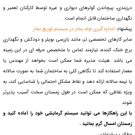
درزبندی، پیچاندن کولرهای دیواری و غیره توسط کارکنان تعمیر و
نگهداری ساختمان قابل انجام است.
پیشنهاد:
اندازه گیری لوله بخار در سیستم توزیع بخار
سایر کارهای تخصصی تر، مانند بازرسی بویلر و دودکش و نگهداری
برج خنک کننده، نیازمند تماس با متخصص حرفه ای در این زمینه
می باشد. هیئت مدیره شما ممکن است بخواهد از مهندس یا
معمار استفاده کند تا نگاهی کلی به ساختمان شما به صورت سالانه
یا نیمه سالانه ارائه دهد و نقاط مشکل احتمالی را شناسایی کند، به
ویژه نقاطی که ممکن است در طول زمستان سخت آسیب پذیرتر
شوند.
با این راهکارها می توانید سیستم گرمایشی خود را آماده کنید و
زمستان امسال گرم بمانید .
مطالب پیشنهادی: