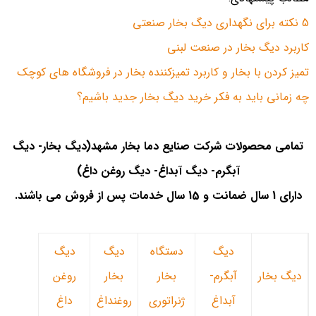
5 نکته برای نگهداری دیگ بخار صنعتی
کاربرد دیگ بخار در صنعت لبنی
تمیز کردن با بخار و کاربرد تمیزکننده بخار در فروشگاه های کوچک
چه زمانی باید به فکر خرید دیگ بخار جدید باشیم؟
تمامی محصولات شرکت صنایع دما بخار مشهد(دیگ بخار- دیگ
آبگرم- دیگ آبداغ- دیگ روغن داغ)
دارای 1 سال ضمانت و 15 سال خدمات پس از فروش می باشند.
دیگ
دستگاه
دیگ
دیگ
دیگ بخار
آبگرم-
بخار
بخار
روغن
آبداغ
ژنراتوری
روغنداغ
داغ