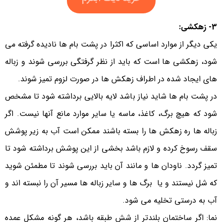
3- زهکشی:
یکی دیگر از موارد اساسی که اکثرا در پشت بام ها نادیده گرفته می
شود، زهکشی ها است که باید از نظر گرفتگی بررسی شوند و زباله
های ایجاد شده در اطراف زهکش ها در صورت لزوم تمیز شوند.
در پشت بام ها شاید نیاز باشد لایه بالایی برداشته شود تا مشخص
شود که هیچ برگ، کاغذ، ماسه یا سایر موارد مانع آنها نیست. اگر
زباله ها ره زهکش ها را بسته باشند ممکن است آب به زیر پوشش
سقف رسوخ کرده و لازم باشد بخشی از این پوشش برداشته شود تا
تمیز گردد. ناودان ها و مانند آن باید بررسی شوند تا مطمئن شوید
که شل نیستند و یا برگ ها و سایر زباله ها مسیر آن را نبسته اند و
آب به درستی تخلیه می شود.
نما: اگر ساختمان بلندتر از شش طبقه باشد، هر گونه مشکل عمده