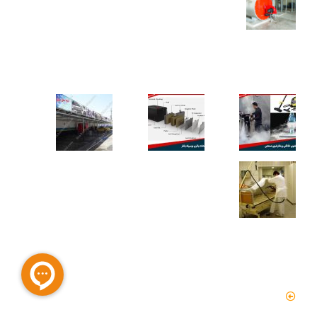
کاربردهای دستگاه تمیز کننده بخار
دسترسی سریع
صفحه اصلی