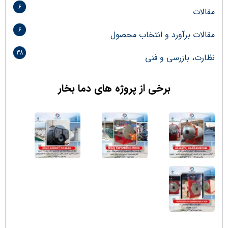
6
مقالات
6
مقالات برآورد و انتخاب محصول
38
نظارت، بازرسی و فنی
برخی از پروژه های دما بخار