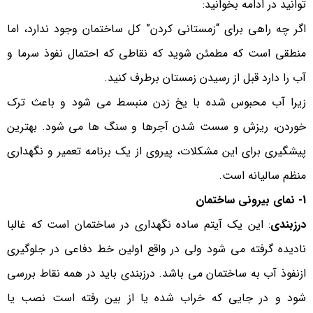
توانید در ادامه بخوانید:
اگر چه راهی برای “زمستانی کردن” کل ساختمان وجود ندارد، اما
منطقی است که مطمئن شوید که نقاطی که احتمال نفوذ سرما و
آب را دارد قبل از رسیدن زمستان برطرف کنید.
زیرا آب محبوس شده با یخ زدن منبسط می شود و باعث ترک
خوردن، ریزش و سست شدن آجرها و سنگ ها می شود. بهترین
پیشگیری برای این مشکلات، پیروی از یک برنامه تعمیر و نگهداری
منظم سالیانه است.
1- نمای بیرونی ساختمان
درزبندی
: این یک آیتم ساده نگهداری در ساختمان است که غالبا
نادیده گرفته می شود ولی در واقع اولین خط دفاعی در جلوگیری
ازنفوذ آب به ساختمان می باشد. درزبندی باید در همه نقاط بررسی
شود و در جایی که خراب شده یا از بین رفته است نصب یا