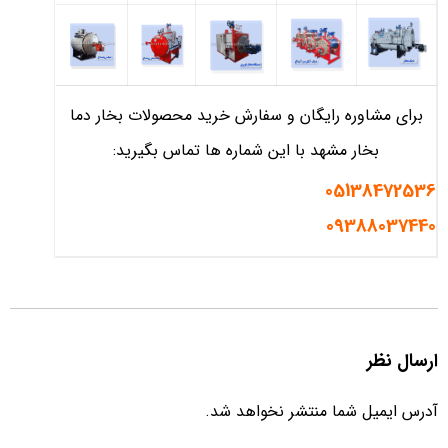
برای مشاوره رایگان و سفارش خرید محصولات بخار دما
بخار مشهد با این شماره ها تماس بگیرید:
05138472536
09388037440
ارسال نظر
آدرس ایمیل شما منتشر نخواهد شد.