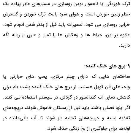
ترک خوردگی یا ناهموار بودن روسازی در مسیرهای عابر پیاده یک
خطر زمین خوردن است و هوای سرد باعث ترک خوردن و گسترش
خرابی روسازی می شود. تعمیرات باید قبل از بدتر شدن انجام شود.
علاوه بر این، حیاط ها و زهکش ها را تمیز و عاری از زباله نگه
دارید.
9-برج های خنک کننده:
ساختمان هایی که دارای چیلر مرکزی، پمپ های حرارتی یا
واحدهای فن کویل هستند، از برج های خنک کننده پشت بام برای
کاهش دمای آب کندانسور در گردش در سیستم استفاده می کنند.
اگر اینها فصلی باشند باید قبل از زمستان خاموش شوند، دریچه‌های
تغذیه بسته و دریچه‌های تخلیه باز شوند تا آب باقی‌مانده در
لوله‌ها برای جلوگیری از یخ زدگی حذف شود.