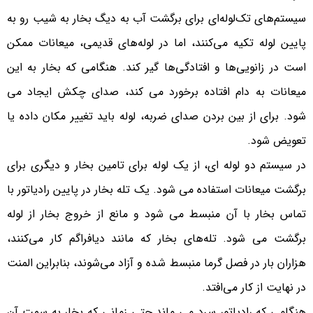
سیستم‌های تک‌لوله‌ای برای برگشت آب به دیگ بخار به شیب رو به
پایین لوله تکیه می‌کنند، اما در لوله‌های قدیمی، میعانات ممکن
است در زانویی‌ها و افتادگی‌ها گیر کند. هنگامی که بخار به این
میعانات به دام افتاده برخورد می کند، صدای چکش ایجاد می
شود. برای از بین بردن صدای ضربه، لوله باید تغییر مکان داده یا
تعویض شود.
در سیستم دو لوله ای، از یک لوله برای تامین بخار و دیگری برای
برگشت میعانات استفاده می شود. یک تله بخار در پایین رادیاتور با
تماس بخار با آن منبسط می شود و مانع از خروج بخار از لوله
برگشت می شود. تله‌های بخار که مانند دیافراگم کار می‌کنند،
هزاران بار در فصل گرما منبسط شده و آزاد می‌شوند، بنابراین المنت
در نهایت از کار می‌افتد.
هنگامی که رادیاتور سرد می ماند حتی زمانی که بخار به سمت آن