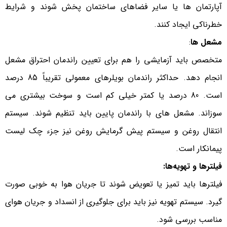
آپارتمان ها یا سایر فضاهای ساختمان پخش شوند و شرایط
خطرناکی ایجاد کنند.
مشعل ها
:
متخصص باید آزمایشی را هم برای تعیین راندمان احتراق مشعل
انجام دهد. حداکثر راندمان بویلرهای معمولی تقریباً 85 درصد
است. 80 درصد یا کمتر خیلی کم است و سوخت بیشتری می
سوزاند. مشعل های با راندمان پایین باید تنظیم شوند. سیستم
انتقال روغن و سیستم پیش گرمایش روغن نیز جزء چک لیست
پیمانکار است.
فیلترها و تهویه‌ها:
فیلترها باید تمیز یا تعویض شوند تا جریان هوا به خوبی صورت
گیرد. سیستم تهویه نیز باید برای جلوگیری از انسداد و جریان هوای
مناسب بررسی شود.