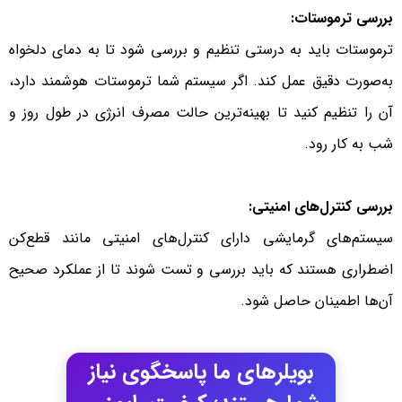
بررسی ترموستات:
ترموستات باید به درستی تنظیم و بررسی شود تا به دمای دلخواه
به‌صورت دقیق عمل کند. اگر سیستم شما ترموستات هوشمند دارد،
آن را تنظیم کنید تا بهینه‌ترین حالت مصرف انرژی در طول روز و
شب به کار رود.
بررسی کنترل‌های امنیتی:
سیستم‌های گرمایشی دارای کنترل‌های امنیتی مانند قطع‌کن
اضطراری هستند که باید بررسی و تست شوند تا از عملکرد صحیح
آن‌ها اطمینان حاصل شود.
بویلرهای ما پاسخگوی نیاز