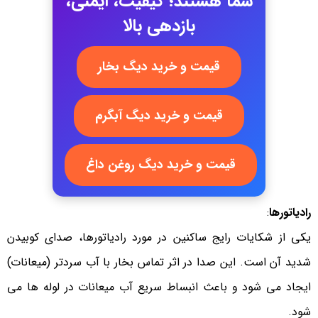
شما هستند؛ کیفیت، ایمنی،
بازدهی بالا
قیمت و خرید دیگ بخار
قیمت و خرید دیگ آبگرم
قیمت و خرید دیگ روغن داغ
رادیاتورها
:
یکی از شکایات رایج ساکنین در مورد رادیاتورها، صدای کوبیدن
شدید آن است. این صدا در اثر تماس بخار با آب سردتر (میعانات)
ایجاد می شود و باعث انبساط سریع آب میعانات در لوله ها می
شود.