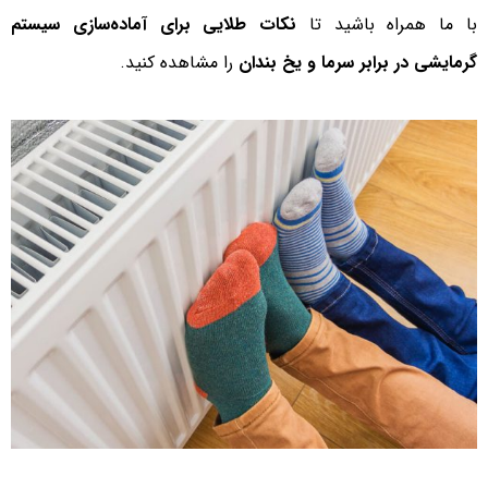
با ما همراه باشید تا
نکات طلایی برای آماده‌سازی سیستم
گرمایشی در برابر سرما و یخ بندان
را مشاهده کنید.