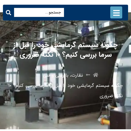
چگونه سیستم گرمایشی خود را قبل از
سرما بررسی کنیم؟ ۱۰ نکته ضروری
نظارت، بازرسی و فنی
چگونه سیستم گرمایشی خود را قبل از سرما بررسی کنیم؟ ۱۰
نکته ضروری