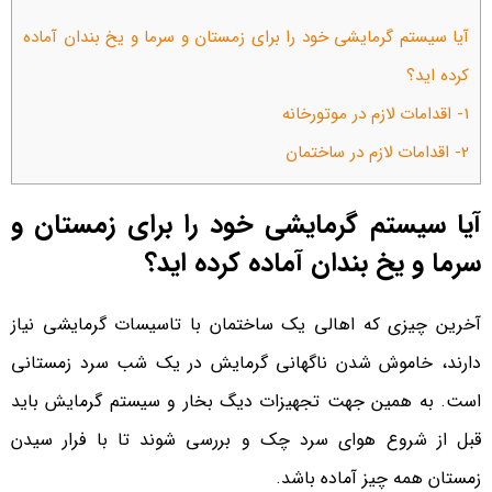
آیا سیستم گرمایشی خود را برای زمستان و سرما و یخ بندان آماده
کرده اید؟
1- اقدامات لازم در موتورخانه
2- اقدامات لازم در ساختمان
آیا سیستم گرمایشی خود را برای زمستان و
سرما و یخ بندان آماده کرده اید؟
آخرین چیزی که اهالی یک ساختمان با تاسیسات گرمایشی نیاز
دارند، خاموش شدن ناگهانی گرمایش در یک شب سرد زمستانی
است. به همین جهت تجهیزات دیگ بخار و سیستم گرمایش باید
قبل از شروع هوای سرد چک و بررسی شوند تا با فرار سیدن
زمستان همه چیز آماده باشد.