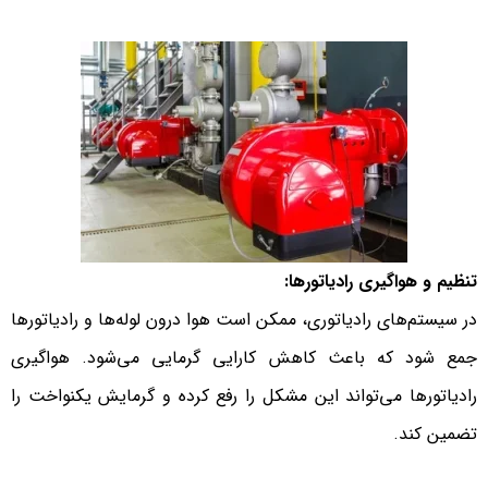
تنظیم و هواگیری رادیاتورها:
در سیستم‌های رادیاتوری، ممکن است هوا درون لوله‌ها و رادیاتورها
جمع شود که باعث کاهش کارایی گرمایی می‌شود. هواگیری
رادیاتورها می‌تواند این مشکل را رفع کرده و گرمایش یکنواخت را
تضمین کند.