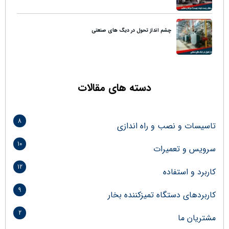
چشم انداز تحول در دیگ های صنعتی
دسته های مقالات
8
تاسیسات و نصب و راه اندازی
10
سرویس و تعمیرات
12
کاربرد و استفاده
9
کاربردهای دستگاه تمیزکننده بخار
2
مشتریان ما