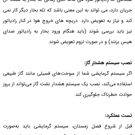
جریان دارد، می تواند به این معنی باشد که تله بخار دیگر کار نمی
کند و نیاز به تعویض دارد. دریچه های خروج هوا در کنار رادیاتور
نیز باید بررسی شوند (باید هنگام ورود بخار به رادیاتور صدای
هیس بزنند) و در صورت لزوم تعویض شوند.
نصب سیستم هشدار گاز:
اگر سیستم گرمایشی شما از سوخت‌های فسیلی مانند گاز طبیعی
استفاده می‌کند، نصب یک سیستم هشدار نشت گاز می‌تواند از بروز
حوادث خطرناک جلوگیری کند.
تست عملکرد:
قبل از شروع فصل زمستان، سیستم گرمایشی باید به‌صورت