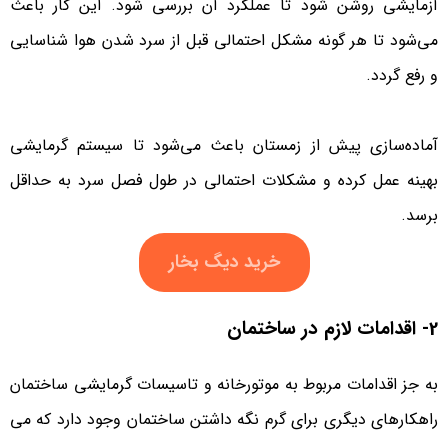
آزمایشی روشن شود تا عملکرد آن بررسی شود. این کار باعث
می‌شود تا هر گونه مشکل احتمالی قبل از سرد شدن هوا شناسایی
و رفع گردد.
آماده‌سازی پیش از زمستان باعث می‌شود تا سیستم گرمایشی
بهینه عمل کرده و مشکلات احتمالی در طول فصل سرد به حداقل
برسد.
خرید دیگ بخار
2- اقدامات لازم در ساختمان
به جز اقدامات مربوط به موتورخانه و تاسیسات گرمایشی ساختمان
راهکارهای دیگری برای گرم نگه داشتن ساختمان وجود دارد که می