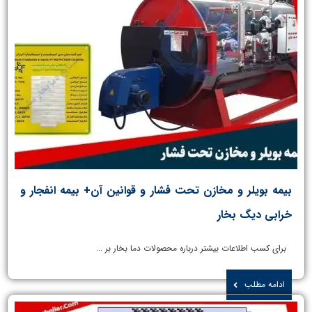
بیمه بویلر و مخازن تحت فشار و قوانین آن+ بیمه انفجار و
خرابی دیگ بخار
برای کسب اطلاعات بیشتر درباره محصولات دما بخار بر ...
ادامه مطلب