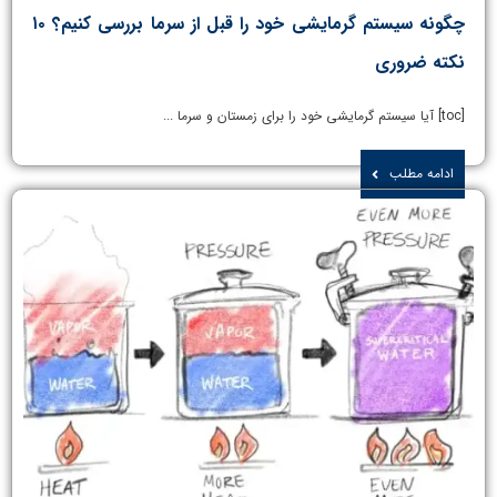
چگونه سیستم گرمایشی خود را قبل از سرما بررسی کنیم؟ ۱۰
نکته ضروری
[toc] آیا سیستم گرمایشی خود را برای زمستان و سرما ...
ادامه مطلب