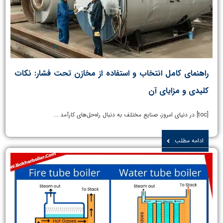
راهنمای کامل انتخاب و استفاده از مخازن تحت فشار: نکات
کلیدی و مزایای آن
[toc] در دنیای امروز، صنایع مختلف به دنبال راه‌حل‌های کارآمد ...
ادامه مطلب