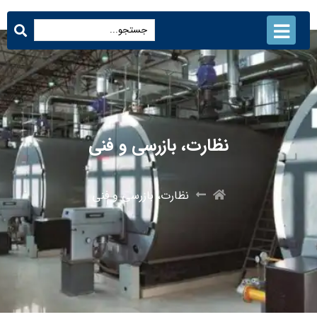
نظارت، بازرسی و فنی
نظارت، بازرسی و فنی