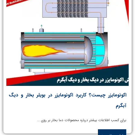
اکونومایزر چیست؟ کاربرد اکونومایزر در بویلر بخار و دیگ
آبگرم
برای کسب اطلاعات بیشتر درباره محصولات دما بخار بر روی ...