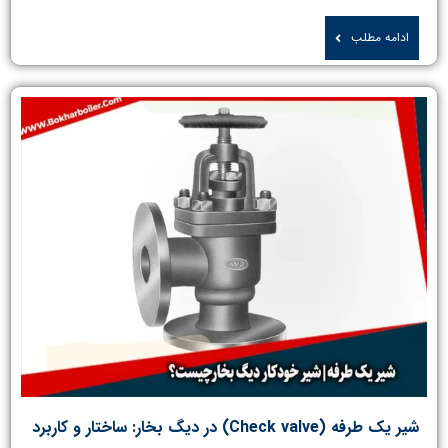
ادامه مطلب
شیر یک طرفه (Check valve) در دیگ بخار: ساختار و کاربرد