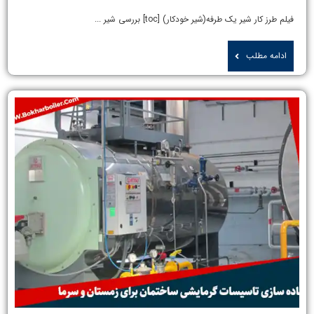
فیلم طرز کار شیر یک طرفه(شیر خودکار) [toc] بررسی شیر ...
ادامه مطلب