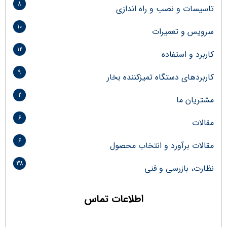
8
تاسیسات و نصب و راه اندازی
10
سرویس و تعمیرات
12
کاربرد و استفاده
9
کاربردهای دستگاه تمیزکننده بخار
2
مشتریان ما
6
مقالات
6
مقالات برآورد و انتخاب محصول
38
نظارت، بازرسی و فنی
اطلاعات تماس