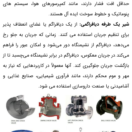
حداقل افت فشار دارند، مانند کمپرسورهای هوا، سیستم های
پنوماتیک و خطوط سوخت ایده آل هستند.
شیر یک طرفه دیافراگمی:
از یک دیافراگم یا غشای انعطاف پذیر
برای تنظیم جریان استفاده می کنند. زمانی که جریان به جلو رخ
می‌دهد، دیافراگم از نشیمنگاه دور می‌شود و امکان عبور را فراهم
می‌کند.در جریان معکوس، دیافراگم در برابر نشیمنگاه می‌چسبد تا از
بازگشت جریان جلوگیری کند. آنها معمولاً در کاربردهایی که نیاز به
مهر و موم محکم دارند، مانند فرآوری شیمیایی، صنایع غذایی و
آشامیدنی یا صنعت داروسازی استفاده می شود.