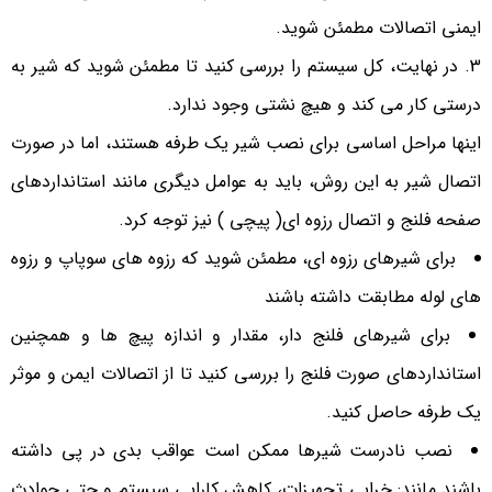
ایمنی اتصالات مطمئن شوید.
در نهایت، کل سیستم را بررسی کنید تا مطمئن شوید که شیر به
درستی کار می کند و هیچ نشتی وجود ندارد.
اینها مراحل اساسی برای نصب شیر یک طرفه هستند، اما در صورت
اتصال شیر به این روش، باید به عوامل دیگری مانند استانداردهای
صفحه فلنج و اتصال رزوه ای( پیچی ) نیز توجه کرد.
برای شیرهای رزوه ای، مطمئن شوید که رزوه های سوپاپ و رزوه
های لوله مطابقت داشته باشند
برای شیرهای فلنج دار، مقدار و اندازه پیچ ها و همچنین
استانداردهای صورت فلنج را بررسی کنید تا از اتصالات ایمن و موثر
یک طرفه حاصل کنید.
نصب نادرست شیرها ممکن است عواقب بدی در پی داشته
باشند مانند: خرابی تجهیزات، کاهش کارایی سیستم و حتی حوادث