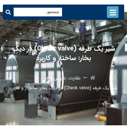
شیر یک طرفه (Check valve) در دیگ
بخار: ساختار و کاربرد
نظارت، بازرسی و فنی
شیر یک طرفه (Check valve) در دیگ بخار: ساختار و کاربرد