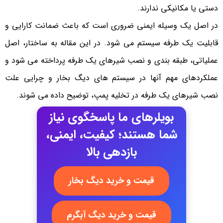
دستی یا مکانیکی ندارند.
در اصل یک وسیله ایمنی ضروری است که باعث ضمانت کارایی و
قابلیت یک طرفه سیستم می شود. در این مقاله به ساختار، اصل
عملیاتی، طبقه بندی و نصب شیرهای یک طرفه پرداخته می شود و
عملکردهای مهم آنها در سیستم های دیگ بخار و چرایی علت
نصب شیرهای یک طرفه در تخلیه پمپ، توضیح داده می شوند.
بویلرهای ما پاسخگوی نیاز
شما هستند؛ کیفیت، ایمنی،
بازدهی بالا
قیمت و خرید دیگ بخار
قیمت و خرید دیگ آبگرم