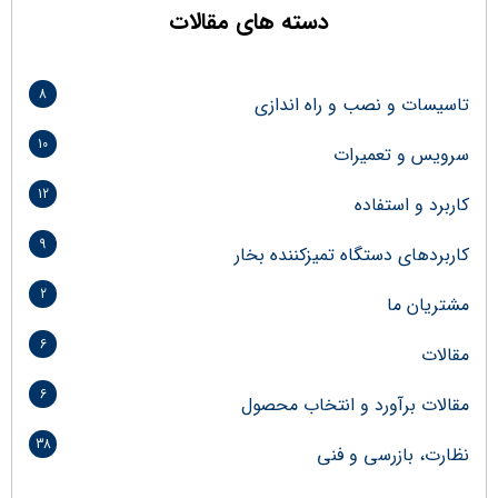
دسته های مقالات
8
تاسیسات و نصب و راه اندازی
10
سرویس و تعمیرات
12
کاربرد و استفاده
9
کاربردهای دستگاه تمیزکننده بخار
2
مشتریان ما
6
مقالات
6
مقالات برآورد و انتخاب محصول
38
نظارت، بازرسی و فنی