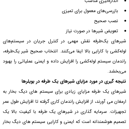
اندازه‌گیری مناسب
بازرسی‌های معمول برای تمیزی
نصب صحیح
تعویض شیرها در صورت نیاز
شیرهای یک‌طرفه نقش مهمی در کنترل جریان در سیستم‌های
لوله‌کشی با کارایی بالا ایفا می‌کنند. انتخاب صحیح شیر یک‌طرفه،
راندمان سیستم لوله‌کشی را افزایش داده و ایمنی عملیاتی را بهبود
می‌بخشد.
نتیجه گیری در مورد مزایای شیرهای یک طرفه
در بویلرها
شیرهای یک طرفه مزایای زیادی برای سیستم های دیگ بخار به
ارمغان می آورند، از افزایش راندمان کاری گرفته تا افزایش طول عمر
تجهیزات. سرمایه گذاری در شیرهای یک طرفه با کیفیت بالا یک
تصمیم هوشمندانه است که ایمنی و کارایی سیستم های دیگ بخار