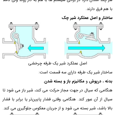
با هم فرق دارند.
ساختار و اصل عملکرد شیر چک
اصل عملکرد شیر یک طرفه چرخشی
ساختار شیر یک طرفه دارای سه قسمت است:
بدنه
،
درپوش
و
مکانیزم باز و بسته شدن
.
هنگامی که سیال در جهت مجاز حرکت می کند، شیر باز می شود تا
سیال از آن عبور کند. هنگامی وقتی فشار پایین‌تر یا برابر با فشار
بالا باشد، شیر بسته می شود و از جریان معکوس جلوگیری می کند.