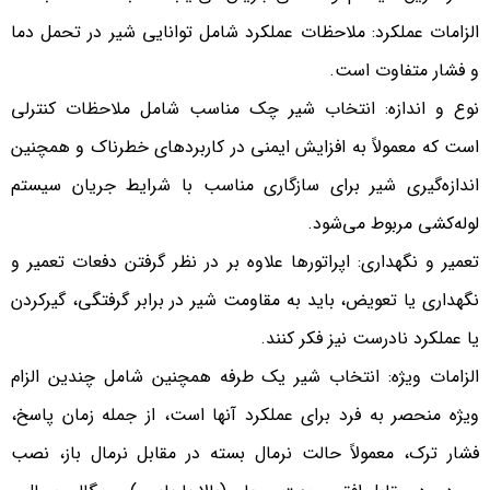
الزامات عملکرد: ملاحظات عملکرد شامل توانایی شیر در تحمل دما
و فشار متفاوت است.
نوع و اندازه: انتخاب شیر چک مناسب شامل ملاحظات کنترلی
است که معمولاً به افزایش ایمنی در کاربردهای خطرناک و همچنین
اندازه‌گیری شیر برای سازگاری مناسب با شرایط جریان سیستم
لوله‌کشی مربوط می‌شود.
تعمیر و نگهداری: اپراتورها علاوه بر در نظر گرفتن دفعات تعمیر و
نگهداری یا تعویض، باید به مقاومت شیر ​​در برابر گرفتگی، گیرکردن
یا عملکرد نادرست نیز فکر کنند.
الزامات ویژه: انتخاب شیر یک طرفه همچنین شامل چندین الزام
ویژه منحصر به فرد برای عملکرد آنها است، از جمله زمان پاسخ،
فشار ترک، معمولاً حالت نرمال بسته در مقابل نرمال باز، نصب