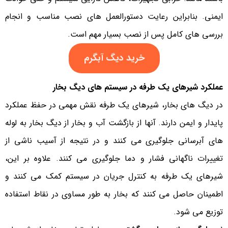
ایمنی. بنابراین رعایت دستورالعمل های نصب مناسب و انجام
بررسی های کامل پس از نصب بسیار مهم است.
خرید دیگ آبگرم
عملکرد شیرهای یک طرفه
در سیستم های دیگ بخار
در دیگ های بخار، شیرهای یک طرفه نقش مهمی در حفظ عملکرد
پایدار و ایمن دارند. آنها از بازگشت آب و بخار از دیگ بخار به لوله
های آبرسانی جلوگیری می کنند و در نتیجه از آسیب ناشی از
تغییرات ناگهانی فشار و دما جلوگیری می کنند. علاوه بر این،
شیرهای یک طرفه به کنترل جریان در سیستم کمک می کنند و
اطمینان حاصل می کنند که بخار به طور مساوی در نقاط استفاده
توزیع می شود.