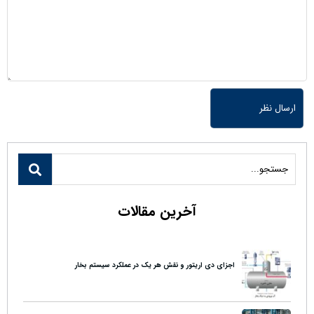
آخرین مقالات
اجزای دی اریتور و نقش هر یک در عملکرد سیستم بخار