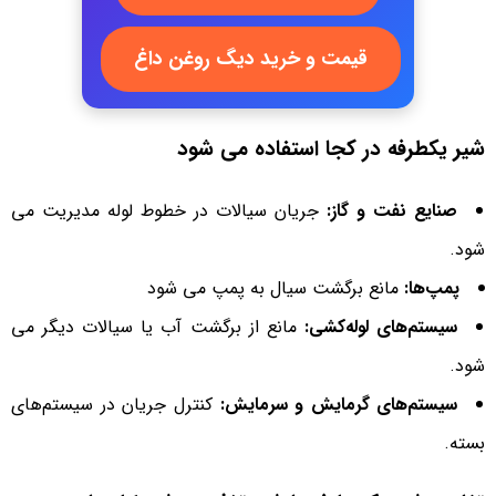
قیمت و خرید دیگ روغن داغ
شیر یکطرفه در کجا استفاده می شود
صنایع نفت و گاز:
جریان سیالات در خطوط لوله مدیریت می
شود.
پمپ‌ها:
مانع برگشت سیال به پمپ می شود
سیستم‌های لوله‌کشی:
مانع از برگشت آب یا سیالات دیگر می
شود.
سیستم‌های گرمایش و سرمایش:
کنترل جریان در سیستم‌های
بسته.