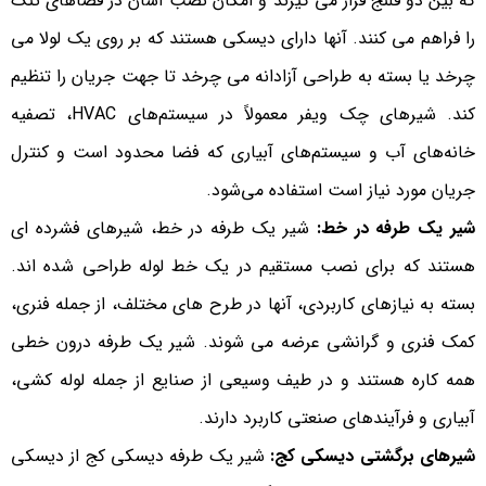
که بین دو فلنج قرار می گیرند و امکان نصب آسان در فضاهای تنگ
را فراهم می کنند. آنها دارای دیسکی هستند که بر روی یک لولا می
چرخد ​​یا بسته به طراحی آزادانه می چرخد ​​تا جهت جریان را تنظیم
کند. شیرهای چک ویفر معمولاً در سیستم‌های HVAC، تصفیه
خانه‌های آب و سیستم‌های آبیاری که فضا محدود است و کنترل
جریان مورد نیاز است استفاده می‌شود.
شیر یک طرفه در خط:
شیر یک طرفه در خط، شیرهای فشرده ای
هستند که برای نصب مستقیم در یک خط لوله طراحی شده اند.
بسته به نیازهای کاربردی، آنها در طرح های مختلف، از جمله فنری،
کمک فنری و گرانشی عرضه می شوند. شیر یک طرفه درون خطی
همه کاره هستند و در طیف وسیعی از صنایع از جمله لوله کشی،
آبیاری و فرآیندهای صنعتی کاربرد دارند.
شیرهای برگشتی دیسکی کج:
شیر یک طرفه دیسکی کج از دیسکی