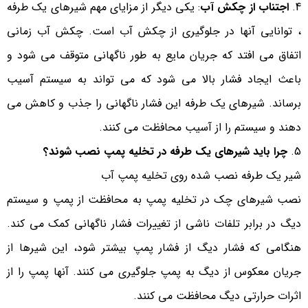
اجتناب از چکش آب
: یکی دیگر از مزایای مهم شیرهای یک طرفه
، توانایی آنها در جلوگیری از چکش آب است. چکش آب زمانی
اتفاق می افتد که جریان مایع به طور ناگهانی متوقف می شود و
باعث ایجاد فشار بالا می شود که می تواند به سیستم آسیب
برساند. شیرهای یک طرفه این فشار ناگهانی را جذب و کاهش می
دهند و سیستم را از آسیب محافظت می کنند.
چرا باید شیرهای یک طرفه
در تخلیه پمپ نصب شوند؟
شیر یک طرفه نصب شده روی تخلیه پمپ آب
نصب شیرهای چک در تخلیه پمپ به محافظت از پمپ و سیستم
دیگ در برابر تلفات ناشی از تغییرات فشار ناگهانی کمک می کند.
هنگامی که فشار دیگ از فشار پمپ بیشتر شود، این شیرها از
جریان معکوس از دیگ به پمپ جلوگیری می کنند. آنها پمپ را از
اثرات حرارتی دیگ محافظت می کنند.