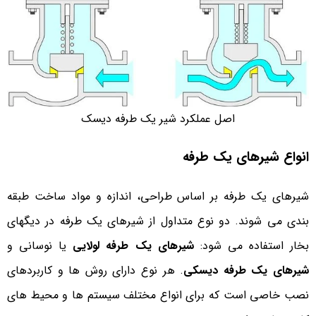
اصل عملکرد شیر یک طرفه دیسک
انواع شیرهای یک طرفه
شیرهای یک طرفه بر اساس طراحی، اندازه و مواد ساخت طبقه
بندی می شوند. دو نوع متداول از شیرهای یک طرفه در دیگهای
بخار استفاده می شود:
شیرهای یک طرفه لولایی
یا نوسانی و
شیرهای یک طرفه دیسکی
. هر نوع دارای روش ها و کاربردهای
نصب خاصی است که برای انواع مختلف سیستم ها و محیط های