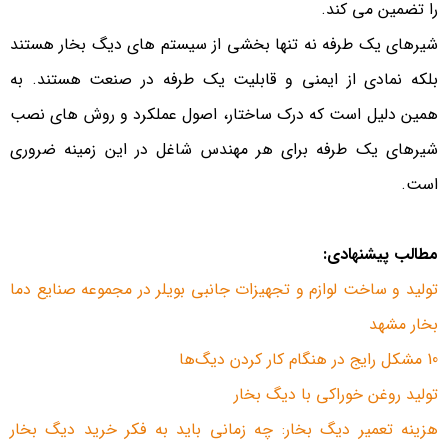
را تضمین می کند.
شیرهای یک طرفه نه تنها بخشی از سیستم های دیگ بخار هستند
بلکه نمادی از ایمنی و قابلیت یک طرفه در صنعت هستند. به
همین دلیل است که درک ساختار، اصول عملکرد و روش های نصب
شیرهای یک طرفه برای هر مهندس شاغل در این زمینه ضروری
است.
مطالب پیشنهادی:
تولید و ساخت لوازم و تجهیزات جانبی بویلر در مجموعه صنایع دما
بخار مشهد
10 مشکل رایج در هنگام کار کردن دیگ‌ها
تولید روغن خوراکی با دیگ بخار
هزینه تعمیر دیگ بخار: چه زمانی باید به فکر خرید دیگ بخار