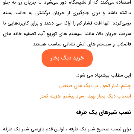
استفاده می‌کنند که از نشیمنگاه دور می‌شود تا جریان رو به جلو
داشته باشد و برای جلوگیری از جریان برگشتی به حالت بسته
برمی‌گردد. آنها افت فشار کم را ارائه می دهند و برای کاربردهایی با
سرعت جریان بالا، مانند سیستم های توزیع آب، تصفیه خانه های
فاضلاب و سیستم های آتش نشانی مناسب هستند.
خرید دیگ بخار
این مطلب پیشنهاد می شود:
چشم انداز تحول در دیگ های صنعتی
انتخاب دیگ بخار بهینه: سود بیشتر، هزینه کمتر
نصب شیرهای یک طرفه
برای نصب صحیح شیر یک طرفه ، اولین قدم بازرسی شیر یک طرفه