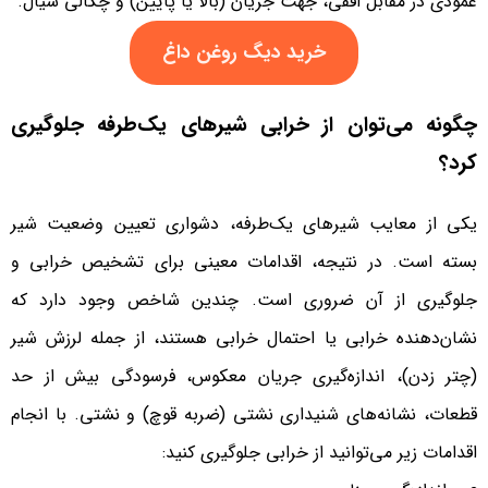
عمودی در مقابل افقی، جهت جریان (بالا یا پایین) و چگالی سیال.
خرید دیگ روغن داغ
چگونه می‌توان از خرابی شیرهای یک‌طرفه جلوگیری
کرد؟
یکی از معایب شیرهای یک‌طرفه، دشواری تعیین وضعیت شیر
بسته است. در نتیجه، اقدامات معینی برای تشخیص خرابی و
جلوگیری از آن ضروری است. چندین شاخص وجود دارد که
نشان‌دهنده خرابی یا احتمال خرابی هستند، از جمله لرزش شیر
(چتر زدن)، اندازه‌گیری جریان معکوس، فرسودگی بیش از حد
قطعات، نشانه‌های شنیداری نشتی (ضربه قوچ) و نشتی. با انجام
اقدامات زیر می‌توانید از خرابی جلوگیری کنید: