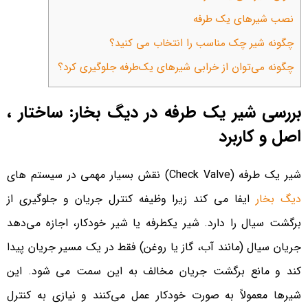
نصب شیرهای یک طرفه
چگونه شیر چک مناسب را انتخاب می کنید؟
چگونه می‌توان از خرابی شیرهای یک‌طرفه جلوگیری کرد؟
بررسی شیر یک طرفه در دیگ بخار: ساختار ،
اصل و کاربرد
شیر یک طرفه (Check Valve) نقش بسیار مهمی در سیستم های
دیگ بخار
ایفا می کند زیرا وظیفه کنترل جریان و جلوگیری از
برگشت سیال را دارد. شیر یکطرفه یا شیر خودکار، اجازه می‌دهد
جریان سیال (مانند آب، گاز یا روغن) فقط در یک مسیر جریان پیدا
کند و مانع برگشت جریان مخالف به این سمت می شود. این
شیرها معمولاً به صورت خودکار عمل می‌کنند و نیازی به کنترل