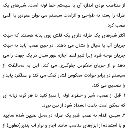
از متناسب بودن اندازه آن با سیستم خط لوله است. شیرهای یک
طرفه را بسته به طراحی و الزامات سیستم می توان عمودی یا افقی
نصب کرد.
اکثر شیرهای یک طرفه دارای یک فلش روی بدنه هستند که جهت
جریان آب یا سیال را نشان می دهند. در حین نصب باید به جهت
جریان توجه شود زیرا شیر فقط اجازه عبور سیال در یک جهت را می
دهد و از جریان معکوس جلوگیری می کند. این به محافظت از
سیستم در برابر حوادث معکوس فشار کمک می کند و عملکرد پایدار
را تضمین می کند.
قبل از نصب، شیر و خطوط لوله را تمیز کنید تا هر گونه زباله ای
که ممکن است باعث انسداد شود از بین برود.
سپس اقدام به نصب شیر یک طرفه در محل تعیین شده نمایید
و با استفاده از ابزارهای مناسب مانند آچار و نوار آب بندی(تفلون) از