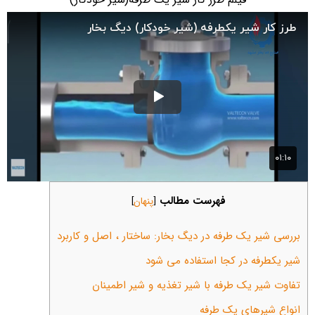
فهرست مطالب
[
پنهان
]
بررسی شیر یک طرفه در دیگ بخار: ساختار ، اصل و کاربرد
شیر یکطرفه در کجا استفاده می شود
تفاوت شیر یک طرفه با شیر تغذیه و شیر اطمینان
انواع شیرهای یک طرفه