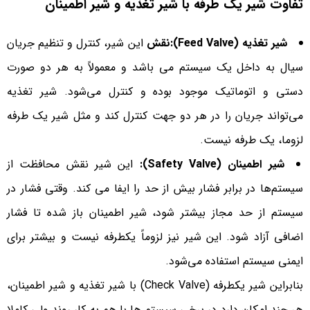
تفاوت شیر یک طرفه با شیر تغذیه و شیر اطمینان
شیر تغذیه (Feed Valve):نقش
این شیر، کنترل و تنظیم جریان
سیال به داخل یک سیستم می باشد و معمولاً به هر دو صورت
دستی و اتوماتیک موجود بوده و کنترل می‌شود. شیر تغذیه
می‌تواند جریان را در هر دو جهت کنترل کند و مثل شیر یک طرفه
لزوما، یک طرفه نیست.
شیر اطمینان (Safety Valve):
این شیر نقش محافظت از
سیستم‌ها در برابر فشار بیش از حد را ایفا می کند. وقتی فشار در
سیستم از حد مجاز بیشتر شود، شیر اطمینان باز شده تا فشار
اضافی آزاد شود. این شیر نیز لزوماً یکطرفه نیست و بیشتر برای
ایمنی سیستم استفاده می‌شود.
بنابراین شیر یکطرفه (Check Valve) با شیر تغذیه و شیر اطمینان،
هر چند امکان دارد در برخی سیستم ها با هم به کار روند ولی کاملا