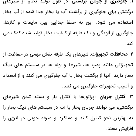
جلوگیری از جریان برگشتی
: در طول تولید بخار، از شیرهای
برگشتی برای جلوگیری از برگشت آب یا بخار جدا شده از آب بخار
استفاده می شود. این به حفظ جدایی بین مایعات و گازها،
جلوگیری از آلودگی و یک طرفه از کیفیت بخار تولید شده کمک می
کند.
محافظت تجهیزات
: شیرهای یک طرفه نقش مهمی در حفاظت از
تجهیزاتی مانند پمپ ها، شیرها و لوله ها در سیستم های دیگ
بخار دارند. آنها از برگشت بخار یا آب جلوگیری می کنند و از انسداد
و آسیب تجهیزات جلوگیری می کنند.
کنترل جریان
: اپراتورها با کنترل باز و بسته شدن شیرهای
برگشتی، می توانند جریان بخار یا آب در سیستم های دیگ بخار را
به بهترین نحو کنترل کنند و عملکرد و صرفه جویی در انرژی را
افزایش دهند.