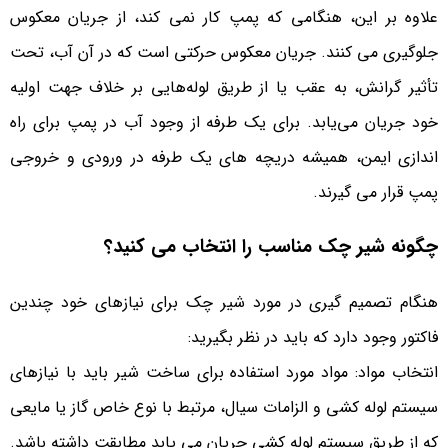
علاوه بر این، هنگامی که پمپ کار نمی کند، از جریان معکوس
جلوگیری می کنند. جریان معکوس حرکتی است که در آن آب، تحت
تأثیر گرانش، به عقب یا از طریق لوله‌هایی بر خلاف جهت اولیه
خود جریان می‌یابد. برای یک طرفه از وجود آب در پمپ برای راه
اندازی ایمن، همیشه دریچه های یک طرفه در ورودی و خروجی
پمپ قرار می گیرند.
چگونه شیر چک مناسب را انتخاب می کنید؟
هنگام تصمیم گیری در مورد شیر چک برای نیازهای خود چندین
فاکتور وجود دارد که باید در نظر بگیرید:
انتخاب مواد: مواد مورد استفاده برای ساخت شیر ​​باید با نیازهای
سیستم لوله کشی و الزامات سیال، مرتبط با نوع خاص گاز یا مایعی
که از طریق سیستم لوله کشی جریان می یابد مطابقت داشته باشد.