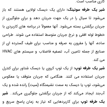
کاری مناسب است.
شیر یک طرفه سوئینگ:
دارای یک دیسک لولایی هستند که باز
می‌شود تا سیال را در یک جهت جریان دهد و برای جلوگیری از
جریان برگشتی بسته می‌شود. آنها معمولاً در برنامه های کاربردی با
خطوط لوله افقی و نرخ جریان متوسط ​​استفاده می شوند. طراحی
ساده، آنها را مقرون به صرفه و مناسب برای طیف گسترده ای از
صنایع از جمله تامین آب، تصفیه فاضلاب و سیستم های HVAC
می کند.
شیر یک طرفه توپ:
از یک توپ کروی یا دیسک شناور برای کنترل
جریان استفاده می کنند. هنگامی که جریان متوقف یا معکوس
می‌شود، توپ یا دیسک به سمت نشیمنگاه (سیت) رانده شده و یک
آب‌بند ایجاد می‌کند که از جریان برگشتی جلوگیری می‌کند..
شیر
یک طرفه
توپ
برای کاربردهایی که نیاز به زمان پاسخ سریع و