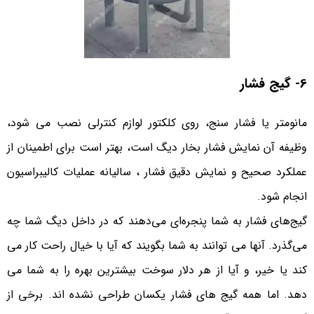
6- گیج فشار
مانومتر یا فشار سنج، روی کلکتور لوازم کنترلی نصب می شود،
وظیفه آن نمایش فشار بخار دیگ است، بهتر است برای اطمینان از
عملکرد صحیح و نمایش دقیق فشار ، سالیانه عملیات کالیبراسیون
انجام شود.
گیج‌های فشار به شما پنجره‌ای می‌دهند که در داخل دیگ شما چه
می‌گذرد. آنها می توانند به شما بگویند که آیا با خیال راحت کار می
کند یا خیر، و آیا از هر دلار سوخت بیشترین بهره را به شما می
دهد. اما همه گیج های فشار یکسان طراحی نشده اند. برخی از