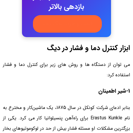
بازدهی بالاتر
قیمت و خرید دیگ بخار
ابزار کنترل دما و فشار در دیگ
می توان از دستگاه ها و روش های زیر برای کنترل دما و فشار
استفاده کرد:
1-شیر اطمینان
بنابر ادعای شرکت کونکل در سال 1875، یک ماشین‌کار و مخترع به
نام Erastus Kunkle برای راه‌آهن پنسیلوانیا کار می کرد. یکی از
بزرگترین مشکلات او مسئله فشار بیش از حد در لوکوموتیوهای بخار