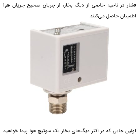
فشار در ناحیه خاصی از دیگ بخار، از جریان صحیح جریان هوا
اطمینان حاصل می‌کنند.
اولین جایی که در اکثر دیگ‌های بخار یک سوئیچ هوا پیدا خواهید