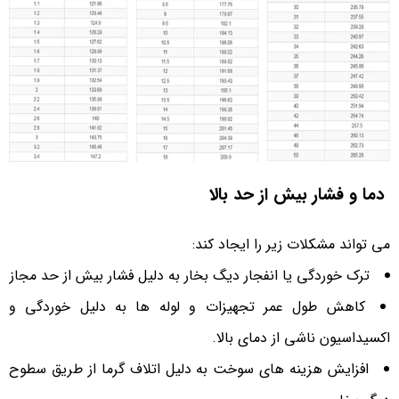
دما و فشار بیش از حد بالا
می تواند مشکلات زیر را ایجاد کند:
ترک خوردگی یا انفجار دیگ بخار به دلیل فشار بیش از حد مجاز
کاهش طول عمر تجهیزات و لوله ها به دلیل خوردگی و
اکسیداسیون ناشی از دمای بالا.
افزایش هزینه های سوخت به دلیل اتلاف گرما از طریق سطوح