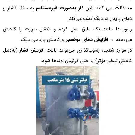
محافظت می کنند. این کار
به‌صورت غیرمستقیم
به حفظ فشار و
دمای پایدار در دیگ کمک می‌کند.
رسوب‌ها مانند یک عایق عمل کرده و انتقال حرارت را کاهش
می‌دهند →
افزایش دمای موضعی
و کاهش بازدهی دیگ.
در موارد شدید، رسوب‌گذاری می‌تواند باعث
افزایش فشار
(به‌دلیل
کاهش تبخیر مؤثر) یا حتی ترکیدن لوله‌ها شود.