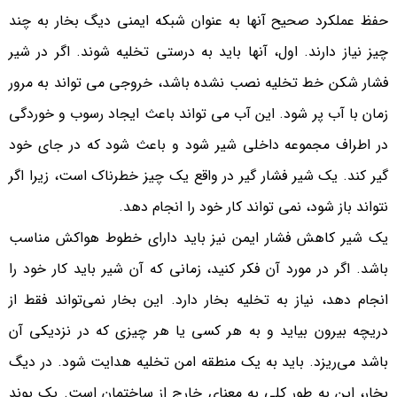
حفظ عملکرد صحیح آنها به عنوان شبکه ایمنی دیگ بخار به چند
چیز نیاز دارند. اول، آنها باید به درستی تخلیه شوند. اگر در شیر
فشار شکن خط تخلیه نصب نشده باشد، خروجی می تواند به مرور
زمان با آب پر شود. این آب می تواند باعث ایجاد رسوب و خوردگی
در اطراف مجموعه داخلی شیر شود و باعث شود که در جای خود
گیر کند. یک شیر فشار گیر در واقع یک چیز خطرناک است، زیرا اگر
نتواند باز شود، نمی تواند کار خود را انجام دهد.
یک شیر کاهش فشار ایمن نیز باید دارای خطوط هواکش مناسب
باشد. اگر در مورد آن فکر کنید، زمانی که آن شیر باید کار خود را
انجام دهد، نیاز به تخلیه بخار دارد. این بخار نمی‌تواند فقط از
دریچه بیرون بیاید و به هر کسی یا هر چیزی که در نزدیکی آن
باشد می‌ریزد. باید به یک منطقه امن تخلیه هدایت شود. در دیگ
بخار، این به طور کلی به معنای خارج از ساختمان است. یک پوند