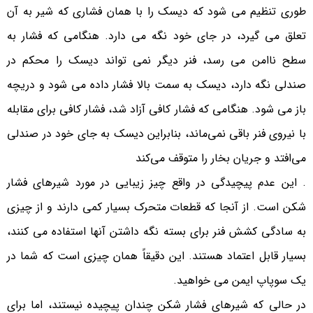
طوری تنظیم می شود که دیسک را با همان فشاری که شیر به آن
تعلق می گیرد، در جای خود نگه می دارد. هنگامی که فشار به
سطح ناامن می رسد، فنر دیگر نمی تواند دیسک را محکم در
صندلی نگه دارد، دیسک به سمت بالا فشار داده می شود و دریچه
باز می شود. هنگامی که فشار کافی آزاد شد، فشار کافی برای مقابله
با نیروی فنر باقی نمی‌ماند، بنابراین دیسک به جای خود در صندلی
می‌افتد و جریان بخار را متوقف می‌کند
. این عدم پیچیدگی در واقع چیز زیبایی در مورد شیرهای فشار
شکن است. از آنجا که قطعات متحرک بسیار کمی دارند و از چیزی
به سادگی کشش فنر برای بسته نگه داشتن آنها استفاده می کنند،
بسیار قابل اعتماد هستند. این دقیقاً همان چیزی است که شما در
یک سوپاپ ایمن می خواهید.
در حالی که شیرهای فشار شکن چندان پیچیده نیستند، اما برای