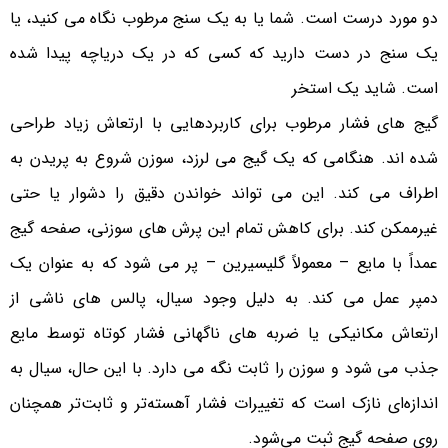
دو مورد درست است. شما یا به یک سنج مرطوب نگاه می کنید، یا
یک سنج در دست دارید که کسی که در یک دریاچه پیدا شده
است. شاید یک استخر
گیج های فشار مرطوب برای کاربردهایی با ارتعاش زیاد طراحی
شده اند. هنگامی که یک گیج می لرزد، سوزن شروع به پریدن به
اطراف می کند. این می تواند خواندن دقیق را دشوار یا حتی
غیرممکن کند. برای کاهش تمام این پرش های سوزنی، صفحه گیج
عمداً با مایع – معمولاً گلیسیرین – پر می شود که به عنوان یک
دمپر عمل می کند. به دلیل وجود سیال، پالس های ناشی از
ارتعاش مکانیکی یا ضربه های ناگهانی فشار کوتاه توسط مایع
جذب می شود و سوزن را ثابت نگه می دارد. با این حال، سیال به
اندازه‌ای نازک است که تغییرات فشار آهسته‌تر و ثابت‌تر همچنان
روی صفحه گیج ثبت می‌شود.