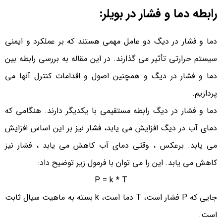
رابطه دما و فشار در بویلر:
دما و فشار در دیگ دو عامل مهمی هستند که بر عملکرد و ایمنی
سیستم حرارتی تأثیر می گذارند. در این مقاله به بررسی رابطه بین
دما و فشار در دیگ و همچنین اصول و اقدامات کنترل آنها می
پردازیم.
دما و فشار در دیگ رابطه مستقیمی با یکدیگر دارند. هنگامی که
دمای آب در دیگ افزایش می یابد، فشار نیز بر این اساس افزایش
می یابد. برعکس ، وقتی دمای آب کاهش می یابد ، فشار نیز
کاهش می یابد. این را می توان با فرمول زیر توضیح داد:
P = k * T
جایی که P فشار است، T دما است، k بسته به ماهیت سیال ثابت
است.