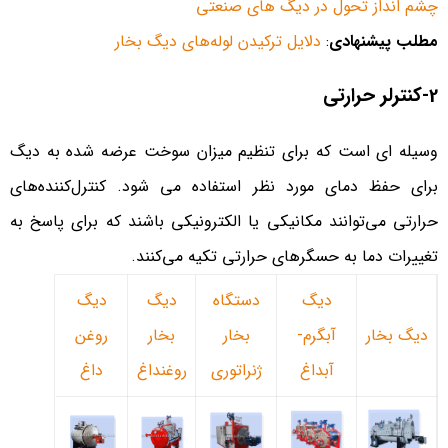
چشم انداز تحول در دیگ های صنعتی
مطلب پیشنهادی
:
دلایل ترکیدن لوله‌های دیگ بخار
2-کنترلر حرارتی
وسیله ای است که برای تنظیم میزان سوخت عرضه شده به دیگ
برای حفظ دمای مورد نظر استفاده می شود. کنترل‌کننده‌های
حرارتی می‌توانند مکانیکی یا الکترونیکی باشند که برای پاسخ به
تغییرات دما به حسگرهای حرارتی تکیه می‌کنند.
دیگ
دستگاه
دیگ
دیگ
دیگ بخار
آبگرم-
بخار
بخار
روغن
آبداغ
ژنراتوری
روغنداغ
داغ