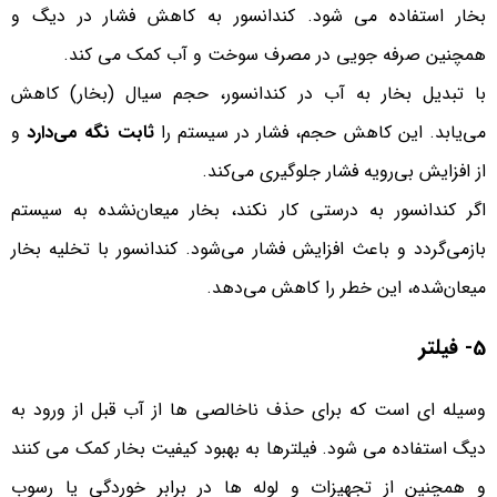
بخار استفاده می شود. کندانسور به کاهش فشار در دیگ و
همچنین صرفه جویی در مصرف سوخت و آب کمک می کند.
با تبدیل بخار به آب در کندانسور، حجم سیال (بخار) کاهش
می‌یابد. این کاهش حجم، فشار در سیستم را
ثابت نگه می‌دارد
و
از افزایش بی‌رویه فشار جلوگیری می‌کند.
اگر کندانسور به درستی کار نکند، بخار میعان‌نشده به سیستم
بازمی‌گردد و باعث افزایش فشار می‌شود. کندانسور با تخلیه بخار
میعان‌شده، این خطر را کاهش می‌دهد.
5- فیلتر
وسیله ای است که برای حذف ناخالصی ها از آب قبل از ورود به
دیگ استفاده می شود. فیلترها به بهبود کیفیت بخار کمک می کنند
و همچنین از تجهیزات و لوله ها در برابر خوردگی یا رسوب