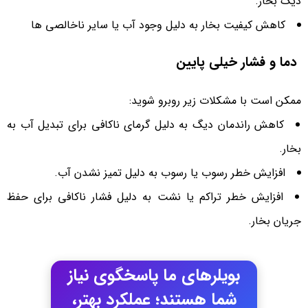
دیگ بخار.
کاهش کیفیت بخار به دلیل وجود آب یا سایر ناخالصی ها
دما و فشار خیلی پایین
ممکن است با مشکلات زیر روبرو شوید:
کاهش راندمان دیگ به دلیل گرمای ناکافی برای تبدیل آب به
بخار.
افزایش خطر رسوب یا رسوب به دلیل تمیز نشدن آب.
افزایش خطر تراکم یا نشت به دلیل فشار ناکافی برای حفظ
جریان بخار.
بویلرهای ما پاسخگوی نیاز
شما هستند؛ عملکرد بهتر،