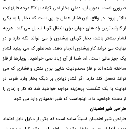
ضروری است. بدون آن، دمای بخار نمی تواند از 212 درجه فارنهایت
بالاتر برود. در واقع، این فشار همان چیزی است که بخار را به یکی
از کارآمدترین راه های جهان برای انتقال گرما تبدیل می کند. هرچه
فشار بیشتر باشد، بخار گرمای بیشتری را می تواند نگه دارد و در
نهایت می تواند کار بیشتری انجام دهد. همانطور که می بینید فشار
یک چیز عالی است. اما شما از آن زیاد نمی خواهید. بویلرها از فلز
ساخته شده اند و فلز محدودیت هایی برای تنش و فشاری که می
تواند تحمل کند دارد. اگر فشار زیادی بر دیگ بخار وارد شود، در
نهایت با یک شکست پرهزینه مواجه خواهید شد که کار و زمان را
از دست خواهید داد. اینجاست که شیر اطمینان وارد می شود.
طراحی شیر اطمینان
طراحی شیر اطمینان نسبتاً ساده است که یکی از دلایل قابل اعتماد
بودن آنها است. در داخل یک شیر اطمینان ، یک نازل دریچه ای