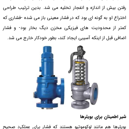
رفتن بیش از اندازه و انفجار تخلیه می شد. بدین ترتیب طراحی
اختراع او به گونه ای بود که در فشار معینی باز می شده -فشاری که
کمتر از محدودیت های فیزیکی مخزن دیگ بخار بود- و فشار
اضافی قبل از اینکه آسیبی ایجاد کند، بطور خودکار خارج می شد.
شیر اطمینان برای بویلرها
بویلرها هم مانند لوکوموتیو هستند که فشار برای عملکرد صحیح