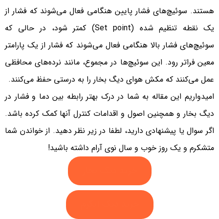
هستند. سوئیچ‌های فشار پایین هنگامی فعال می‌شوند که فشار از
یک نقطه تنظیم شده (Set point) کمتر شود، در حالی که
سوئیچ‌های فشار بالا هنگامی فعال می‌شوند که فشار از یک پارامتر
معین فراتر رود. این سوئیچ‌ها در مجموع، مانند نرده‌های محافظی
عمل می‌کنند که مکش هوای دیگ بخار را به درستی حفظ می‌کنند.
امیدواریم این مقاله به شما در درک بهتر رابطه بین دما و فشار در
دیگ بخار و همچنین اصول و اقدامات کنترل آنها کمک کرده باشد.
اگر سوال یا پیشنهادی دارید، لطفا در زیر نظر دهید. از خواندن شما
متشکرم و یک روز خوب و سال نوی آرام داشته باشید!
خرید دیگ بخار
خرید دیگ آبگرم