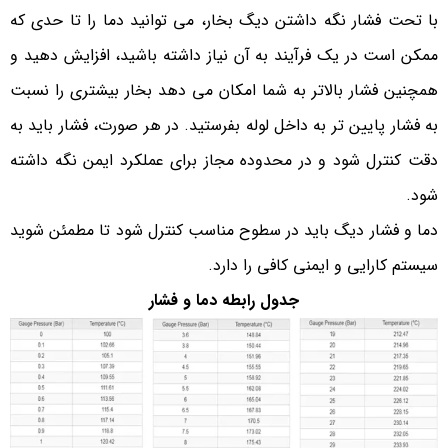
با تحت فشار نگه داشتن دیگ بخار، می توانید دما را تا حدی که
ممکن است در یک فرآیند به آن نیاز داشته باشید، افزایش دهید و
همچنین فشار بالاتر به شما امکان می دهد بخار بیشتری را نسبت
به فشار پایین تر به داخل لوله بفرستید. در هر صورت، فشار باید به
دقت کنترل شود و در محدوده مجاز برای عملکرد ایمن نگه داشته
شود.
دما و فشار دیگ باید در سطوح مناسب کنترل شود تا مطمئن شوید
سیستم کارایی و ایمنی کافی را دارد.
جدول رابطه دما و فشار