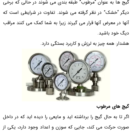
گیج ها به عنوان “مرطوب” طبقه بندی می شوند در حالی که برخی
دیگر “خشک” در نظر گرفته می شوند. تفاوت در شرایطی است که
آنها در معرض آنها قرار می گیرند زیرا به شما کمک می کنند مراقب
دیگ خود باشید.
هشدار: همه چیز به لرزش و کاربرد بستگی دارد.
گیج های مرطوب
اگر تا به حال گیج را برداشته اید و مایعی را دیده اید که در داخل
صورت حرکت می کند، جایی که سوزن و اعداد وجود دارد، یکی از