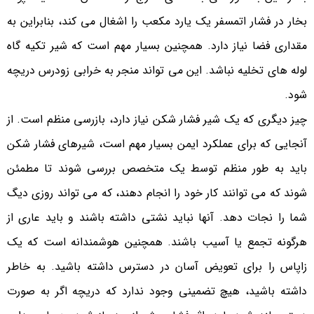
بخار در فشار اتمسفر یک یارد مکعب را اشغال می کند، بنابراین به
مقداری فضا نیاز دارد. همچنین بسیار مهم است که شیر تکیه گاه
لوله های تخلیه نباشد. این می تواند منجر به خرابی زودرس دریچه
شود.
چیز دیگری که یک شیر فشار شکن نیاز دارد، بازرسی منظم است. از
آنجایی که برای عملکرد ایمن بسیار مهم است، شیرهای فشار شکن
باید به طور منظم توسط یک متخصص بررسی شوند تا مطمئن
شوند که می توانند کار خود را انجام دهند، که می تواند روزی دیگ
شما را نجات دهد. آنها نباید نشتی داشته باشند و باید عاری از
هرگونه تجمع یا آسیب باشند. همچنین هوشمندانه است که یک
زاپاس را برای تعویض آسان در دسترس داشته باشید. به خاطر
داشته باشید، هیچ تضمینی وجود ندارد که دریچه اگر به صورت