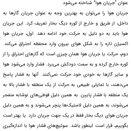
عنوان “جریان هوا” شناخته می‌شود.
جریان هوا را می‌توان به بهترین وجه به عنوان جریان گازها به
داخل، از طریق و خارج از کوره دیگ بخار تعریف کرد. این جریان
هوا باید به دو دلیل به حرکت خود ادامه دهد. اول، جریان هوا
اکسیژن تازه را به شکل هوای بیرون وارد محفظه احتراق می‌کند.
دوم، حرکت یا جریان هوا همان چیزی است که گازهای احتراق را از
کوره خارج کرده و به سمت دودکش می‌برد. فشار وارد می‌شود هوا
و سایر گازها به خودی خود حرکت نمی‌کنند. آنها به فشار پاسخ
می‌دهند، با تمایلی طبیعی به حرکت از یک منطقه با فشار بالا به
یک منطقه با فشار پایین. به همین دلیل قوطی‌های نوشابه منفجر
می‌شوند، به همین دلیل لاستیک‌ها پنچر می‌شوند و به همین دلیل
جریان هوای دیگ بخار فقط در یک جهت جریان دارد. یا بهتر است
بگوییم، قرار است اینطور باشد. سوئیچ‌های فشار هوا با اندازه‌گیری