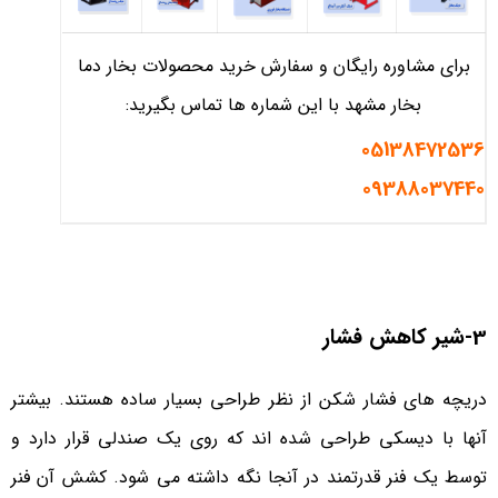
برای مشاوره رایگان و سفارش خرید محصولات بخار دما
بخار مشهد با این شماره ها تماس بگیرید:
05138472536
09388037440
3-شیر کاهش فشار
دریچه های فشار شکن از نظر طراحی بسیار ساده هستند. بیشتر
آنها با دیسکی طراحی شده اند که روی یک صندلی قرار دارد و
توسط یک فنر قدرتمند در آنجا نگه داشته می شود. کشش آن فنر