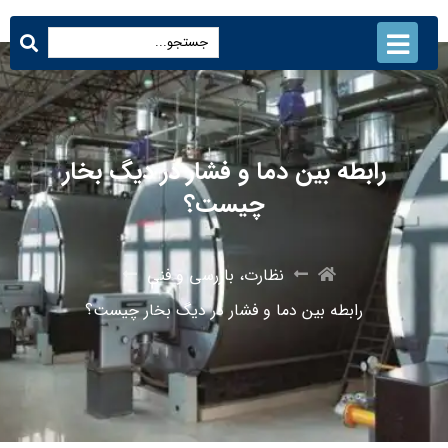
رابطه بین دما و فشار در دیگ بخار
چیست؟
نظارت، بازرسی و فنی
رابطه بین دما و فشار در دیگ بخار چیست؟