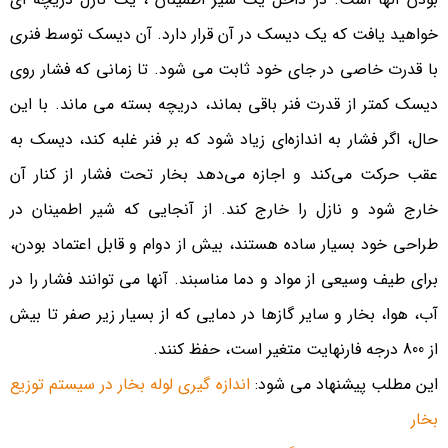
خواهید یافت که یک دیسک در آن قرار دارد. آن دیسک توسط فنری
با قدرت خاصی در جای خود ثابت می شود. تا زمانی که فشار روی
دیسک کمتر از قدرت فنر باقی بماند، دریچه بسته می ماند. با این
حال، اگر فشار به اندازه‌ای زیاد شود که بر فنر غلبه کند، دیسک به
عقب حرکت می‌کند و اجازه می‌دهد بخار تحت فشار از کنار آن
خارج شود و نازل را خارج کند. از آنجایی که شیر اطمینان در
طراحی خود بسیار ساده هستند، بیش از دوام و قابل اعتماد بودن،
برای طیف وسیعی از مواد و دما مناسبند. آنها می توانند فشار را در
آب، هوا، بخار و سایر گازها در دمایی که از بسیار زیر صفر تا بیش
از 800 درجه فارنهایت متغیر است، حفظ کنند.
این مطلب پیشنهاد می شود:
اندازه گیری لوله بخار در سیستم توزیع
بخار