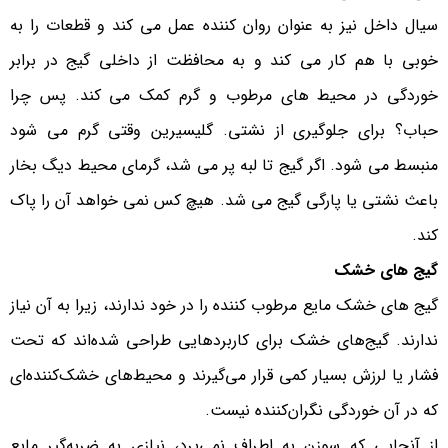
سیال داخل نیز به عنوان روان کننده عمل می کند و قطعات را به
خوبی با هم کار می کند و به محافظت از داخلی گیج در برابر
خوردگی در محیط های مرطوب و گرم کمک می کند. پس چرا
حباب؟ برای جلوگیری از نشتی. گلیسیرین وقتی گرم می شود
منبسط می شود. اگر گیج تا لبه پر می شد، گرمای محیط دیگ بخار
باعث نشتی یا پارگی گیج می شد. هیچ کس نمی خواهد آن را پاک
کند.
گیج های خشک
گیج های خشک مایع مرطوب کننده را در خود ندارند، زیرا به آن نیاز
ندارند. گیج‌های خشک برای کاربردهایی طراحی شده‌اند که تحت
فشار یا لرزش بسیار کمی قرار می‌گیرند و محیط‌های خشک‌کننده‌ای
که در آن خوردگی نگران‌کننده نیست.
از آنجایی که سوزن به اطراف نمی‌پرد، نیازی به ضربه‌گیر مایع