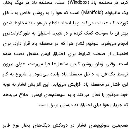
کرد، در محفظه باد (Windbox) است. محفظه باد در دیگ بخار،
یک مانیفولد (Manifold) است که هوا را به روشی خاص به داخل
کوره دیگ هدایت می‌کند و با ایجاد تلاطم در هوا، به مخلوط شدن
بهتر آن با سوخت کمک کرده و در نتیجه احتراق به طور کارآمدتری
انجام می‌شود. سوئیچ فشار هوا که در محفظه باد قرار دارد، برای
اطمینان از صحت شرایط برای احتراق ایمن مشعل نصب شده
است. وقتی زمان روشن کردن مشعل‌ها فرا می‌رسد، هوای بیرون
توسط یک فن به داخل محفظه باد رانده می‌شود. با شروع به کار
فن، فشار در محفظه باد افزایش می‌یابد. این افزایش فشار به نوبه
خود سوئیچ را فعال می‌کند و به سیستم‌های ایمنی اطلاع می‌دهد
که جریان هوا برای احتراق به درستی برقرار است.
همچنین سوئیچ‌های فشار در دودکش دیگ‌های بخار نوع فایر