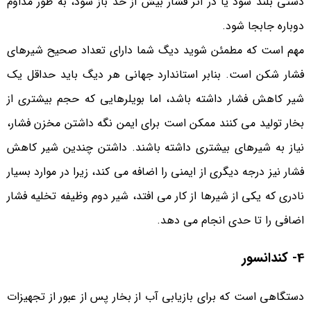
دستی بلند شود یا در اثر فشار بیش از حد باز شود، به طور مداوم
دوباره جابجا شود.
مهم است که مطمئن شوید دیگ شما دارای تعداد صحیح شیرهای
فشار شکن است. بنابر استاندارد جهانی هر دیگ باید حداقل یک
شیر کاهش فشار داشته باشد، اما بویلرهایی که حجم بیشتری از
بخار تولید می کنند ممکن است برای ایمن نگه داشتن مخزن فشار،
نیاز به شیرهای بیشتری داشته باشند. داشتن چندین شیر کاهش
فشار نیز درجه دیگری از ایمنی را اضافه می کند، زیرا در موارد بسیار
نادری که یکی از شیرها از کار می افتد، شیر دوم وظیفه تخلیه فشار
اضافی را تا حدی انجام می دهد.
4- کندانسور
دستگاهی است که برای بازیابی آب از بخار پس از عبور از تجهیزات