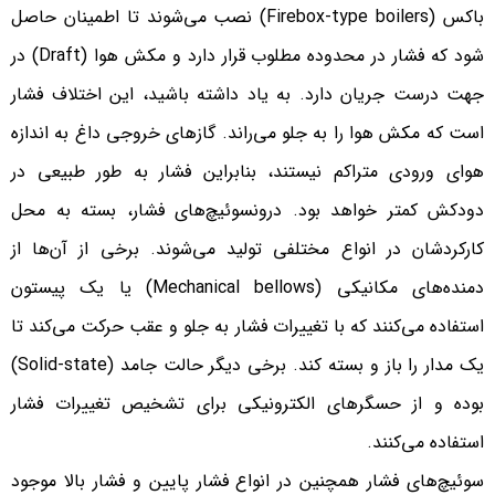
باکس (Firebox-type boilers) نصب می‌شوند تا اطمینان حاصل
شود که فشار در محدوده مطلوب قرار دارد و مکش هوا (Draft) در
جهت درست جریان دارد. به یاد داشته باشید، این اختلاف فشار
است که مکش هوا را به جلو می‌راند. گازهای خروجی داغ به اندازه
هوای ورودی متراکم نیستند، بنابراین فشار به طور طبیعی در
دودکش کمتر خواهد بود. درونسوئیچ‌های فشار، بسته به محل
کارکردشان در انواع مختلفی تولید می‌شوند. برخی از آن‌ها از
دمنده‌های مکانیکی (Mechanical bellows) یا یک پیستون
استفاده می‌کنند که با تغییرات فشار به جلو و عقب حرکت می‌کند تا
یک مدار را باز و بسته کند. برخی دیگر حالت جامد (Solid-state)
بوده و از حسگرهای الکترونیکی برای تشخیص تغییرات فشار
استفاده می‌کنند.
سوئیچ‌های فشار همچنین در انواع فشار پایین و فشار بالا موجود