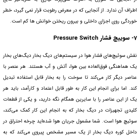
اطراف آن ندارد. از آنجایی که در معرض رطوبت قرار نمی گیرد، خطر
خوردگی روی اجزای داخلی و بیرون ریختن خوانش ها کم است.
7- سوییچ فشار Pressure Switch
نقش سوئیچ‌های فشار هوا در سیستم‌های دیگ بخار دیگ‌های بخار
یک هماهنگی فوق‌العاده بین هوا، آتش و آب هستند. هر عنصر با
عناصر دیگر کار می‌کند تا سوخت را به بخار قابل استفاده تبدیل
کند. اما برای انجام این کار به طور قابل اعتماد و کارآمد، باید هر
یک از این عناصر را با سایرین همگام نگه دارید، و یکی از قطعات
کلیدی تجهیزات در دیگ بخار که به انجام این کار کمک می‌کند،
سوئیچ هوا است. شما مشمول جریان هوا شده‌اید چرخه احتراق در
داخل کوره دیگ بخار از یک مسیر مشخص پیروی می‌کند که به