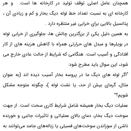
همچنان عامل اصلی توقف تولید در کارخانه ها است. و هر
کارخانه ای به نسبت تعداد خط لوله دیگ بخار و کم و زیادی آن ،
پتانسیل بالایی برای خرابی غیر منتظره دارد .
به همین دلیل یکی از بزرگترین چالش ها، جلوگیری از خرابی لوله
در بویلرها و مبدل های حرارتی همراه با کاهش هزینه های از کار
افتادگی و آسیب است. هنگامی که شرایط از حالت عادی خارج می
شود، این سوال باید مطرح شود:
“اگر لوله های دیگ ما در پروسه بخار آسیب دیده اند (به عنوان
مثال، گرمای بیش از حد، یا نشت لوله )، چگونه متوجه مشکل
شویم؟”
عملیات دیگ بخار همیشه شامل شرایط کاری سخت است. از جهت
سوخت دیگ بخار، دمای بالای عملیاتی و تاثیرات جانبی و خورنده
ناشی از سوزاندن سوخت‌های فسیلی یا زباله‌های جامد می‌توانند به