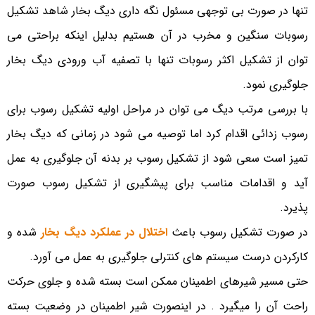
تنها در صورت بی توجهی مسئول نگه داری دیگ بخار شاهد تشکیل
رسوبات سنگین و مخرب در آن هستیم بدلیل اینکه براحتی می
توان از تشکیل اکثر رسوبات تنها با تصفیه آب ورودی دیگ بخار
جلوگیری نمود.
با بررسی مرتب دیگ می توان در مراحل اولیه تشکیل رسوب برای
رسوب زدائی اقدام کرد اما توصیه می شود در زمانی که دیگ بخار
تمیز است سعی شود از تشکیل رسوب بر بدنه آن جلوگیری به عمل
آید و اقدامات مناسب برای پیشگیری از تشکیل رسوب صورت
پذیرد.
در صورت تشکیل رسوب باعث
اختلال در عملکرد دیگ بخار
شده و
کارکردن درست سیستم های کنترلی جلوگیری به عمل می آورد.
حتی مسیر شیرهای اطمینان ممکن است بسته شده و جلوی حرکت
راحت آن را میگیرد . در اینصورت شیر اطمینان در وضعیت بسته