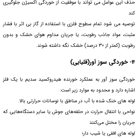
حذف این عوامل می تواند با موفقیت از خوردگی اکسیژن جلوگیری
کند
توصیه می شود تمام سطوح فلزی با استفاده از گاز بی اثر با فشار
مثبت، مواد جاذب رطوبت، یا جریان مداوم هوای خشک و بدون
رطوبت (کمتر از 30 درصد) خشک نگه داشته شوند.
4- خوردگی سوز آور
(قلیایی)
خوردگی سوز آور به عملکرد خورنده هیدروکسید سدیم با یک فلز
اشاره دارد و محدود به موارد زیر است:
لوله های خنک شده با آب در مناطق با نوسانات حرارتی بالا.
نواحی با انتقال حرارت در حلقه‌های جوش یا سایر دستگاه‌هایی که
جریان را مختل می‌کنند
لوله های افقی یا شیب دار؛