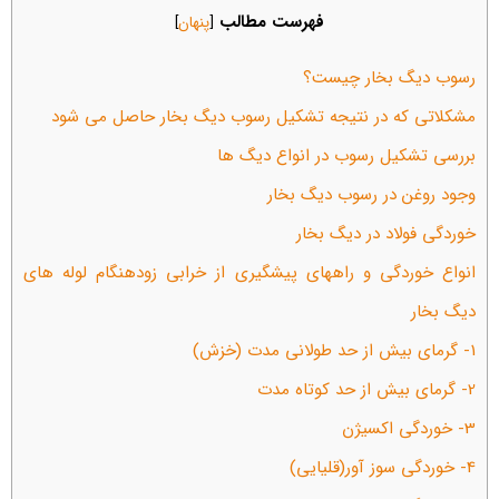
فهرست مطالب
[
پنهان
]
رسوب دیگ بخار چیست؟
مشکلاتی که در نتیجه تشکیل رسوب دیگ بخار حاصل می شود
بررسی تشکیل رسوب در انواع دیگ ها
وجود روغن در رسوب دیگ بخار
خوردگی فولاد در ديگ بخار
انواع خوردگی و راههای پیشگیری از خرابی زودهنگام لوله های
دیگ بخار
1- گرمای بیش از حد طولانی مدت (خزش)
2- گرمای بیش از حد کوتاه مدت
3- خوردگی اکسیژن
4- خوردگی سوز آور(قلیایی)