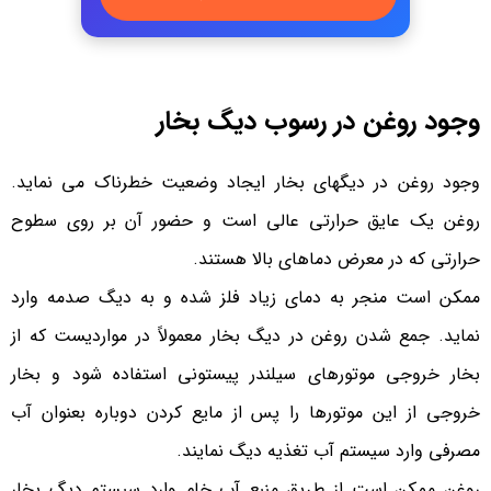
وجود روغن در رسوب دیگ بخار
وجود روغن در دیگهای بخار ایجاد وضعیت خطرناک می نماید.
روغن یک عایق حرارتی عالی است و حضور آن بر روی سطوح
حرارتی که در معرض دماهای بالا هستند.
ممکن است منجر به دمای زیاد فلز شده و به دیگ صدمه وارد
نماید. جمع شدن روغن در دیگ بخار معمولاً در مواردیست که از
بخار خروجی موتورهای سیلندر پیستونی استفاده شود و بخار
خروجی از این موتورها را پس از مایع کردن دوباره بعنوان آب
مصرفی وارد سیستم آب تغذیه دیگ نمایند.
روغن ممکن است از طریق منبع آب خام وارد سیستم دیگ بخار