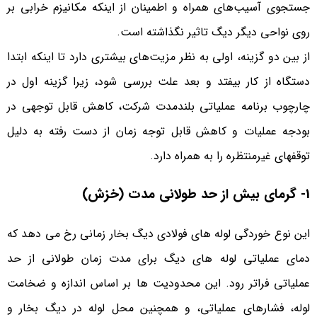
جستجوی آسیب‌های همراه و اطمینان از اینکه مکانیزم خرابی بر
روی نواحی دیگر دیگ تاثیر نگذاشته است.
از بین دو گزینه، اولی به نظر مزیت‌های بیشتری دارد تا اینکه ابتدا
دستگاه از کار بیفتد و بعد علت بررسی شود، زیرا گزینه اول در
چارچوب برنامه عملیاتی بلندمدت شرکت، کاهش قابل توجهی در
بودجه عملیات و کاهش قابل توجه زمان از دست رفته به دلیل
توقفهای غیرمنتظره را به همراه دارد.
1- گرمای
بیش
از حد طولانی مدت (خزش)
این نوع خوردگی لوله های فولادی دیگ بخار زمانی رخ می دهد که
دمای عملیاتی لوله های دیگ برای مدت زمان طولانی از حد
عملیاتی فراتر رود. این محدودیت ها بر اساس اندازه و ضخامت
لوله، فشارهای عملیاتی، و همچنین محل لوله در دیگ بخار و