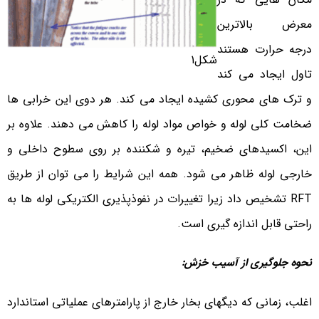
معرض بالاترین
درجه حرارت هستند
شکل1
تاول ایجاد می کند
و ترک های محوری کشیده ایجاد می کند. هر دوی این خرابی ها
ضخامت کلی لوله و خواص مواد لوله را کاهش می دهند. علاوه بر
این، اکسیدهای ضخیم، تیره و شکننده بر روی سطوح داخلی و
خارجی لوله ظاهر می شود. همه این شرایط را می توان از طریق
RFT تشخیص داد زیرا تغییرات در نفوذپذیری الکتریکی لوله ها به
راحتی قابل اندازه گیری است.
نحوه جلوگیری از آسیب خزش
:
اغلب، زمانی که دیگهای بخار خارج از پارامترهای عملیاتی استاندارد