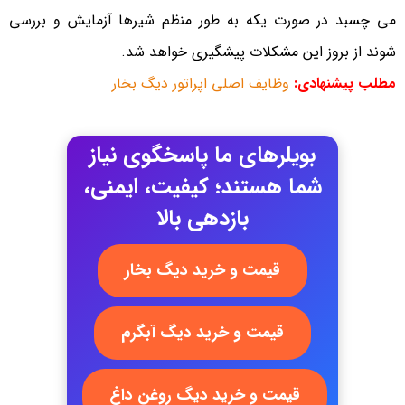
می چسبد در صورت یکه به طور منظم شیرها آزمایش و بررسی
شوند از بروز این مشکلات پیشگیری خواهد شد.
مطلب پیشنهادی:
وظایف اصلی اپراتور دیگ بخار
بویلرهای ما پاسخگوی نیاز
شما هستند؛ کیفیت، ایمنی،
بازدهی بالا
قیمت و خرید دیگ بخار
قیمت و خرید دیگ آبگرم
قیمت و خرید دیگ روغن داغ