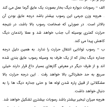
الف – رسوبات دیواره دیگ بخار بصورت یک عایق گرما عمل می کند
. هرچه وزن جرمی این رسوب بیشتر باشد درجه عایق بودن آن
بالاتر است. در صورتی که ضخامت رسوب بالا باشد، در نتیجه
حرارت کمتری بوسیله آب جذب خواهد شد و عملا راندمان دیگ
کاهش پیدا می کند.
ب – رسوب توانایی انتقال حرارت را ندارد. به همین دلیل درجه
جداره دیگ بخار که از یک طرف به وسیله رسوب عایق بندی شده
اند و از طرف دیگر در معرض گازهای بسیار داغ قرار دارند خیلی
سریع به حد خطرناکی بالا خواهد رفت . این درجه حرارت بالا
مشکلاتی از قبیل پاره شدن لوله ها و حتی جداره دیگ ها را به
دنبال خواهد داشت.
هرچه میزان تبخیر بیشتر باشد رسوبات بیشتری تشکیل خواهد شد.