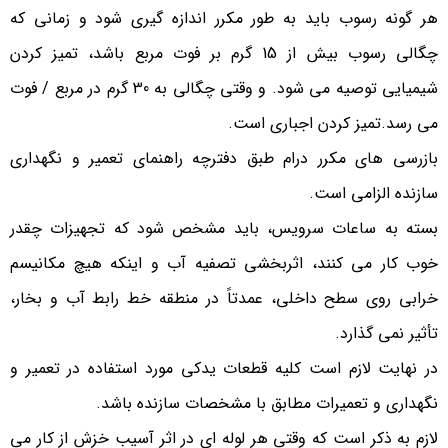
هر گونه رسوب باید به طور مکرر اندازه گیری شود و زمانی که
چگالی رسوب بیش از 15 گرم بر فوت مربع باشد، تمیز کردن
شیمیایی توصیه می شود. و وقتی چگالی به 30 گرم در مربع / فوت
می رسد.تمیز کردن اجباری است.
بازرسی های مکرر درام طبق دفترچه راهنمای تعمیر و نگهداری
سازنده الزامی است.
بسته به ساعات سرویس، باید مشخص شود که تجهیزات چقدر
خوب کار می کنند، اثربخشی تصفیه آب و اینکه هیچ مکانیسم
خرابی روی سطح داخلی، عمدتاً در منطقه خط رابط آب و بخار،
تأثیر نمی گذارد.
در نهایت لازم است کلیه قطعات یدکی مورد استفاده در تعمیر و
نگهداری و تعمیرات مطابق با مشخصات سازنده باشد.
لازم به ذکر است که وقتی هر لوله ای در اثر آسیب خزش از کار می