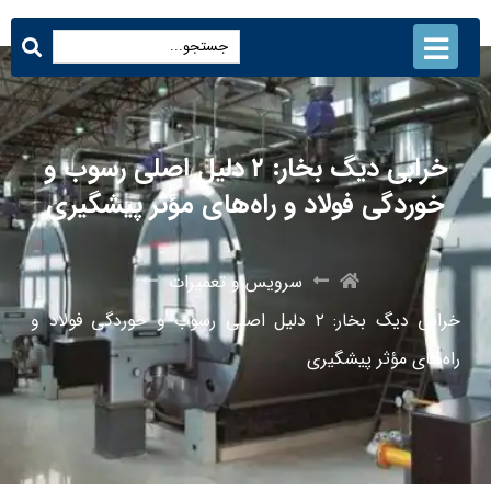
خرابی دیگ بخار: ۲ دلیل اصلی رسوب و
خوردگی فولاد و راه‌های مؤثر پیشگیری
سرویس و تعمیرات
خرابی دیگ بخار: ۲ دلیل اصلی رسوب و خوردگی فولاد و
راه‌های مؤثر پیشگیری