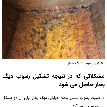
تشکیل رسوب دیگ بخار
مشکلاتی که در نتیجه تشکیل رسوب دیگ
بخار حاصل می شود
در صورت رسوب بستن سطح حرارتی دیگ بخار برای آن دو مشکل
زیر بوجود خواهد آمد: