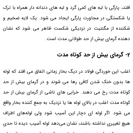
افتد، پارگی با لبه های کمی گرد و لبه های دندانه دار همراه با ترک
یا شکستگی در مجاورت پارگی ایجاد می شود. یک لایه ضخیم و
شکننده از مگنتیت در نزدیکی شکست ظاهر می شود که نشان
دهنده گرمای بیش از حد طولانی مدت است.
2- گرمای بیش از حد کوتاه مدت
اغلب این خوردگی فولاد در دیگ بخار زمانی اتفاق می افتد که لوله
ها بدون خنک شدن کافی رها می شوند و در گرمای بیش از حد
کوتاه مدت رخ می دهند. خرابی های ناشی از گرمای بیش از حد
کوتاه مدت اغلب در بالای لوله ها یا نزدیک به جمع کننده بخار واقع
می شود. اگر لوله ای دچار این آسیب شود ولی لوله‌های اطراف
هیچ تغییری نداشته باشند، نشان می‌دهد لوله آسیب دیده تا حدی