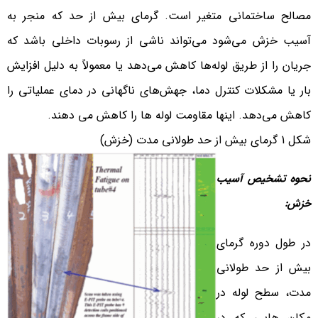
مصالح ساختمانی متغیر است. گرمای بیش از حد که منجر به
آسیب خزش می‌شود می‌تواند ناشی از رسوبات داخلی باشد که
جریان را از طریق لوله‌ها کاهش می‌دهد یا معمولاً به دلیل افزایش
بار یا مشکلات کنترل دما، جهش‌های ناگهانی در دمای عملیاتی را
کاهش می‌دهد. اینها مقاومت لوله ها را کاهش می دهند.
شکل 1 گرمای بیش از حد طولانی مدت (خزش)
نحوه تشخیص آسیب
خزش:
در طول دوره گرمای
بیش از حد طولانی
مدت، سطح لوله در
مکان هایی که در