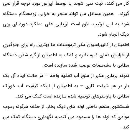
کار می کنند، ثبت نمی شوند یا توسط اپراتور مورد توجه قرار نمی
گیرند. همین مسائل می تواند منجر به خرابی زودهنگام دستگاه
شود به این ترتیب، لازم است ارزیابی های عملکرد دوره ای روی
دیگ انجام شود.
اطمینان از کالیبراسیون مکرر ترموستات ها بهترین راه برای جلوگیری
از افزایش دمای غیرمنتظره و کمک به اطمینان از گرم شدن دستگاه
مطابق با مشخصات توصیه شده سازنده است.
نمونه برداری مکرر از منبع آب تغذیه واحد – در حالت ایده آل یک
بار در هر شیفت کاری – به اطمینان از اینکه کیفیت آب خوراک
مطابق با پارامترهای توصیه شده سازنده است کمک می کند.
شستشوی منظم داخلی لوله های دیگ بخار، از حذف هرگونه رسوب
موادی که لوله ها را مسدود می کند،به نگهداری دستگاه کمک می
کند.