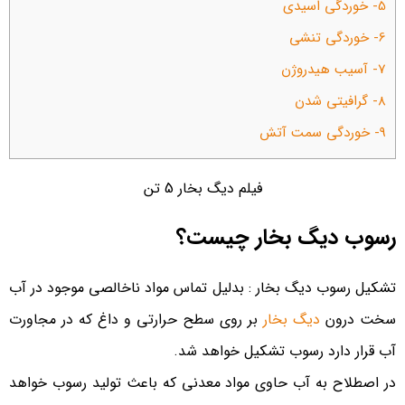
5- خوردگی اسیدی
6- خوردگی تنشی
7- آسیب هیدروژن
8- گرافیتی شدن
9- خوردگی سمت آتش
فیلم دیگ بخار 5 تن
رسوب دیگ بخار چیست؟
تشکیل رسوب دیگ بخار : بدلیل تماس مواد ناخالصی موجود در آب
سخت درون
دیگ بخار
بر روی سطح حرارتی و داغ که در مجاورت
آب قرار دارد رسوب تشکیل خواهد شد.
در اصطلاح به آب حاوی مواد معدنی که باعث تولید رسوب خواهد