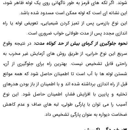
شوند. اگر لکه های قرمز به طور ناگهانی روی یک لوله ظاهر شود،
این نشانه ای است که لوله ممکن است مسدود شده باشد.
این نوع بازرسی پس از تمیز کردن شیمیایی، تعویض لوله یا راه
اندازی مجدد پس از مدت طولانی خواب ضروری است.
نحوه جلوگیری از گرمای بیش از حد کوتاه مدت
:
در نتیجه وقوع
سریع این نوع خرابی، از طریق روش های آزمایش غیر مخرب به
راحتی قابل تشخیص نیست. بهترین راه برای جلوگیری از آن،
شستن لوله ها با آب است تا اطمینان حاصل شود که همه موانع
قبل از راه اندازی برداشته شده اند و با اطمینان از باز بودن هدرهای
تخلیه و پایین با افزایش فشار، اطمینان حاصل شود. این نوع
آسیب را می توان با پارگی طولی، لبه های صاف و عدم کاهش
ضخامت دیواره به عنوان پارگی تشخیص داد.