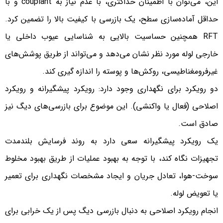
این، می‌توان با اطمینان حداکثری، با عدم نیاز به couplant و با
حداقل آماده‌سازی سطح، یک بازرسی با کیفیت بالا را تضمین کرد.
RFT همچنین حساسیت بالایی به شناسایی عیوب داخلی یا
خارجی لوله مورد نظر نشان می‌دهد و می‌تواند از طریق پوشش‌های
غیرفرومغناطیسی، روکش‌ها و پوسته را اندازه گیری کند.
دو رویکرد برای نگهداری وجود دارد: رویکرد پیشگیرانه و رویکرد
اصلاحی (فعال یا واکنشی). این موضوع برای بازرسی‌های دیگ نیز
صادق است.
یک رویکرد پیشگیرانه سعی دارد به روند فرسایش بلندمدت
تجهیزات نگاه کند، با توجه به بهبود عملیات از طریق بهبود مخلوط
سوخت-هوا، تعادل جریان و ایجاد مشخصات نگهداری برای تعمیر
یا تعویض لوله.
انجام رویکرد اصلاحی به دنبال بازرسی دیگ پس از یک خرابی برای