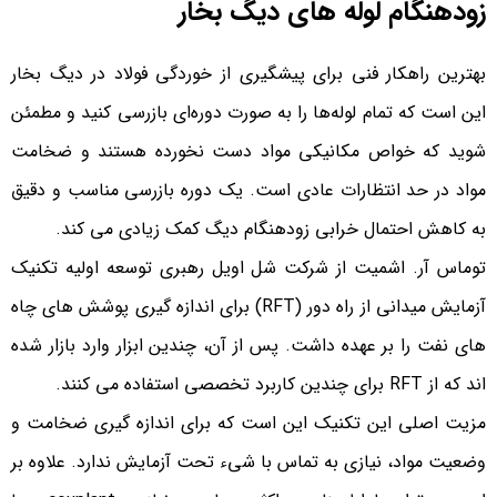
زودهنگام لوله های دیگ بخار
بهترین راهکار فنی برای پیشگیری از خوردگی فولاد در ديگ بخار
این است که تمام لوله‌ها را به صورت دوره‌ای بازرسی کنید و مطمئن
شوید که خواص مکانیکی مواد دست نخورده هستند و ضخامت
مواد در حد انتظارات عادی است. یک دوره بازرسی مناسب و دقیق
به کاهش احتمال خرابی زودهنگام دیگ کمک زیادی می کند.
توماس آر. اشمیت از شرکت شل اویل رهبری توسعه اولیه تکنیک
آزمایش میدانی از راه دور (RFT) برای اندازه گیری پوشش های چاه
های نفت را بر عهده داشت. پس از آن، چندین ابزار وارد بازار شده
اند که از RFT برای چندین کاربرد تخصصی استفاده می کنند.
مزیت اصلی این تکنیک این است که برای اندازه گیری ضخامت و
وضعیت مواد، نیازی به تماس با شیء تحت آزمایش ندارد. علاوه بر