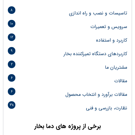
8
تاسیسات و نصب و راه اندازی
10
سرویس و تعمیرات
12
کاربرد و استفاده
9
کاربردهای دستگاه تمیزکننده بخار
2
مشتریان ما
6
مقالات
6
مقالات برآورد و انتخاب محصول
38
نظارت، بازرسی و فنی
برخی از پروژه های دما بخار