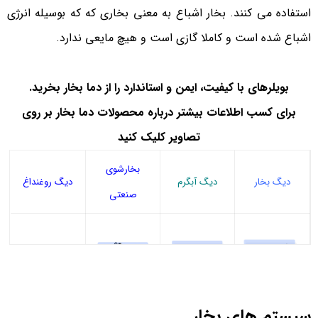
استفاده می کنند. بخار اشباع به معنی بخاری که که بوسیله انرژی
اشباع شده است و کاملا گازی است و هیچ مایعی ندارد.
بویلرهای با کیفیت، ایمن و استاندارد را از دما بخار بخرید.
برای کسب اطلاعات بیشتر درباره محصولات دما بخار بر روی
تصاویر کلیک کنید
بخارشوی
دیگ بخار
دیگ آبگرم
دیگ روغنداغ
صنعتی
سیستم های بخار