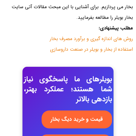
بخار می پردازیم. برای آشنایی با این مبحث مقالات آتی سایت
بخار بویلر را مطالعه بفرمایید.
مطلب پیشنهادی:
روش های اندازه گیری و برآورد مصرف بخار
استفاده از بخار و بویلر در صنعت داروسازی
بویلرهای ما پاسخگوی نیاز
شما هستند؛ عملکرد بهتر،
بازدهی بالاتر
قیمت و خرید دیگ بخار