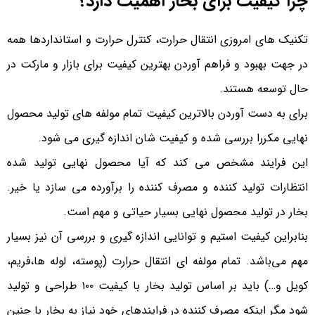
چرا کیفیت برای بخار اهمیت دارد؟
تکنیک های امروزی انتقال حرارت، کنترل حرارت و استانداردها همه
در جهت بهبود و فراهم آوردن بهترین کیفیت برای بازار و مارکت در
حال توسعه هستند.
برای به دست آوردن بالاترین کیفیت تمام مولفه های تولید محصول
نهایی مکررا بررسی شده و کیفیت شان اندازه گیری می شود.
این فرایند مشخص می کند که آیا محصول نهایی تولید شده
انتظارات تولید کننده و مصرف کننده را برآورده می سازد یا خیر.
بخار در تولید محصول نهایی بسیار حیاتی و مهم است.
بنابراین کیفیت استیم و توانایی اندازه گیری و بررسی آن نیز بسیار
مهم می‌باشد. تمام مولفه ای انتقال حرارت (پوسته، لوله ها،فریم،
کویل و…) باید بر اساس تولید بخار با کیفیت ۱۰۰ طراحی و تولید
شود مگر اینکه مصرف کننده در فرایندهای خود نیاز به بخار با چنین