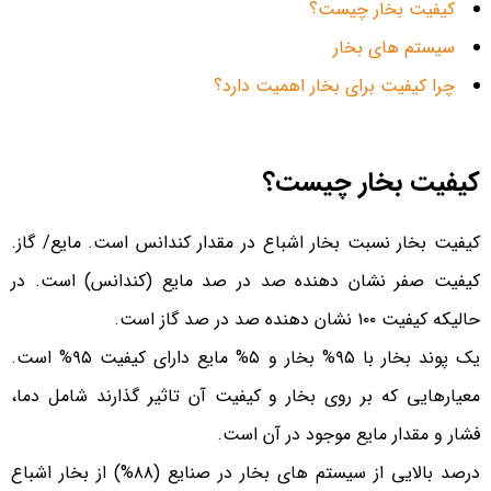
کیفیت بخار چیست؟
سیستم های بخار
چرا کیفیت برای بخار اهمیت دارد؟
کیفیت بخار چیست؟
کیفیت بخار نسبت بخار اشباع در مقدار کندانس است. مایع/ گاز.
کیفیت صفر نشان دهنده صد در صد مایع (کندانس) است. در
حالیکه کیفیت ۱۰۰ نشان دهنده صد در صد گاز است.
یک پوند بخار با ۹۵% بخار و ۵% مایع دارای کیفیت ۹۵% است.
معیارهایی که بر روی بخار و کیفیت آن تاثیر گذارند شامل دما،
فشار و مقدار مایع موجود در آن است.
درصد بالایی از سیستم های بخار در صنایع (۸۸%) از بخار اشباع