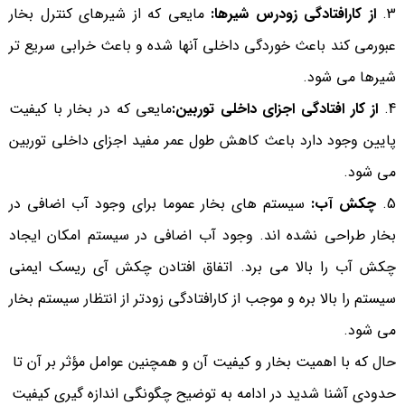
از کارافتادگی زودرس شیرها:
مایعی که از شیرهای کنترل بخار
عبورمی کند باعث خوردگی داخلی آنها شده و باعث خرابی سریع تر
شیرها می شود.
از کار افتادگی اجزای داخلی توربین:
مایعی که در بخار با کیفیت
پایین وجود دارد باعث کاهش طول عمر مفید اجزای داخلی توربین
می شود.
چکش آب:
سیستم های بخار عموما برای وجود آب اضافی در
بخار طراحی نشده اند. وجود آب اضافی در سیستم امکان ایجاد
چکش آب را بالا می برد. اتفاق افتادن چکش آی ریسک ایمنی
سیستم را بالا بره و موجب از کارافتادگی زودتر از انتظار سیستم بخار
می شود.
حال که با اهمیت بخار و کیفیت آن و همچنین عوامل مؤثر بر آن تا
حدودی آشنا شدید در ادامه به توضیح چگونگی اندازه گیری کیفیت