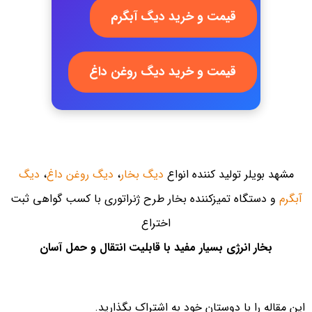
قیمت و خرید دیگ آبگرم
قیمت و خرید دیگ روغن داغ
مشهد بویلر تولید کننده انواع
دیگ بخار
،
دیگ روغن داغ
،
دیگ
آبگرم
و دستگاه تمیزکننده بخار طرح ژنراتوری با کسب گواهی ثبت
اختراع
بخار انرژی بسیار مفید با قابلیت انتقال و حمل آسان
این مقاله را با دوستان خود به اشتراک بگذارید.