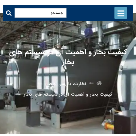
کیفیت بخار و اهمیت آن در سیستم های
بخار
نظارت، بازرسی و فنی
کیفیت بخار و اهمیت آن در سیستم های بخار