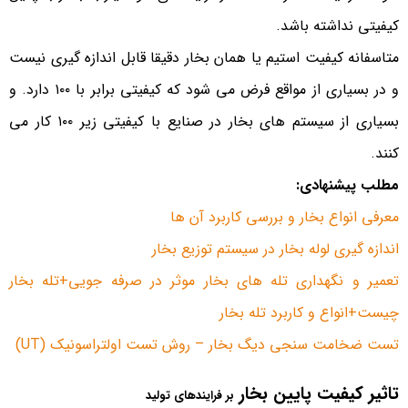
کیفیتی نداشته باشد.
متاسفانه کیفیت استیم یا همان بخار دقیقا قابل اندازه گیری نیست
و در بسیاری از مواقع فرض می شود که کیفیتی برابر با ۱۰۰ دارد. و
بسیاری از سیستم های بخار در صنایع با کیفیتی زیر ۱۰۰ کار می
کنند.
مطلب پیشنهادی:
معرفی انواع بخار و بررسی کاربرد آن ها
اندازه گیری لوله بخار در سیستم توزیع بخار
تعمیر و نگهداری تله های بخار موثر در صرفه جویی+تله بخار
چیست+انواع و کاربرد تله بخار
تست ضخامت سنجی دیگ بخار – روش تست اولتراسونیک (UT)
تاثیر کیفیت پایین بخار
بر
فرایندهای تولید