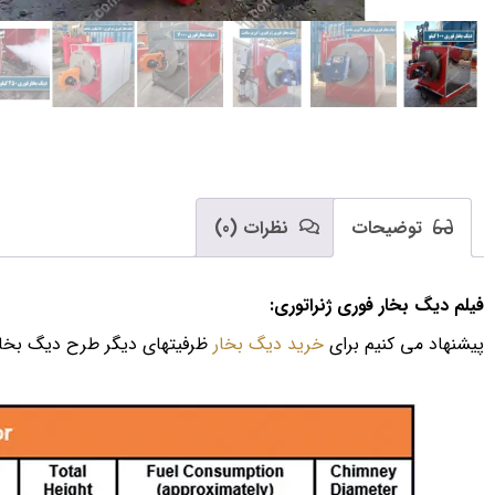
توضیحات
نظرات (0)
فیلم دیگ بخار فوری ژنراتوری:
پیشنهاد می کنیم برای
خرید دیگ بخار
ظرفیتهای دیگر طرح دیگ بخار ف