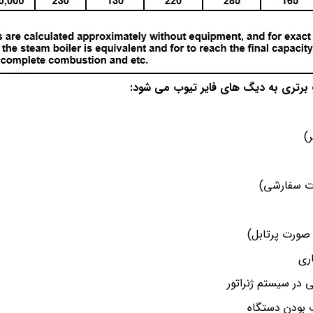
 برتری به دیگ های فایر تیوب می شود: