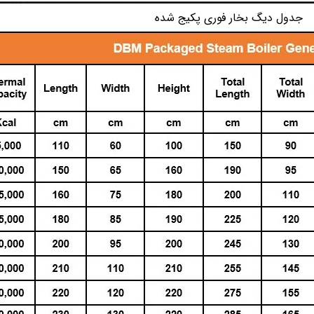
جدول دیگ بخار فوری پکیج شده