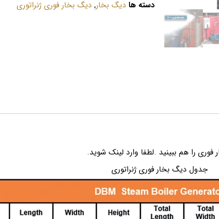
دسته ها
دیگ بخار
,
دیگ بخار فوری ژنراتوری
وری را هم ببینید .لطفا وارد لینک شوید.
جدول دیگ بخار فوری ژنراتوری