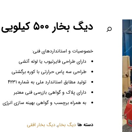
دیگ بخار 500 کیلویی
خصوصیات و استانداردهای فنی:
دارای طراحی فایرتیوب یا لوله آتشی
طراحی سه پاس حرارتی با کوره برگشتی
تولید مطابق استاندارد ملی به شماره 4231
دارای پلاک و گواهی بازرسی فنی معتبر
به همراه برچسب و گواهی بهینه سازی انرژی
دسته ها
دیگ بخار
,
دیگ بخار افقی