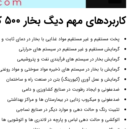
کاربردهای مهم دیگ بخار 500 کیلویی چیست؟
پخت مستقیم و غیر مستقیم مواد غذایی با بخار در دمای ثابت و 
گرمایش مستقیم و غیر مستقیم در سیستم های حرارتی
گرمایش بخار در سیستم های فرآیندی نفت و پتروشیمی
گرمایش با بخار در سیستم های ذخیره مواد سوختی و مواد روغنی
گرمایش و عمل آوری (کیورینگ) بتن در صنعت راه و ساختمان
ضدعفونی و ایجاد رطوبت در صنایع کشاورزی و دامی
ضدعفونی و میکروب زدایی در بیمارستان ها و مراکز بهداشتی
تثبیت رنگ و حالت دهی و موارد دیگر در صنایع نساجی
اتوکشی و حالت دهی لباس و پارچه در لاندری ها و اتوشویی ها