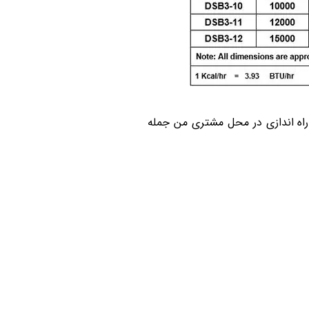
 خدمات پس از فروش، همراه با نصب و راه اندازی در محل مشتری من جمله