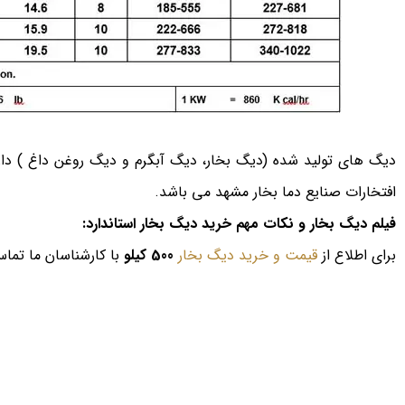
افتخارات صنایع دما بخار مشهد می باشد.
فیلم دیگ بخار و نکات مهم خرید دیگ بخار استاندارد:
برای اطلاع از
قیمت و خرید دیگ بخار
500 کیلو
با کارشناسان ما تماس