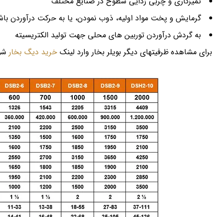
تمیزکاری و چربی زدایی سطوح در صنایع مختلف
گرمایش و پخت مواد اولیه، ذوب نمودن، یا به حرکت درآوردن باش
به گردش درآوردن توربین های محلی جهت تولید الکتریسیته
برای مشاهده ظرفیتهای دیگر بویلر بخار وارد لینک
خرید دیگ بخار
شوی