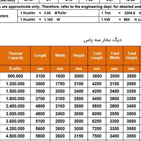
دیگ بخار سه پاس