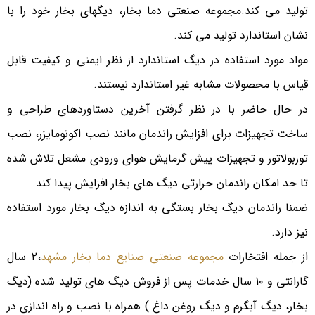
تولید می کند.مجموعه صنعتی دما بخار، دیگهای بخار خود را با
نشان استاندارد تولید می کند.
مواد مورد استفاده در دیگ استاندارد از نظر ایمنی و کیفیت قابل
قیاس با محصولات مشابه غیر استاندارد نیستند.
در حال حاضر با در نظر گرفتن آخرین دستاوردهای طراحی و
ساخت تجهیزات برای افزایش راندمان مانند نصب اکونومایزر، نصب
توربولاتور و تجهیزات پیش گرمایش هوای ورودی مشعل تلاش شده
تا حد امکان راندمان حرارتی دیگ های بخار افزایش پیدا کند.
ضمنا راندمان دیگ بخار بستگی به اندازه دیگ بخار مورد استفاده
نیز دارد.
از جمله افتخارات
مجموعه صنعتی صنایع دما بخار مشهد
،۲ سال
گارانتی و 1۰ سال خدمات پس از فروش دیگ های تولید شده (دیگ
بخار، دیگ آبگرم و دیگ روغن داغ ) همراه با نصب و راه اندازی در