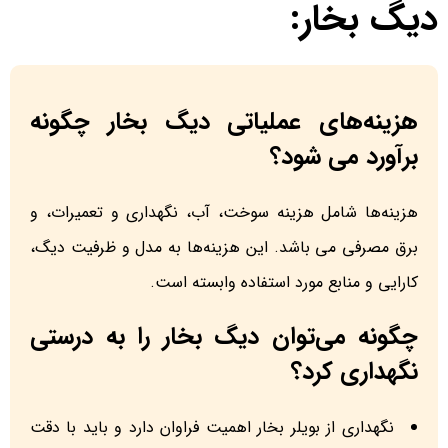
دیگ بخار:
هزینه‌های عملیاتی دیگ بخار چگونه
برآورد می شود؟
هزینه‌ها شامل هزینه سوخت، آب، نگهداری و تعمیرات، و
برق مصرفی می باشد. این هزینه‌ها به مدل و ظرفیت دیگ،
کارایی و منابع مورد استفاده وابسته است.
چگونه می‌توان دیگ بخار را به درستی
نگهداری کرد؟
نگهداری از بویلر بخار اهمیت فراوان دارد و باید با دقت