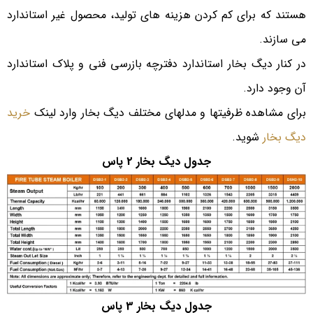
هستند که برای کم کردن هزینه های تولید، محصول غیر استاندارد
می سازند.
در کنار دیگ بخار استاندارد دفترچه بازرسی فنی و پلاک استاندارد
آن وجود دارد.
برای مشاهده ظرفیتها و مدلهای مختلف دیگ بخار وارد لینک
خرید
دیگ بخار
شوید.
جدول دیگ بخار 2 پاس
جدول دیگ بخار 3 پاس