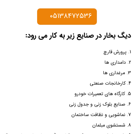
05138472536
دیگ بخار در صنایع زیر به کار می رود:
پرورش قارچ
دامداری ها
مرغداری ها
کارخانجات صنعتی
کارگاه های تعمیرات خودرو
صنایع بلوک زنی و جدول زنی
نماشویی و نظافت ساختمان
شستشوی مبلمان