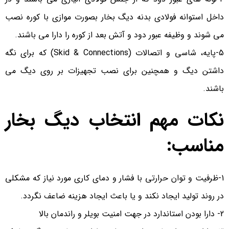
داخل استوانه فولادی بدنه دیگ بخار بصورت موازی با کوره نصب
می شوند و وظیفه عبور دود و آتش بعد از کوره را دارا می باشند.
5-پایه، شاسی و اتصالات (Skid & Connections) که برای نگه
داشتن دیگ و همچنین برای نصب تجهیزات بر روی دیگ می
باشند.
نکات مهم انتخاب دیگ بخار
مناسب:
1-ظرفیت و توان حرارتی با فشار و دمای کاری مورد نیاز که مشکلی
در روند تولید ایجاد نکند و یا باعث ایجاد هزینه ضاعف نگردد.
2- دارا بودن استاندارد در جهت امنیت بویلر و راندمان بالا