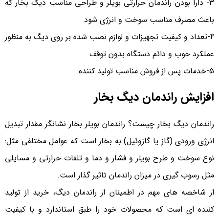
3- دارا بودن راندمان حرارتی بویلر و طراحی مناسب دیگ بخار که
باعث مصرف مناسب سوخت و انرژی شود
4-تعداد و کیفیت تجهیزات و لوازم نصب شده بر روی دیگ به منظور
عملکرد خوب و دائم دستگاه بدون توقف
5-خدمات پس از فروش مناسب تولید کننده
افزایش راندمان دیگ بخار
راندمان دیگ بخار چیست؟ راندمان بویلر بخار نشانگر مقدار تبدیل
انرژی ورودی (گاز یا گازوئیل) به بخار است که عوامل مختلفی مثل:
نوع سوخت و طرح بویلر و فشار و دما و تلفات حرارتی و مسایلی
مثل رسوب گیری در میزان راندمان تاثیر گذار است.
از شاخصه های مهم در اطمینان از راندمان دیگ، خرید از تولید
کننده ای است که محصولات خود را طبق استاندارد و با کیفیت