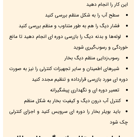
این کار را انجام دهید
سطح آب را به شکل منظم بررسی کنید
فشار دیگ را هم به طور متناوب و منظم بررسی کنید
لوله‌ها و بدنه دیگ را بازرسی دوره ای انجام دهید تا مانع
خوردگی و رسوب‌گیری شوید
رسوب‌زدایی منظم دیگ بخار
شیرهای اطمینان و سایر تجهیزات کنترلی را نیز به صورت
دوره ای مورد بازرسی قرارداده و تنظیم مجدد کنید
تعمیر دوره ای و نگهداری پیشگیرانه
کنترل آب درون دیگ و کیفیت بخار به شکل منظم
باید بویلر بخار را دوره ای سرویس کنید و اجزای کنترلی
چک شود