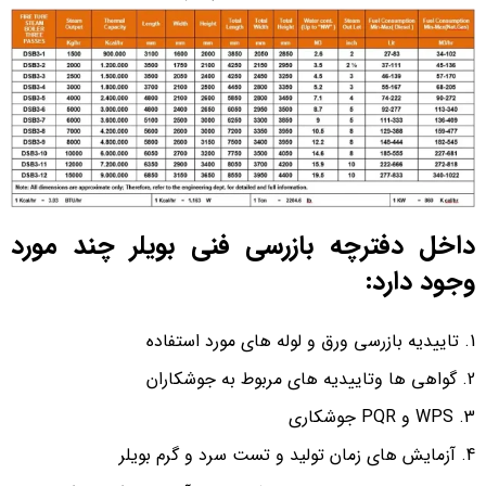
داخل دفترچه بازرسی فنی بویلر چند مورد
وجود دارد:
تاییدیه بازرسی ورق و لوله های مورد استفاده
گواهی ها وتاییدیه های مربوط به جوشکاران
WPS و PQR جوشکاری
آزمایش های زمان تولید و تست سرد و گرم بویلر