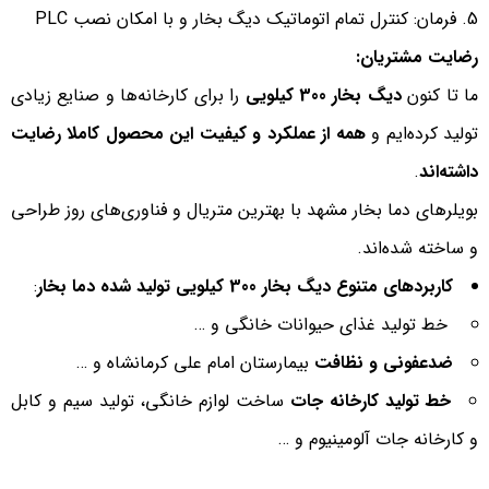
فرمان: كنترل تمام اتوماتیك دیگ بخار و با امکان نصب PLC
رضایت مشتریان:
ما تا کنون
دیگ بخار 300 کیلویی
را برای کارخانه‌ها و صنایع زیادی
تولید کرده‌ایم و
همه از عملکرد و کیفیت این محصول کاملا رضایت
داشته‌اند
.
بویلرهای دما بخار مشهد با بهترین متریال و فناوری‌های روز طراحی
و ساخته شده‌اند.
کاربردهای متنوع دیگ بخار 300 کیلویی تولید شده دما بخار
:
خط تولید غذای حیوانات خانگی و …
ضدعفونی و نظافت
بیمارستان امام علی کرمانشاه و …
خط تولید کارخانه جات
ساخت لوازم خانگی، تولید سیم و کابل
و کارخانه جات آلومینیوم و …