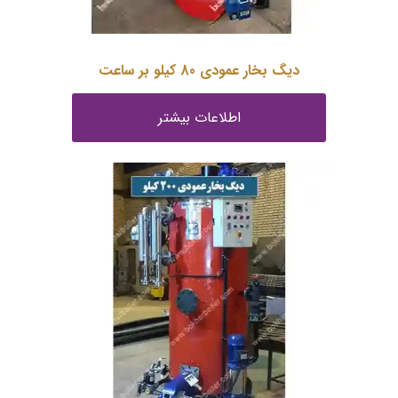
دیگ بخار عمودی 80 کیلو بر ساعت
اطلاعات بیشتر