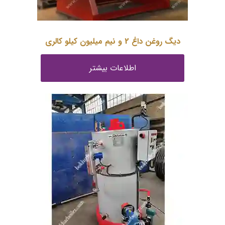
دیگ روغن داغ 2 و نیم میلیون کیلو کالری
اطلاعات بیشتر