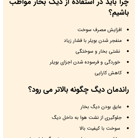
چرا باید در استفاده از دیگ بخار مواظب
باشیم؟
افزایش مصرف سوخت
منفجر شدن بویلر با فشار زیاد
نشتی بخار و سوختگی
خوردگی و فرسوده شدن اجزای بویلر
کاهش کارایی
راندمان دیگ چگونه بالاتر می رود؟
عایق‌ بودن دیگ بخار
جلوگیری از نشت هوا به داخل دیگ
سوخت با کیفیت بالا