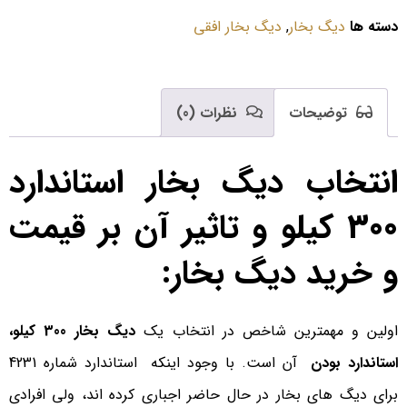
دسته ها
دیگ بخار
,
دیگ بخار افقی
توضیحات
نظرات (0)
انتخاب دیگ بخار استاندارد
300 کیلو و تاثیر آن بر قیمت
و خرید دیگ بخار:
اولین و مهمترین شاخص در انتخاب یک
دیگ بخار 300 کیلو،
استاندارد بودن
آن است. با وجود اینکه استاندارد شماره 4231
برای دیگ های بخار در حال حاضر اجباری کرده اند، ولی افرادی