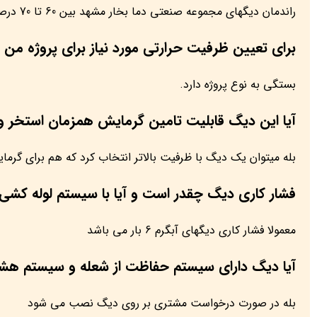
راندمان دیگهای مجموعه صنعتی دما بخار مشهد بین 60 تا 70 درصد هست
برای تعیین ظرفیت حرارتی مورد نیاز برای پروژه من 
بستگی به نوع پروژه دارد.
آیا این دیگ قابلیت تامین گرمایش همزمان استخر و 
بله میتوان یک دیگ با ظرفیت بالاتر انتخاب کرد که هم برای گرم
فشار کاری دیگ چقدر است و آیا با سیستم لوله کشی
معمولا فشار کاری دیگهای آبگرم 6 بار می باشد
آیا دیگ دارای سیستم حفاظت از شعله و سیستم هش
بله در صورت درخواست مشتری بر روی دیگ نصب می شود