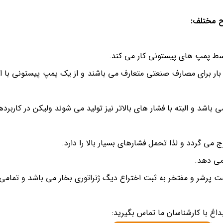
ح مختلف:
سط پمپ های پیستونی کار می کند.
نج تولید این محصولات از حدود ۵۰ بار برای مصارف خانگی الی ۳۰۰ بار برای مصارف صنعتی متعارف می باشند و از ی
می گردد و لذا تحمل فشارهای بسیار بالا را دارد.
 می دهد.
 پرشر و مفتخر به ثبت اختراع دیگ ژنراتوری بخار می باشد و تمامی 
اغ با کارشناسان ما تماس بگیرید: