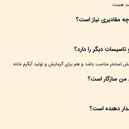
چه مقادیری نیاز است؟
تاسیسات دیگر را دارد؟
ایش استخر مناسب باشد و هم برای گرمایش و تولید آبگرم خانه
 من سازگار است؟
دار دهنده است؟