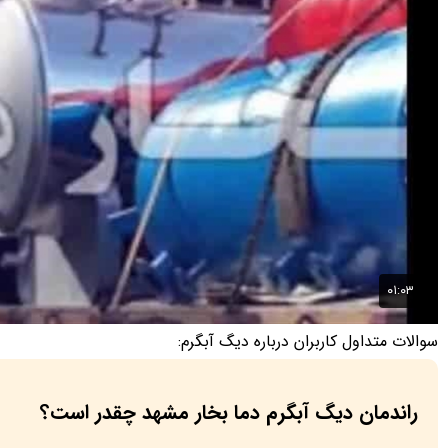
سوالات متداول کاربران درباره دیگ آبگرم:
راندمان دیگ آبگرم دما بخار مشهد چقدر است؟