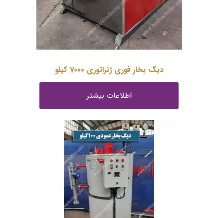
دیگ بخار فوری ژنراتوری 7000 کیلو
اطلاعات بیشتر