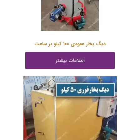
دیگ بخار عمودی 100 کیلو بر ساعت
اطلاعات بیشتر