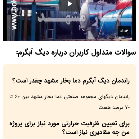
سوالات متداول کاربران درباره دیگ آبگرم:
راندمان دیگ آبگرم دما بخار مشهد چقدر است؟
راندمان دیگهای مجموعه صنعتی دما بخار مشهد بین 60 تا
70 درصد هست
برای تعیین ظرفیت حرارتی مورد نیاز برای پروژه
من چه مقادیری نیاز است؟