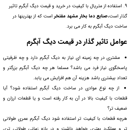
استفاده از متریال با کیفیت در
خرید و قیمت دیگ آبگرم
تاثیر
گذار است،
صنایع دما بخار مشهد مفتخر
است که از بهترینها در
ساخت دیگ آبگرم به کار می برد
.
عوامل تاثیر گذار در قیمت دیگ آبگرم
مشتری در چه زمینه ای نیاز به دیگ آبگرم دارد و چه ظرفیتی
پاسخگوی نیاز فرد می باشد؟ مسلما هر چه دیگ آبگرم بزرگتر و
تعداد بیشتری باشد هزینه آن هم افزایش می یابد.
از چه نوع موادی در ساخت دیگ آبگرم استفاده شود؟ آیا
قطعات با کیفیت بالا در آن به کار رفته است و یا قطعات ارزان و
ضعیف تر؟
هرچه قطعات با کیفیت تر استفاده شود دیگ آبگرم عمری طولانی
تر و عملکرد بهتری خواهد داشت و در بازه زمانی طولانی تری