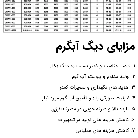
مزایای دیگ آبگرم
قیمت مناسب و کمتر نسبت به دیگ بخار
تولید مداوم و پیوسته آب گرم
هزینه‌های نگهداری و تعمیرات کمتر
ظرفیت حرارتی بالا و تأمین آب گرم مورد نیاز
بازده بالا و صرفه جویی در مصرف انرژی
کاهش هزینه های اولیه در تجهیزات
کاهش هزینه های عملیاتی