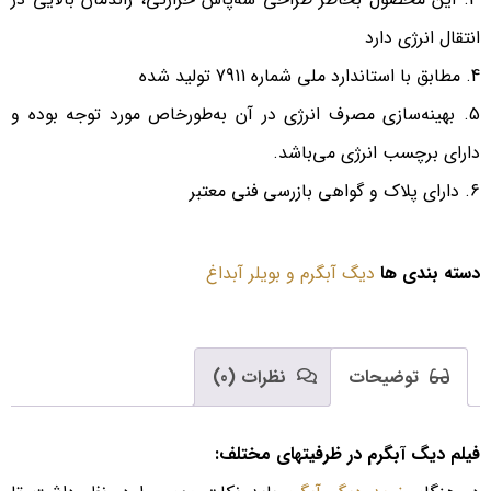
انتقال انرژی دارد
مطابق با استاندارد ملی شماره 7911 تولید شده
بهینه‌سازی مصرف انرژی در آن به‌طورخاص مورد توجه بوده و
دارای برچسب انرژی می‌باشد.
دارای پلاک و گواهی بازرسی فنی معتبر
دسته بندی ها
دیگ آبگرم و بویلر آبداغ
توضیحات
نظرات (0)
فیلم دیگ آبگرم در ظرفیتهای مختلف: