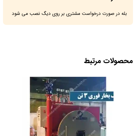
بله در صورت درخواست مشتری بر روی دیگ نصب می شود
محصولات مرتبط