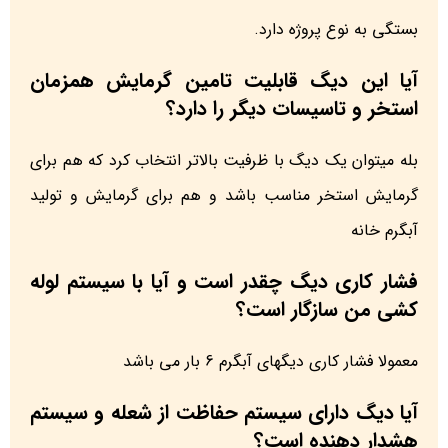
بستگی به نوع پروژه دارد.
آیا این دیگ قابلیت تامین گرمایش همزمان
استخر و تاسیسات دیگر را دارد؟
بله میتوان یک دیگ با ظرفیت بالاتر انتخاب کرد که هم برای
گرمایش استخر مناسب باشد و هم برای گرمایش و تولید
آبگرم خانه
فشار کاری دیگ چقدر است و آیا با سیستم لوله
کشی من سازگار است؟
معمولا فشار کاری دیگهای آبگرم 6 بار می باشد
آیا دیگ دارای سیستم حفاظت از شعله و سیستم
هشدار دهنده است؟