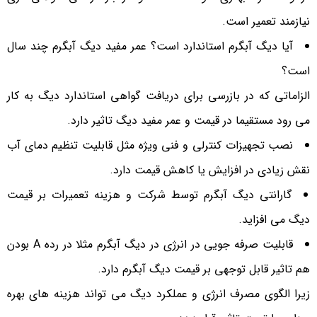
نیازمند تعمیر است.
آیا دیگ آبگرم استاندارد است؟ عمر مفید دیگ آبگرم چند سال
است؟
الزاماتی که در بازرسی برای دریافت گواهی استاندارد دیگ به کار
می رود مستقیما در قیمت و عمر مفید دیگ تاثیر دارد.
نصب تجهیزات کنترلی و فنی ویژه مثل قابلیت تنظیم دمای آب
نقش زیادی در افزایش یا کاهش قیمت دارد.
گارانتی دیگ آبگرم توسط شرکت و هزینه تعمیرات بر قیمت
دیگ می افزاید.
قابلیت صرفه جویی در انرژی در دیگ آبگرم مثلا در رده A بودن
هم تاثیر قابل توجهی بر قیمت دیگ آبگرم دارد.
زیرا الگوی مصرف انرژی و عملکرد دیگ می تواند هزینه های بهره