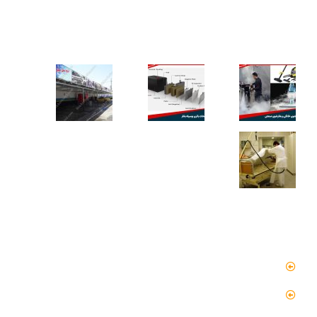
کاربردهای دستگاه تمیز کننده بخار
دسترسی سریع
صفحه اصلی
مقالات