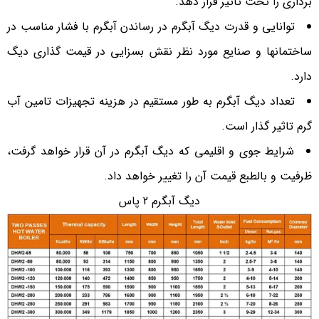
برداری را تحت تاثیر قرار دهد.
توانایی و قدرت دیگ آبگرم در رساندن آبگرم با فشار مناسب در
ساختمانها و صنایع مورد نظر نقش بسزایی در قیمت گذاری دیگ
دارد.
تعداد دیگ آبگرم به طور مستقیم در هزینه تجهیزات تامین آب
گرم تاثیر گذار است.
شرایط جوی و اقلیمی که دیگ آبگرم در آن قرار خواهد گرفت،
ظرفیت و بالطبع قیمت آن را تغییر خواهد داد.
دیگ آبگرم 2 پاس