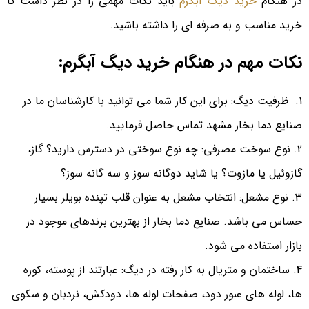
در هنگام
خرید دیگ آبگرم
باید نکات مهمی را در نظر داشت تا
خرید مناسب و به صرفه ای را داشته باشید.
نکات مهم در هنگام خرید دیگ آبگرم
:
ظرفیت دیگ: برای این کار شما می توانید با کارشناسان ما در
صنایع دما بخار مشهد تماس حاصل فرمایید
.
نوع سوخت مصرفی: چه نوع سوختی در دسترس دارید؟ گاز،
گازوئیل یا مازوت؟ یا شاید دوگانه سوز و سه گانه سوز؟
نوع مشعل: انتخاب مشعل به عنوان قلب تپنده بویلر بسیار
حساس می باشد. صنایع دما بخار از بهترین برندهای موجود در
بازار استفاده می شود
.
ساختمان و متریال به کار رفته در دیگ: عبارتند از پوسته، کوره
ها، لوله های عبور دود، صفحات لوله ها، دودکش، نردبان و سکوی