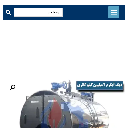
دیگ آبگرم 2 میلیون کیلو کالری
محصولات
دیگ آبگرم 2 میلیون کیلو کالری