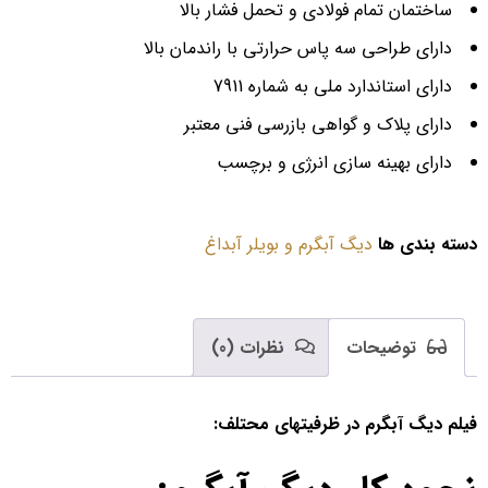
ساختمان تمام فولادی و تحمل فشار بالا
دارای طراحی سه پاس حرارتی با راندمان بالا
دارای استاندارد ملی به شماره 7911
دارای پلاک و گواهی بازرسی فنی معتبر
دارای بهینه سازی انرژی و برچسب
دسته بندی ها
دیگ آبگرم و بویلر آبداغ
توضیحات
نظرات (0)
فیلم دیگ آبگرم در ظرفیتهای محتلف: