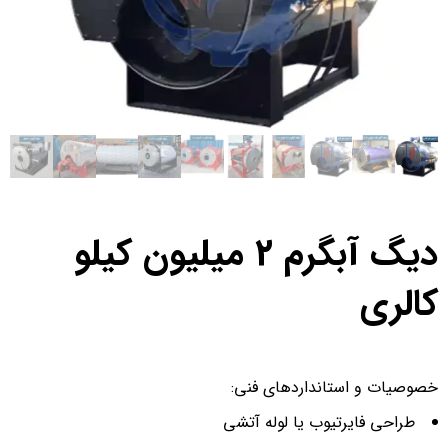
دیگ آبگرم 2 میلیون کیلو
کالری
خصوصیات و استانداردهای فنی:
طراحی فایرتیوب یا لوله آتشی