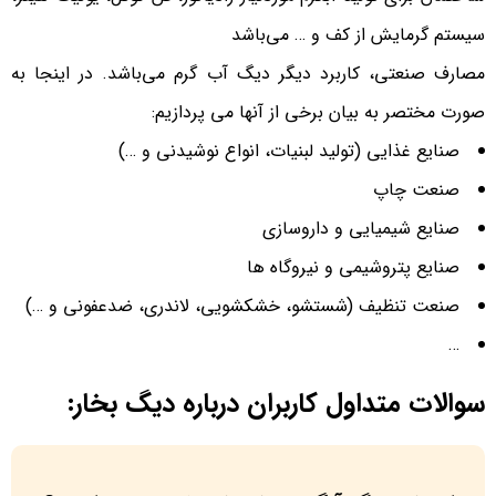
سیستم گرمايش از کف و … می‌باشد
مصارف صنعتی، کاربرد دیگر دیگ آب گرم می‌باشد. در اینجا به
صورت مختصر به بیان برخی از آنها می پردازیم:
صنایع غذایی (تولید لبنیات، انواع نوشیدنی و …)
صنعت چاپ
صنایع شیمیایی و داروسازی
صنایع پتروشیمی و نیروگاه ها
صنعت تنظیف (شستشو، خشکشویی، لاندری، ضدعفونی و …)
…
سوالات متداول کاربران درباره دیگ بخار: