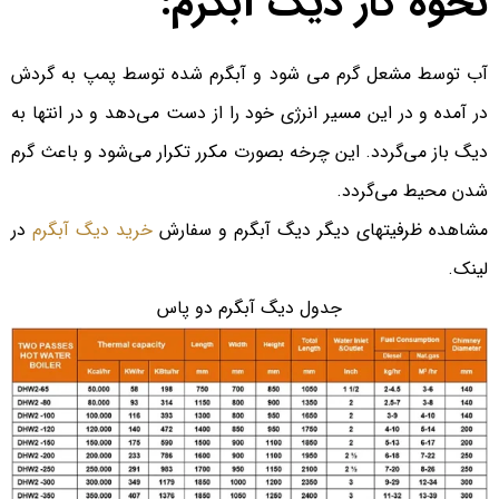
نحوه کار دیگ آبگرم:
آب توسط مشعل گرم می شود و آبگرم شده توسط پمپ به گردش
در آمده و در این مسیر انرژی خود را از دست می‌دهد و در انتها به
دیگ باز می‌گردد. این چرخه بصورت مکرر تکرار می‌شود و باعث گرم
شدن محیط می‌گردد.
مشاهده ظرفیتهای دیگر دیگ آبگرم و سفارش
خرید دیگ آبگرم
در
لینک.
جدول دیگ آبگرم دو پاس