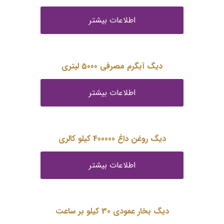
اطلاعات بیشتر
دیگ آبگرم مصرفی 5000 لیتری
اطلاعات بیشتر
دیگ روغن داغ 400000 کیلو کالری
اطلاعات بیشتر
دیگ بخار عمودی 30 کیلو بر ساعت