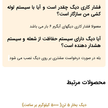
فشار کاری دیگ چقدر است و آیا با سیستم لوله
کشی من سازگار است؟
معمولا فشار کاری دیگهای آبگرم 6 بار می باشد
آیا دیگ دارای سیستم حفاظت از شعله و سیستم
هشدار دهنده است؟
بله در صورت درخواست مشتری بر روی دیگ نصب می شود
محصولات مرتبط
دیگ بخار 5 تن( 5000 کیلوگرم بر ساعت)