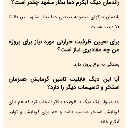
راندمان دیگ آبگرم دما بخار مشهد چقدر است؟
راندمان دیگهای مجموعه صنعتی دما بخار مشهد بین 60 تا
70 درصد هست
برای تعیین ظرفیت حرارتی مورد نیاز برای پروژه
من چه مقادیری نیاز است؟
بستگی به نوع پروژه دارد.
آیا این دیگ قابلیت تامین گرمایش همزمان
استخر و تاسیسات دیگر را دارد؟
بله میتوان یک دیگ با ظرفیت بالاتر انتخاب کرد که هم برای
گرمایش استخر مناسب باشد و هم برای گرمایش و تولید
آبگرم خانه