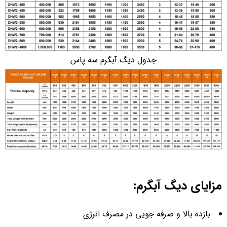
جدول دیگ آبگرم سه پاس
مزایای دیگ آبگرم:
بازده بالا و صرفه جویی در مصرف انرژی