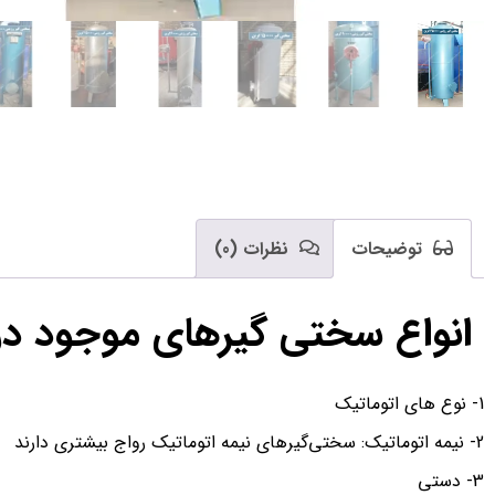
توضیحات
نظرات (0)
انواع سختی گیرهای موجود در ب
1- نوع های اتوماتیک
2- نیمه اتوماتیک: سختی‌گیرهای نیمه اتوماتیک رواج بیشتری دارند
3- دستی