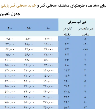
برای مشاهده ظرفیتهای مختلف سختی گیر و
خرید سختی گیر رزینی
و
جدول تعیین ظرفی