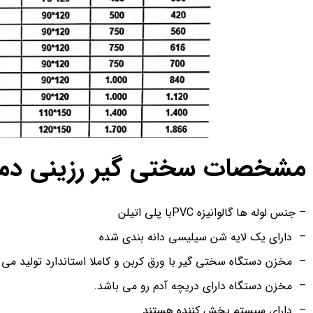
مشخصات سختی گیر رزینی دما
– جنس لوله ها گالوانیزه PVCبا پلی اتیلن
– دارای یک لایه شن سیلیسی دانه بندی شده
– مخزن دستگاه سختی گیر با ورق کربن و کاملا استاندارد تولید می
– مخزن دستگاه دارای دریچه آدم رو می باشد.
– دارای سیستم پخش کننده هستند