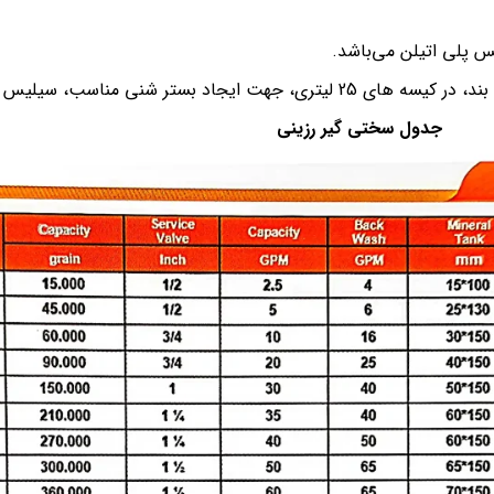
 پلی اتیلن می‌باشد.
، سیلیس دانه بندی ضد اسید هستند.
جدول سختی گیر رزینی