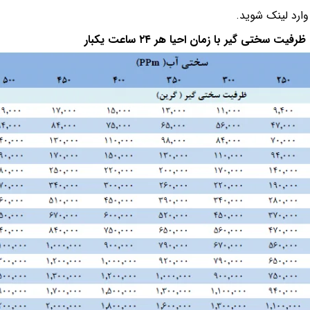
ارد لینک شوید.
ت سختی گیر با زمان احیا هر ۲۴ ساعت یکبار