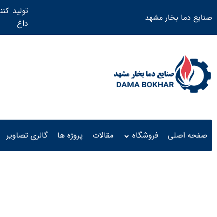
تولید کنن
صنایع دما بخار مشهد
داغ ​
صفحه اصلی
فروشگاه
مقالات
پروژه ها
گالری تصاویر
گرین