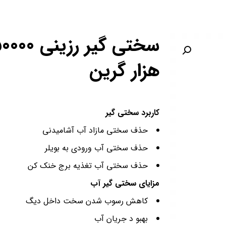
هزار گرین
کاربرد سختی گیر
حذف سختی مازاد آب آشامیدنی
حذف سختی آب ورودی به بویلر
حذف سختی آب تغذیه برج خنک کن
مزایای سختی گیر آب
کاهش رسوب شدن سخت داخل دیگ
بهبو د جریان آب