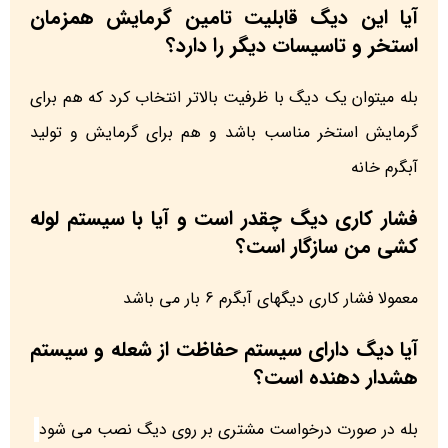
آیا این دیگ قابلیت تامین گرمایش همزمان
استخر و تاسیسات دیگر را دارد؟
بله میتوان یک دیگ با ظرفیت بالاتر انتخاب کرد که هم برای
گرمایش استخر مناسب باشد و هم برای گرمایش و تولید
آبگرم خانه
فشار کاری دیگ چقدر است و آیا با سیستم لوله
کشی من سازگار است؟
معمولا فشار کاری دیگهای آبگرم 6 بار می باشد
آیا دیگ دارای سیستم حفاظت از شعله و سیستم
هشدار دهنده است؟
بله در صورت درخواست مشتری بر روی دیگ نصب می شود