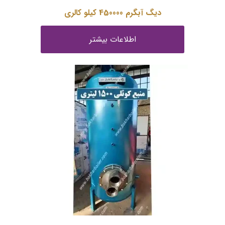
دیگ آبگرم 450000 کیلو کالری
اطلاعات بیشتر