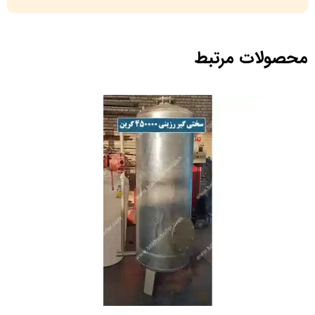
محصولات مرتبط