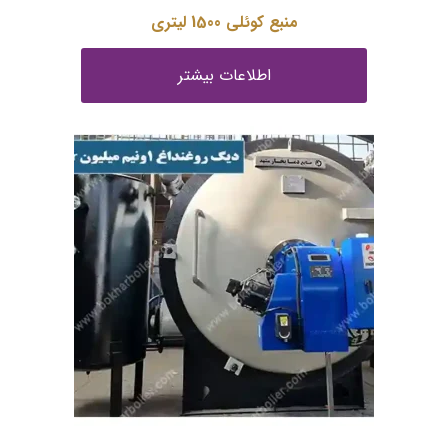
منبع کوئلی 1500 لیتری
اطلاعات بیشتر