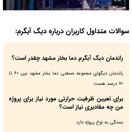
سوالات متداول کاربران درباره دیگ آبگرم:
راندمان دیگ آبگرم دما بخار مشهد چقدر است؟
راندمان دیگهای مجموعه صنعتی دما بخار مشهد بین 60 تا
70 درصد هست
برای تعیین ظرفیت حرارتی مورد نیاز برای پروژه
من چه مقادیری نیاز است؟
بستگی به نوع پروژه دارد.