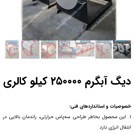
دیگ آبگرم 250000 کیلو کالری
خصوصیات و استانداردهای فنی:
این محصول بخاطر طراحی سه‌پاس حرارتی، راندمان بالایی در
انتقال انرژی دارد