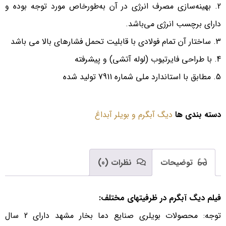
بهینه‌سازی مصرف انرژی در آن به‌طورخاص مورد توجه بوده و
دارای برچسب انرژی می‌باشد.
ساختار آن تمام فولادی با قابلیت تحمل فشارهای بالا می باشد
با طراحی فایرتیوب (لوله آتشی) و پیشرفته
مطابق با استاندارد ملی شماره 7911 تولید شده
دسته بندی ها
دیگ آبگرم و بویلر آبداغ
توضیحات
نظرات (0)
فیلم دیگ آبگرم در ظرفیتهای مختلف:
توجه: محصولات بویلری صنایع دما بخار مشهد دارای 2 سال