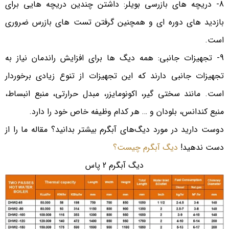
8- دریچه های بازرسی بویلر: داشتن چندین دریچه هایی برای
بازدید های دوره ای و همچنین گرفتن تست های بازرس ضروری
است.
9- تجهیزات جانبی: همه دیگ ها برای افزایش راندمان نیاز به
تجهیزات جانبی دارند که این تجهیزات از تنوع زیادی برخوردار
است. مانند سختی گیر، اکونومایزر، مبدل حرارتی، منبع انبساط،
منبع کندانس، بلودان و … هر کدام وظیفه خاص خود را دارد.
دوست دارید در مورد دیگ‌های آبگرم بیشتر بدانید؟ مقاله ما را از
دست ندهید!
دیگ آبگرم چیست؟
دیگ آبگرم 2 پاس