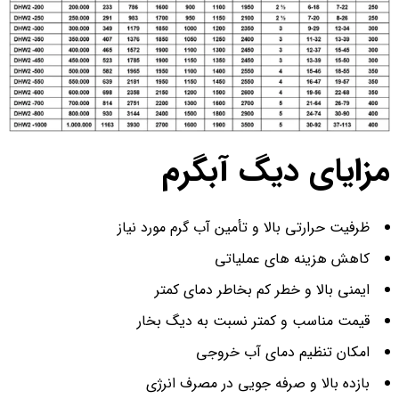
مزایای دیگ آبگرم
ظرفیت حرارتی بالا و تأمین آب گرم مورد نیاز
کاهش هزینه های عملیاتی
ایمنی بالا و خطر کم بخاطر دمای کمتر
قیمت مناسب و کمتر نسبت به دیگ بخار
امکان تنظیم دمای آب خروجی
بازده بالا و صرفه جویی در مصرف انرژی