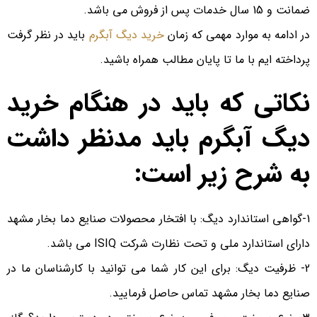
ضمانت و 15 سال خدمات پس از فروش می باشد.
در ادامه به موارد مهمی که زمان
خرید دیگ آبگرم
باید در نظر گرفت
پرداخته ایم با ما تا پایان مطالب همراه باشید.
نکاتی که باید در هنگام خرید
دیگ آبگرم باید مدنظر داشت
به شرح زیر است:
1-گواهی استاندارد دیگ: با افتخار محصولات صنایع دما بخار مشهد
دارای استاندارد ملی و تحت نظارت شرکت ISIQ می باشد.
2- ظرفیت دیگ: برای این کار شما می توانید با کارشناسان ما در
صنایع دما بخار مشهد تماس حاصل فرمایید.