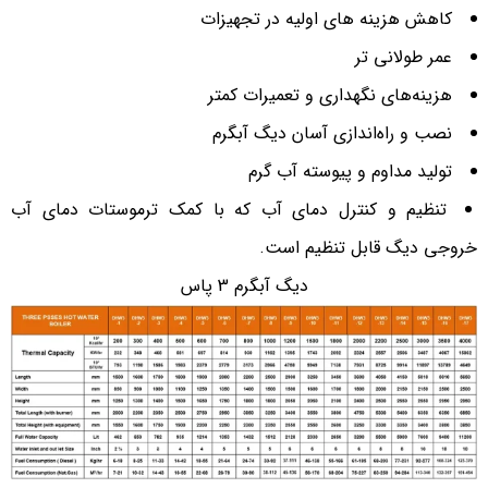
کاهش هزینه های اولیه در تجهیزات
عمر طولانی تر
هزینه‌های نگهداری و تعمیرات کمتر
نصب و راه‌اندازی آسان دیگ آبگرم
تولید مداوم و پیوسته آب گرم
تنظیم و کنترل دمای آب که با کمک ترموستات دمای آب
خروجی دیگ قابل تنظیم است.
دیگ آبگرم 3 پاس