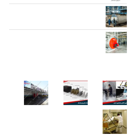
تعمیرات عمومی و پیشگیرانه دیگ بخار
محاسبه ظرفیت بویلر بخار برای کارخانه‌ها
کاربردهای دستگاه تمیز کننده بخار