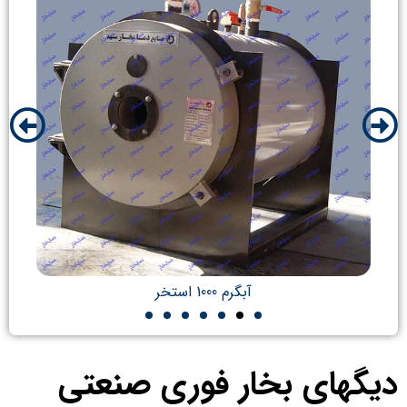
آبگرم 1000 استخر
دیگهای بخار فوری صنعتی