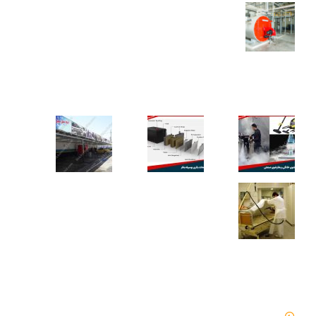
محاسبه ظرفیت بویلر بخار برای کارخانه‌ها
کاربردهای دستگاه تمیز کننده بخار
دسترسی سریع