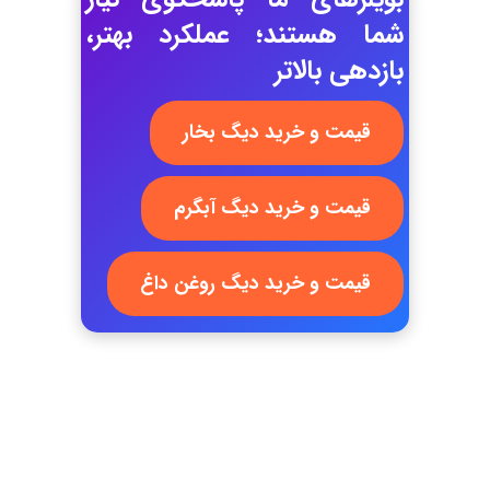
شما هستند؛ عملکرد بهتر،
بازدهی بالاتر
قیمت و خرید دیگ بخار
قیمت و خرید دیگ آبگرم
قیمت و خرید دیگ روغن داغ
درباره ما
گروه صنعتی بخار بویلر مشهد با بيش از يک دهه فعاليت در زمينه