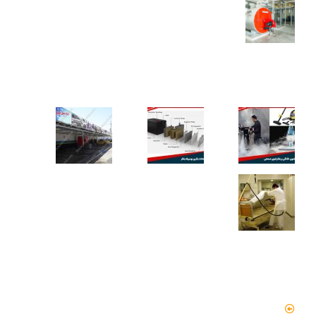
محاسبه ظرفیت بویلر بخار برای کارخانه‌ها
کاربردهای دستگاه تمیز کننده بخار
دسترسی سریع
صفحه اصلی