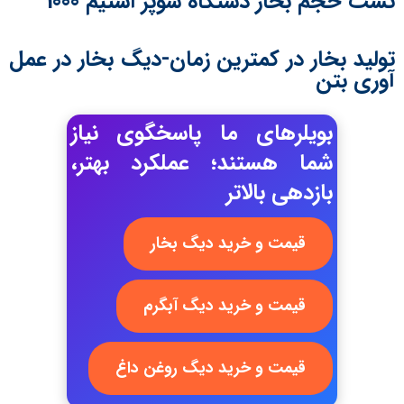
تست حجم بخار دستگاه سوپر استیم 1000
تولید بخار در کمترین زمان-دیگ بخار در عمل
آوری بتن
بویلرهای ما پاسخگوی نیاز
شما هستند؛ عملکرد بهتر،
بازدهی بالاتر
قیمت و خرید دیگ بخار
قیمت و خرید دیگ آبگرم
قیمت و خرید دیگ روغن داغ