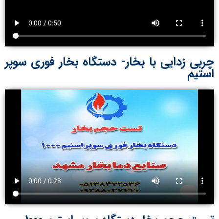
چربی زدایی با بخار- دستگاه بخار فوری سوپر
استیم