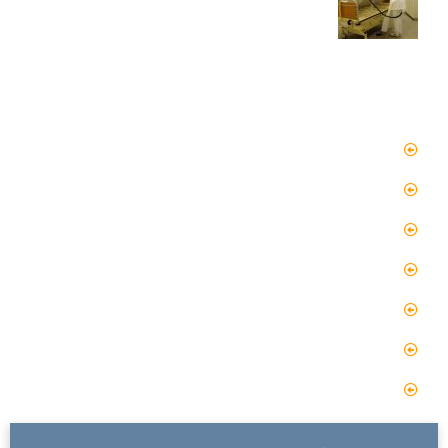
دسترسی سریع
صفحه اصلی
مقالات
گالری
گالری فیلم
پروژه ها
درباره ما
تماس با ما