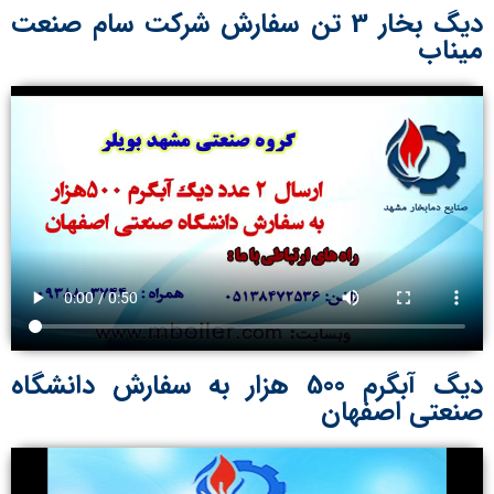
دیگ بخار 3 تن سفارش شرکت سام صنعت
میناب
دیگ آبگرم 500 هزار به سفارش دانشگاه
صنعتی اصفهان