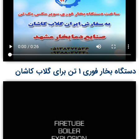
دستگاه بخار فوری 1 تن برای گلاب کاشان​