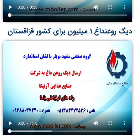
دیگ روغنداغ 1 میلیون برای کشور قزاقستان