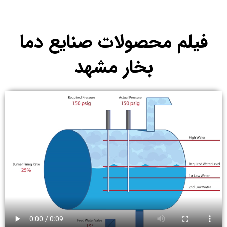
فیلم محصولات صنایع دما
بخار مشهد