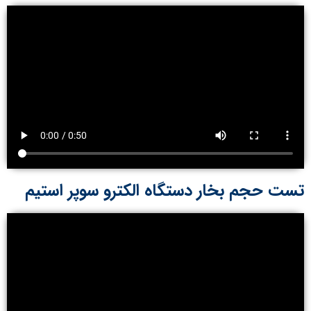
تست حجم بخار دستگاه الکترو سوپر استیم