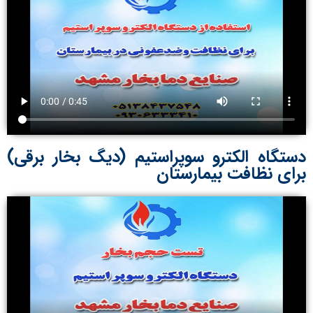
دستگاه الکترو سوپراستیم (دیگ بخار برقی)
برای نظافت بیمارستان