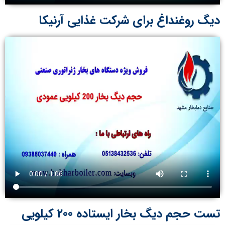
دیگ روغنداغ برای شرکت غذایی آرنیکا
تست حجم دیگ بخار ایستاده 200 کیلویی